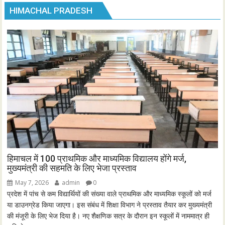
HIMACHAL PRADESH
हिमाचल में 100 प्राथमिक और माध्यमिक विद्यालय होंगे मर्ज,
मुख्यमंत्री की सहमति के लिए भेजा प्रस्ताव
May 7, 2026
admin
0
प्रदेश में पांच से कम विद्यार्थियों की संख्या वाले प्राथमिक और माध्यमिक स्कूलों को मर्ज
या डाउनग्रेड किया जाएगा। इस संबंध में शिक्षा विभाग ने प्रस्ताव तैयार कर मुख्यमंत्री
की मंजूरी के लिए भेज दिया है। नए शैक्षणिक सत्र के दौरान इन स्कूलों में नाममात्र ही