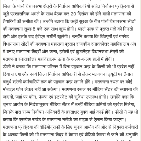
जिला के पांचों विधानसभा क्षेत्रों के निर्वाचन अधिकारियों सहित निर्वाचन प्रक्रिया से
जुड़े प्रशासनिक अमले के साथ बैठक कर 20 दिसंबर को होने वाली मतगणना की
तैयारियों की समीक्षा की। उन्होंने बताया कि कड़ी सुरक्षा के बीच पांचों विधानसभा सीटों
की मतगणना सुबह 8 बजे एक साथ शुरू होगी। पहले डाक से प्राप्त मतों की गिनती
होगी और इसके बाद ईवीएम मशीनें खुलेंगी। उन्होंने बताया कि चिंतपूर्णी एवं गगरेट
विधानसभा सीटों की मतगणना महाराणा प्रताप राजकीय स्नातकोत्तर महाविद्यालय अंब
में बनाए मतगणना केंद्रों और ऊना, हरोली एवं कुटलैहड़ विधानसभा क्षेत्रों की
मतगणना स्नातकोत्तर महाविद्यालय ऊना के अलग-अलग हालों में होगी।
डीसी ने बताया कि मतगणना परिसर में बिना पहचान पत्र के किसी को भी प्रवेश नहीं
दिया जाएगा और स्वयं जिला निर्वाचन अधिकारी से लेकर मतगणना ड्यूटी पर तैनात
चतुर्थ श्रेणी कर्मचारियों तक को पहचान पत्र लगाने होंगे। मतगणना स्थल पर कोई
मोबाइल फोन लेकर नहीं आ सकेगा। मतगणना स्थल पर मीडिया सेंटर की स्थापना की
जाएगी, जहां पर फोन, फैक्स एवं इंटरनेट की सुविधा उपलब्ध होगी। उन्होंने कहा कि
चुनाव आयोग के निर्देशानुसार मीडिया सेंटर में उन्हीं मीडिया कर्मियों को प्रवेश मिलेगा,
जिनके पास राज्य निर्वाचन अधिकारी के हस्ताक्षर युक्त आई कार्ड होंगे। डीसी ने यह भी
बताया कि प्रत्येक राउंड के मतगणना नतीजे का माइक से ऐलान किया जाएगा।
मतगणना प्रक्रिया की वीडियोग्राफी के लिए चुनाव आयोग की ओर से नियुक्त कर्मचारी
के अलावा किसी को भी मतगणना केंद्र में कैमरा एवं वीडियो कैमरा ले जाने की अनुमति