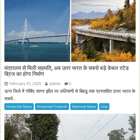
मंत्रालय से मिली सहमति, अब उतर भारत के सबसे बड़े केबल स्टेड
ब्रिज का होगा निर्माण
February 25, 2025
admin
0
ऊना जिले में गोबिंद सागर झील पर लठियाणी से बिहडू तक प्रस्तावित उत्तर भारत के
सबसे...
Himachal News
Himachal Pradesh
National News
Una