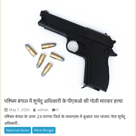
पश्चिम बंगाल में शुभेंदु अधिकारी के पीएसओ की गोली मारकर हत्या
May 7, 2026
admin
0
पश्चिम बंगाल के उत्तर 24 परगना जिले के मध्यग्राम में बुधवार रात भाजपा नेता शुभेंदु
अधिकारी...
National News
West Bengal