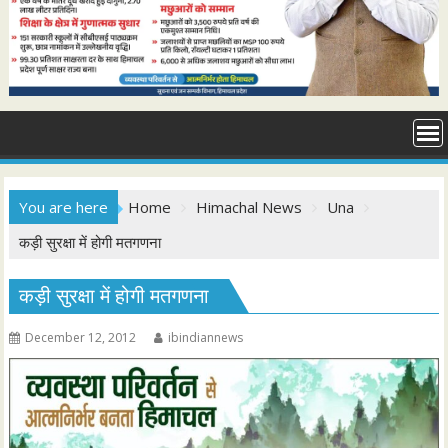
You are here
Home
Himachal News
Una
कड़ी सुरक्षा में होगी मतगणना
कड़ी सुरक्षा में होगी मतगणना
December 12, 2012
ibindiannews