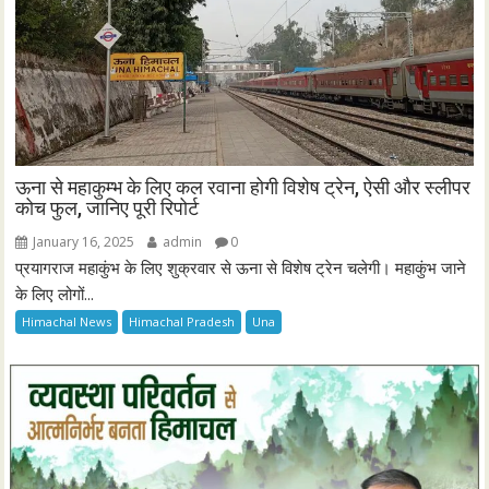
ऊना से महाकुम्भ के लिए कल रवाना होगी विशेष ट्रेन, ऐसी और स्लीपर
कोच फुल, जानिए पूरी रिपोर्ट
January 16, 2025
admin
0
प्रयागराज महाकुंभ के लिए शुक्रवार से ऊना से विशेष ट्रेन चलेगी। महाकुंभ जाने
के लिए लोगों...
Himachal News
Himachal Pradesh
Una