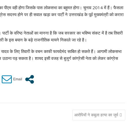
श का पीएम वही होगा जिसके पास लोकसभा का बहुमत होगा। चुनाव 2014 में हैं। फैसला
 सदस्य होने पर ही सवाल खड़ा कर पार्टी ने उत्तराखंड के पूर्व मुख्यमंत्री को करारा
ार्टी के वरिष्ठ नेताओं का मानना है कि जब सरकार का भविष्य संकट में है तब तिवारी
ारी के इस बयान के बड़े राजनीतिक मायने निकाले जा रहे है।
 सिंह यादव के लिए तिवारी के वचन काफी फायदेमंद साबित हो सकते हैं। आगामी लोकसभा
उठाना पड़ सकता है। शायद इसी वजह से बुजुर्ग कांग्रेसी नेता को लेकर कांग्रेस
आरोपियों ने कबूला हत्या का जुर्म