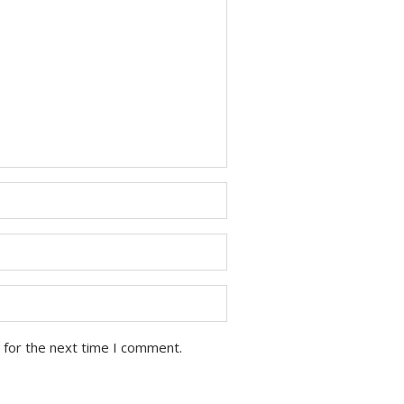
 for the next time I comment.