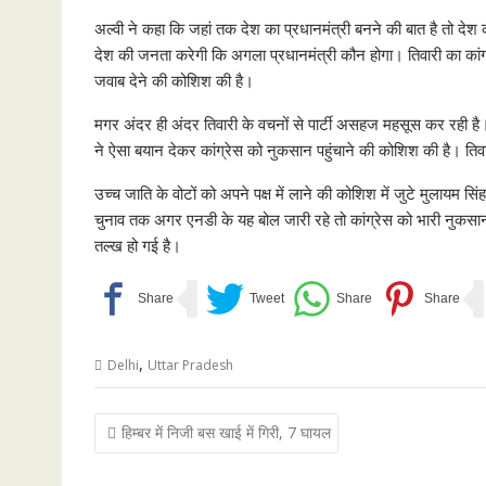
अल्वी ने कहा कि जहां तक देश का प्रधानमंत्री बनने की बात है तो दे
देश की जनता करेगी कि अगला प्रधानमंत्री कौन होगा। तिवारी का कांग्रेस
जवाब देने की कोशिश की है।
मगर अंदर ही अंदर तिवारी के वचनों से पार्टी असहज महसूस कर रही है। प
ने ऐसा बयान देकर कांग्रेस को नुकसान पहुंचाने की कोशिश की है। तिव
उच्च जाति के वोटों को अपने पक्ष में लाने की कोशिश में जुटे मुलायम
चुनाव तक अगर एनडी के यह बोल जारी रहे तो कांग्रेस को भारी नुकसान 
तल्ख हो गई है।
,
Delhi
Uttar Pradesh
Post
हिम्बर में निजी बस खाई में गिरी, 7 घायल
navigation