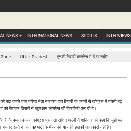
NAL NEWS
INTERNATIONAL NEWS
SPORTS
INTERVIEWS
 Zone
Uttar Pradesh
एनडी तिवारी कांग्रेस में हैं या नहीं?
 बात कहने वाले वरिष्ठ नेता नारायण दत्त तिवारी के वचनों से कांग्रेस में बेचैनी बढ़
व को बैठाकर तिवारी ने खुलेआम कांग्रेस की किरकिरी कर दी है।
िवारी के बयान के बाद कांग्रेस प्रवक्ता राशिद अल्वी ने शनिवार को कहा कि मुझे यह
हैं। गवर्नर रहने के बाद वह पार्टी के मेंबर बने या नहीं, इसकी जानकारी नहीं है।