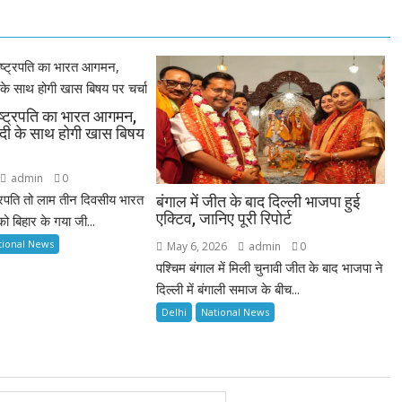
ष्ट्रपति का भारत आगमन,
मोदी के साथ होगी खास बिषय
admin
0
ट्रपति तो लाम तीन दिवसीय भारत
बंगाल में जीत के बाद दिल्ली भाजपा हुई
एक्टिव, जानिए पूरी रिपोर्ट
ो बिहार के गया जी...
tional News
May 6, 2026
admin
0
पश्चिम बंगाल में मिली चुनावी जीत के बाद भाजपा ने
दिल्ली में बंगाली समाज के बीच...
Delhi
National News