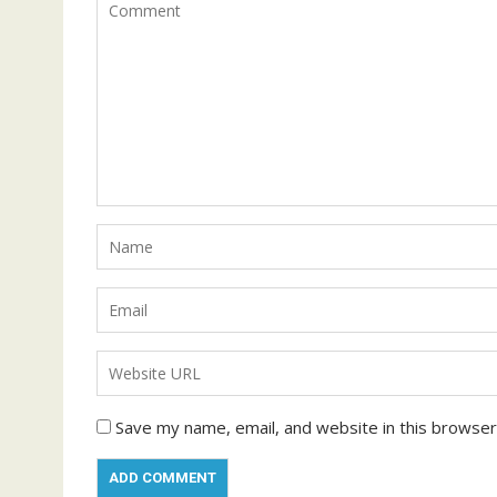
Save my name, email, and website in this browser