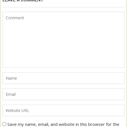
Save my name, email, and website in this browser for the