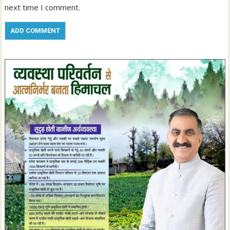
next time I comment.