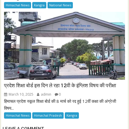
Himachal News
Kangra
National News
प्रदेश शिक्षा बोर्ड इस दिन ले रहा 12वी के इंग्लिश विषय की परीक्षा
March 10, 2025
admin
0
हिमाचल प्रदेश स्कूल शिक्षा बोर्ड की 8 मार्च को रद्द हुई 12वीं कक्षा की अंग्रेजी
विषय...
Himachal News
Himachal Pradesh
Kangra
LEAVE A COMMENT