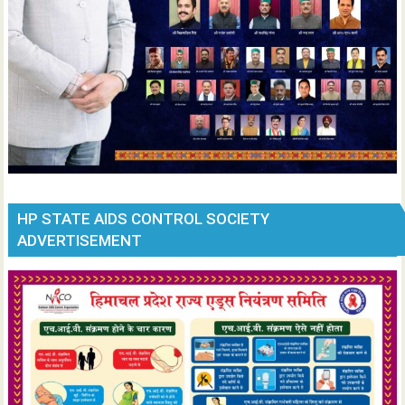
HP STATE AIDS CONTROL SOCIETY
ADVERTISEMENT