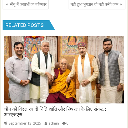
Post
सीयू में कक्षाओं का बहिष्कार
नहीं हुआ भुगतान तो नहीं करेंगे काम
navigation
RELATED POSTS
चीन की विस्तारवादी निति शांति और स्थिरता के लिए संकट :
आरएसएस
September 13, 2025
admin
0