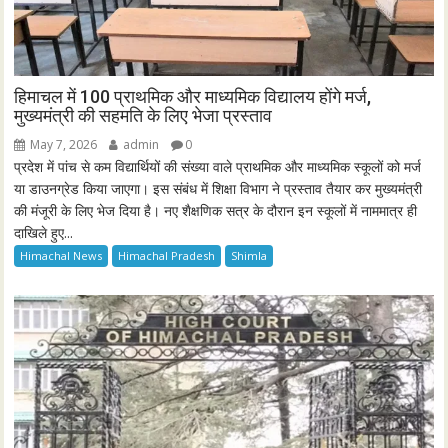
हिमाचल में 100 प्राथमिक और माध्यमिक विद्यालय होंगे मर्ज,
मुख्यमंत्री की सहमति के लिए भेजा प्रस्ताव
May 7, 2026
admin
0
प्रदेश में पांच से कम विद्यार्थियों की संख्या वाले प्राथमिक और माध्यमिक स्कूलों को मर्ज
या डाउनग्रेड किया जाएगा। इस संबंध में शिक्षा विभाग ने प्रस्ताव तैयार कर मुख्यमंत्री
की मंजूरी के लिए भेज दिया है। नए शैक्षणिक सत्र के दौरान इन स्कूलों में नाममात्र ही
दाखिले हुए...
Himachal News
Himachal Pradesh
Shimla