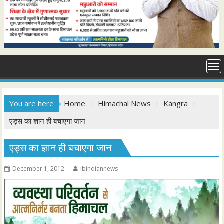
You are here
Home
Himachal News
Kangra
एड्स का ज्ञान ही बचाएगा जान
एड्स का ज्ञान ही बचाएगा जान
December 1, 2012
ibindiannews