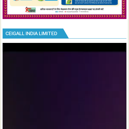
CEIGALL INDIA LIMITED