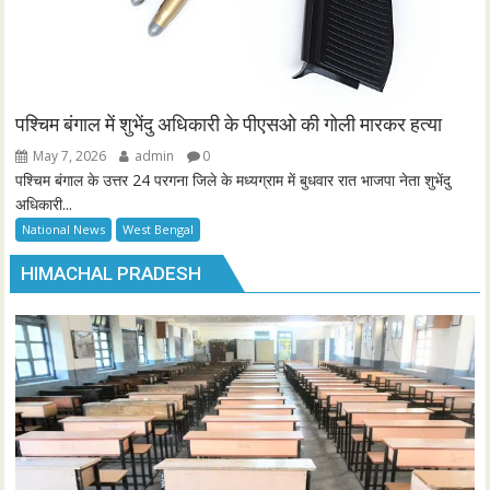
पश्चिम बंगाल में शुभेंदु अधिकारी के पीएसओ की गोली मारकर हत्या
May 7, 2026
admin
0
पश्चिम बंगाल के उत्तर 24 परगना जिले के मध्यग्राम में बुधवार रात भाजपा नेता शुभेंदु
अधिकारी...
National News
West Bengal
HIMACHAL PRADESH