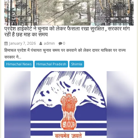
प्रदेश हाईकोर्ट ने चुनाव को लेकर फैसला रखा सुरक्षित , सरकार मांग
रही है छह माह का समय
January 7, 2026
admin
0
हिमाचल प्रदेश में पंचायत चुनाव समय पर करवाने को लेकर दायर याचिका पर राज्य
सरकार ने...
Himachal News
Himachal Pradesh
Shimla