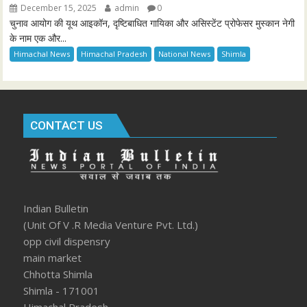
December 15, 2025
admin
0
चुनाव आयोग की यूथ आइकॉन, दृष्टिबाधित गायिका और असिस्टेंट प्रोफेसर मुस्कान नेगी
के नाम एक और...
Himachal News
Himachal Pradesh
National News
Shimla
CONTACT US
Indian Bulletin
(Unit Of V .R Media Venture Pvt. Ltd.)
opp civil dispensry
main market
Chhotta Shimla
Shimla - 171001