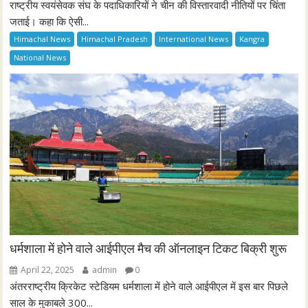
राष्ट्रीय स्वयंसेवक संघ के पदाधिकारियों ने चीन की विस्तारवादी नीतियों पर चिंता
जताई। कहा कि ऐसी...
Himachal News
Himachal Pradesh
International News
Kangra
National News
धर्मशाला में होने वाले आईपीएल मैच की ऑनलाइन टिकट बिक्री शुरू
April 22, 2025
admin
0
अंतरराष्ट्रीय क्रिकेट स्टेडियम धर्मशाला में होने वाले आईपीएल में इस बार पिछले
साल के मुकाबले 300...