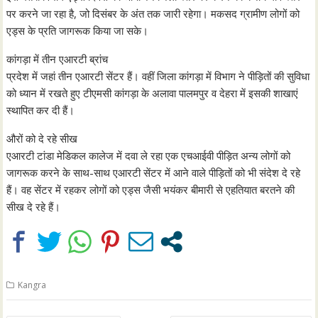
पर करने जा रहा है, जो दिसंबर के अंत तक जारी रहेगा। मकसद ग्रामीण लोगों को
एड्स के प्रति जागरूक किया जा सके।
कांगड़ा में तीन एआरटी ब्रांच
प्रदेश में जहां तीन एआरटी सेंटर हैं। वहीं जिला कांगड़ा में विभाग ने पीड़ितों की सुविधा
को ध्यान में रखते हुए टीएमसी कांगड़ा के अलावा पालमपुर व देहरा में इसकी शाखाएं
स्थापित कर दी हैं।
औरों को दे रहे सीख
एआरटी टांडा मेडिकल कालेज में दवा ले रहा एक एचआईवी पीड़ित अन्य लोगों को
जागरूक करने के साथ-साथ एआरटी सेंटर में आने वाले पीड़ितों को भी संदेश दे रहे
हैं। वह सेंटर में रहकर लोगों को एड्स जैसी भयंकर बीमारी से एहतियात बरतने की
सीख दे रहे हैं।
Kangra