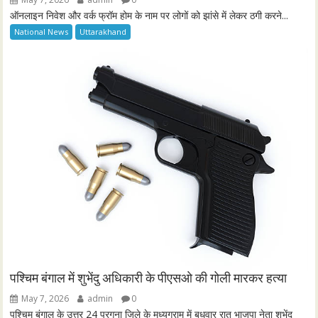
ऑनलाइन निवेश और वर्क फ्रॉम होम के नाम पर लोगों को झांसे में लेकर ठगी करने...
National News
Uttarakhand
पश्चिम बंगाल में शुभेंदु अधिकारी के पीएसओ की गोली मारकर हत्या
May 7, 2026
admin
0
पश्चिम बंगाल के उत्तर 24 परगना जिले के मध्यग्राम में बुधवार रात भाजपा नेता शुभेंदु