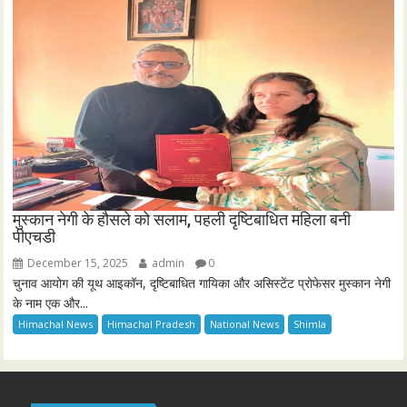
मुस्कान नेगी के हौसले को सलाम, पहली दृष्टिबाधित महिला बनी
पीएचडी
December 15, 2025
admin
0
चुनाव आयोग की यूथ आइकॉन, दृष्टिबाधित गायिका और असिस्टेंट प्रोफेसर मुस्कान नेगी
के नाम एक और...
Himachal News
Himachal Pradesh
National News
Shimla