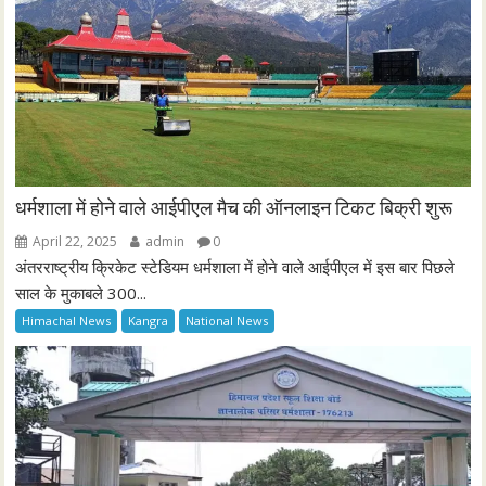
धर्मशाला में होने वाले आईपीएल मैच की ऑनलाइन टिकट बिक्री शुरू
April 22, 2025
admin
0
अंतरराष्ट्रीय क्रिकेट स्टेडियम धर्मशाला में होने वाले आईपीएल में इस बार पिछले
साल के मुकाबले 300...
Himachal News
Kangra
National News