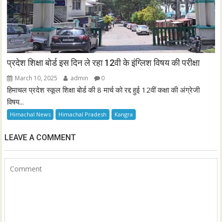
प्रदेश शिक्षा बोर्ड इस दिन ले रहा 12वी के इंग्लिश विषय की परीक्षा
March 10, 2025
admin
0
हिमाचल प्रदेश स्कूल शिक्षा बोर्ड की 8 मार्च को रद्द हुई 12वीं कक्षा की अंग्रेजी
विषय...
Himachal News
Himachal Pradesh
Kangra
LEAVE A COMMENT