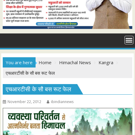
You are here
Home
Himachal News
Kangra
एचआरटीसी के सौ बस रूट फेल
एचआरटीसी के सौ बस रूट फेल
November 22, 2012
ibindiannews