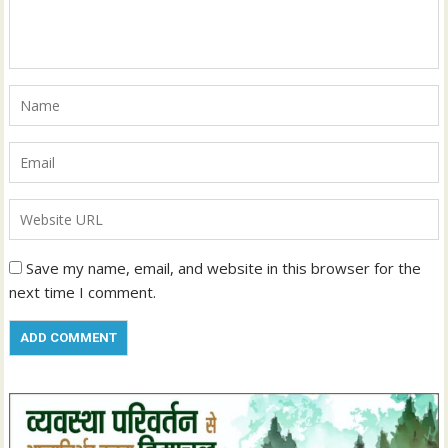
Save my name, email, and website in this browser for the
next time I comment.