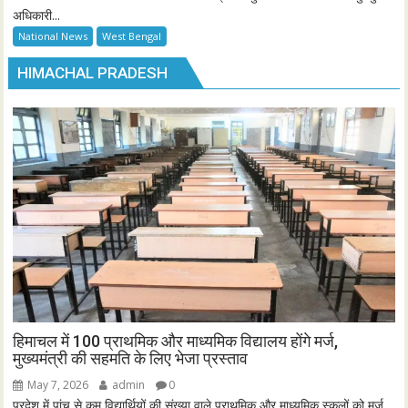
अधिकारी...
National News
West Bengal
HIMACHAL PRADESH
हिमाचल में 100 प्राथमिक और माध्यमिक विद्यालय होंगे मर्ज,
मुख्यमंत्री की सहमति के लिए भेजा प्रस्ताव
May 7, 2026
admin
0
प्रदेश में पांच से कम विद्यार्थियों की संख्या वाले प्राथमिक और माध्यमिक स्कूलों को मर्ज