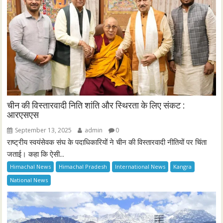
चीन की विस्तारवादी निति शांति और स्थिरता के लिए संकट :
आरएसएस
September 13, 2025
admin
0
राष्ट्रीय स्वयंसेवक संघ के पदाधिकारियों ने चीन की विस्तारवादी नीतियों पर चिंता
जताई। कहा कि ऐसी...
Himachal News
Himachal Pradesh
International News
Kangra
National News