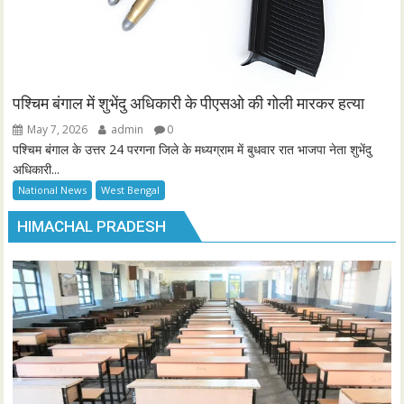
पश्चिम बंगाल में शुभेंदु अधिकारी के पीएसओ की गोली मारकर हत्या
May 7, 2026
admin
0
पश्चिम बंगाल के उत्तर 24 परगना जिले के मध्यग्राम में बुधवार रात भाजपा नेता शुभेंदु
अधिकारी...
National News
West Bengal
HIMACHAL PRADESH