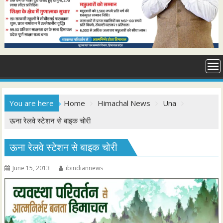
You are here
Home
Himachal News
Una
ऊना रेलवे स्टेशन से बाइक चोरी
ऊना रेलवे स्टेशन से बाइक चोरी
June 15, 2013
ibindiannews