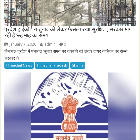
प्रदेश हाईकोर्ट ने चुनाव को लेकर फैसला रखा सुरक्षित , सरकार मांग
रही है छह माह का समय
January 7, 2026
admin
0
हिमाचल प्रदेश में पंचायत चुनाव समय पर करवाने को लेकर दायर याचिका पर राज्य
सरकार ने...
Himachal News
Himachal Pradesh
Shimla