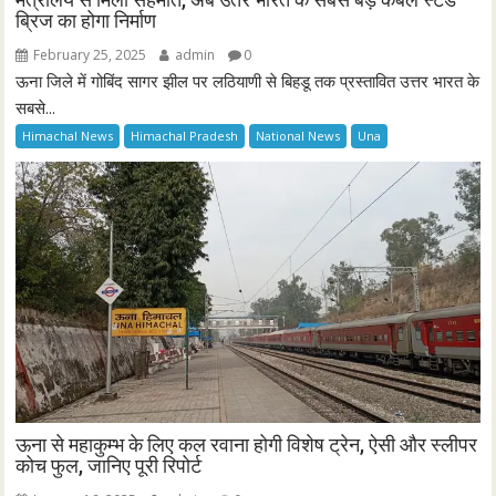
ब्रिज का होगा निर्माण
February 25, 2025
admin
0
ऊना जिले में गोबिंद सागर झील पर लठियाणी से बिहडू तक प्रस्तावित उत्तर भारत के
सबसे...
Himachal News
Himachal Pradesh
National News
Una
ऊना से महाकुम्भ के लिए कल रवाना होगी विशेष ट्रेन, ऐसी और स्लीपर
कोच फुल, जानिए पूरी रिपोर्ट