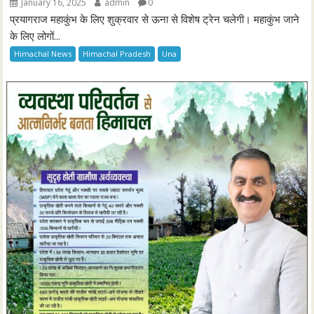
January 16, 2025
admin
0
प्रयागराज महाकुंभ के लिए शुक्रवार से ऊना से विशेष ट्रेन चलेगी। महाकुंभ जाने
के लिए लोगों...
Himachal News
Himachal Pradesh
Una