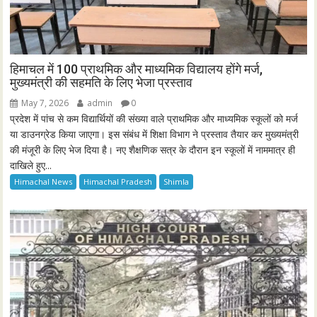
हिमाचल में 100 प्राथमिक और माध्यमिक विद्यालय होंगे मर्ज,
मुख्यमंत्री की सहमति के लिए भेजा प्रस्ताव
May 7, 2026
admin
0
प्रदेश में पांच से कम विद्यार्थियों की संख्या वाले प्राथमिक और माध्यमिक स्कूलों को मर्ज
या डाउनग्रेड किया जाएगा। इस संबंध में शिक्षा विभाग ने प्रस्ताव तैयार कर मुख्यमंत्री
की मंजूरी के लिए भेज दिया है। नए शैक्षणिक सत्र के दौरान इन स्कूलों में नाममात्र ही
दाखिले हुए...
Himachal News
Himachal Pradesh
Shimla