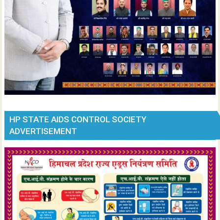
HP STATE AIDS CONTROL SOCIETY
ADVERTISEMENT