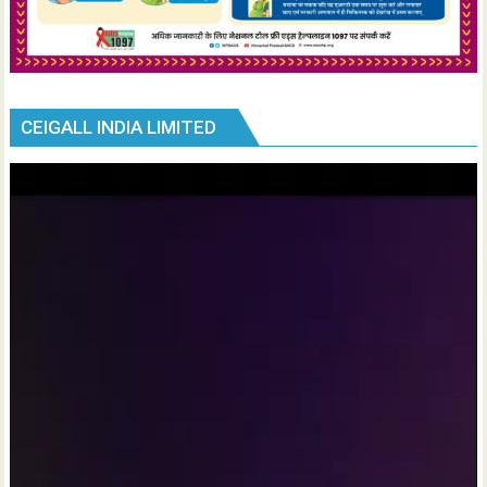
CEIGALL INDIA LIMITED