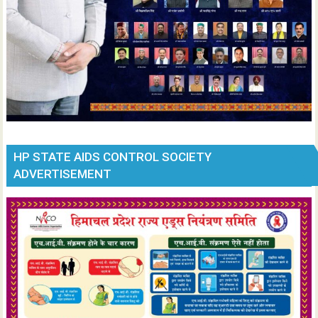
HP STATE AIDS CONTROL SOCIETY
ADVERTISEMENT