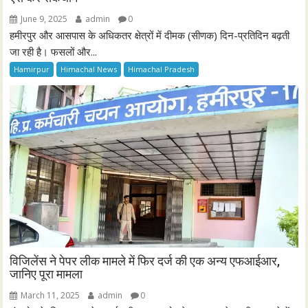
June 9, 2025
admin
0
हमीरपुर और आसपास के अधिकतर क्षेत्रों में दीमक (सीणक) दिन-प्रतिदिन बढ़ती
जा रही है। फसलों और...
Hamirpur
Himachal News
Himachal Pradesh
विजिलेंस ने पेपर लीक मामले में फिर दर्ज की एक अन्य एफआईआर,
जानिए पूरा मामला
March 11, 2025
admin
0