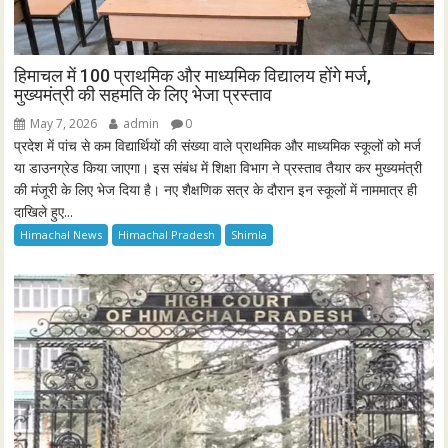
हिमाचल में 100 प्राथमिक और माध्यमिक विद्यालय होंगे मर्ज,
मुख्यमंत्री की सहमति के लिए भेजा प्रस्ताव
May 7, 2026
admin
0
प्रदेश में पांच से कम विद्यार्थियों की संख्या वाले प्राथमिक और माध्यमिक स्कूलों को मर्ज
या डाउनग्रेड किया जाएगा। इस संबंध में शिक्षा विभाग ने प्रस्ताव तैयार कर मुख्यमंत्री
की मंजूरी के लिए भेज दिया है। नए शैक्षणिक सत्र के दौरान इन स्कूलों में नाममात्र ही
दाखिले हुए...
Himachal News
Himachal Pradesh
Shimla