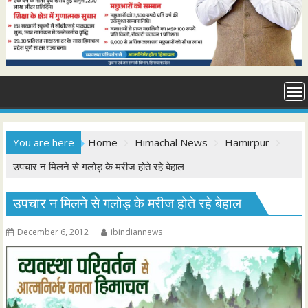
You are here
Home
Himachal News
Hamirpur
उपचार न मिलने से गलोड़ के मरीज होते रहे बेहाल
उपचार न मिलने से गलोड़ के मरीज होते रहे बेहाल
December 6, 2012
ibindiannews