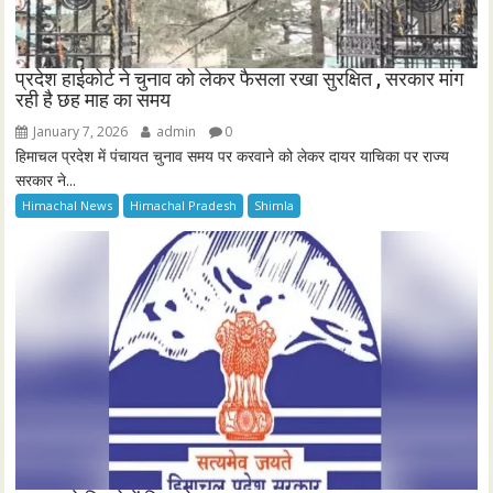
प्रदेश हाईकोर्ट ने चुनाव को लेकर फैसला रखा सुरक्षित , सरकार मांग
रही है छह माह का समय
January 7, 2026
admin
0
हिमाचल प्रदेश में पंचायत चुनाव समय पर करवाने को लेकर दायर याचिका पर राज्य
सरकार ने...
Himachal News
Himachal Pradesh
Shimla