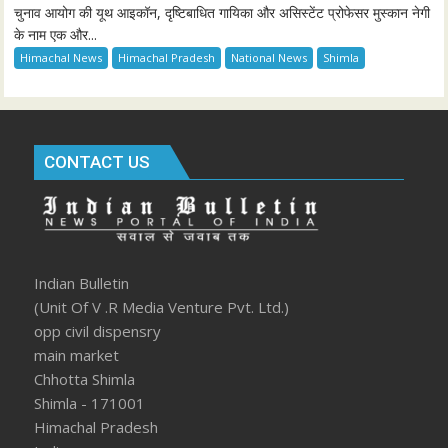
चुनाव आयोग की यूथ आइकॉन, दृष्टिबाधित गायिका और असिस्टेंट प्रोफेसर मुस्कान नेगी
के नाम एक और...
Himachal News
Himachal Pradesh
National News
Shimla
CONTACT US
Indian Bulletin
(Unit Of V .R Media Venture Pvt. Ltd.)
opp civil dispensry
main market
Chhotta Shimla
Shimla - 171001
Himachal Pradesh