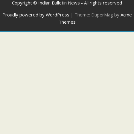
Copyright © Indian Bulletin News - All rights reserved
Proudly powered by WordPress
|
Theme: DuperMag by
Acme
Themes