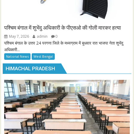
पश्चिम बंगाल में शुभेंदु अधिकारी के पीएसओ की गोली मारकर हत्या
May 7, 2026
admin
0
पश्चिम बंगाल के उत्तर 24 परगना जिले के मध्यग्राम में बुधवार रात भाजपा नेता शुभेंदु
अधिकारी...
National News
West Bengal
HIMACHAL PRADESH