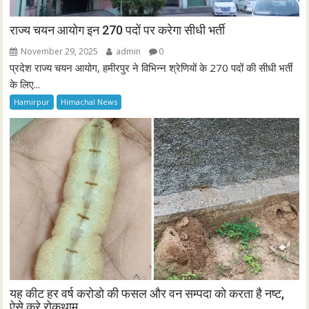
राज्य चयन आयोग इन 270 पदों पर करेगा सीधी भर्ती
November 29, 2025
admin
0
प्रदेश राज्य चयन आयोग, हमीरपुर ने विभिन्न श्रेणियों के 270 पदों की सीधी भर्ती
के लिए...
Hamirpur
Himachal News
यह कीट हर वर्ष करोडो की फसल और वन सम्पदा को करता है नष्ट,
ऐसे करे रोकथाम