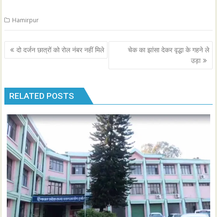
Hamirpur
Post
दो दर्जन छात्रों को रोल नंबर नहीं मिले
चेक का झांसा देकर वृद्धा के गहने ले
navigation
उड़ा
RELATED POSTS