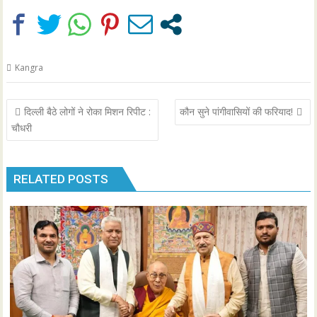
Kangra
Post
दिल्ली बैठे लोगों ने रोका मिशन रिपीट :
कौन सुने पांगीवासियों की फरियाद!
navigation
चौधरी
RELATED POSTS