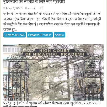
मुख्यमंत्री की सहमति के लिए भेजा प्रस्ताव
May 7, 2026
admin
0
प्रदेश में पांच से कम विद्यार्थियों की संख्या वाले प्राथमिक और माध्यमिक स्कूलों को मर्ज
या डाउनग्रेड किया जाएगा। इस संबंध में शिक्षा विभाग ने प्रस्ताव तैयार कर मुख्यमंत्री
की मंजूरी के लिए भेज दिया है। नए शैक्षणिक सत्र के दौरान इन स्कूलों में नाममात्र ही
दाखिले हुए...
Himachal News
Himachal Pradesh
Shimla
प्रदेश हाईकोर्ट ने चुनाव को लेकर फैसला रखा सुरक्षित , सरकार मांग