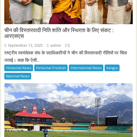
चीन की विस्तारवादी निति शांति और स्थिरता के लिए संकट :
आरएसएस
September 13, 2025
admin
0
राष्ट्रीय स्वयंसेवक संघ के पदाधिकारियों ने चीन की विस्तारवादी नीतियों पर चिंता
जताई। कहा कि ऐसी...
Himachal News
Himachal Pradesh
International News
Kangra
National News