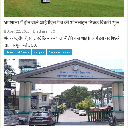
धर्मशाला में होने वाले आईपीएल मैच की ऑनलाइन टिकट बिक्री शुरू
April 22, 2025
admin
0
अंतरराष्ट्रीय क्रिकेट स्टेडियम धर्मशाला में होने वाले आईपीएल में इस बार पिछले
साल के मुकाबले 300...
Himachal News
Kangra
National News