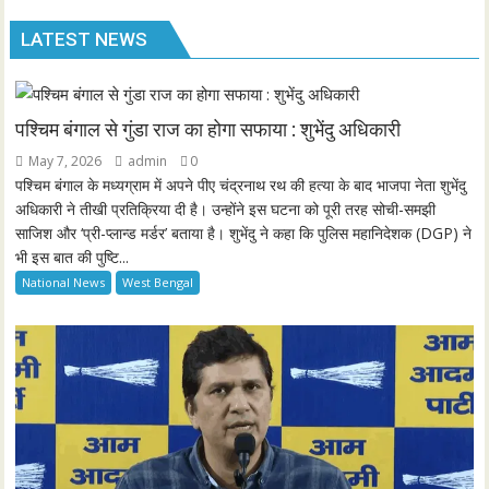
LATEST NEWS
पश्चिम बंगाल से गुंडा राज का होगा सफाया : शुभेंदु अधिकारी
May 7, 2026
admin
0
पश्चिम बंगाल के मध्यग्राम में अपने पीए चंद्रनाथ रथ की हत्या के बाद भाजपा नेता शुभेंदु
अधिकारी ने तीखी प्रतिक्रिया दी है। उन्होंने इस घटना को पूरी तरह सोची-समझी
साजिश और ‘प्री-प्लान्ड मर्डर’ बताया है। शुभेंदु ने कहा कि पुलिस महानिदेशक (DGP) ने
भी इस बात की पुष्टि...
National News
West Bengal