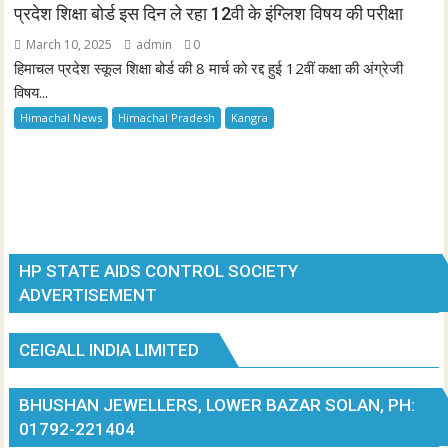
प्रदेश शिक्षा बोर्ड इस दिन ले रहा 12वी के इंग्लिश विषय की परीक्षा
March 10, 2025
admin
0
हिमाचल प्रदेश स्कूल शिक्षा बोर्ड की 8 मार्च को रद्द हुई 12वीं कक्षा की अंग्रेजी
विषय...
Himachal News
Himachal Pradesh
Kangra
HP STATE AIDS CONTROL SOCIETY
ADVERTISEMENT
CEIGALL INDIA LIMITED
BHUSHAN JEWELLERS, LOWER BAZAR SOLAN, PH:
01792-221404