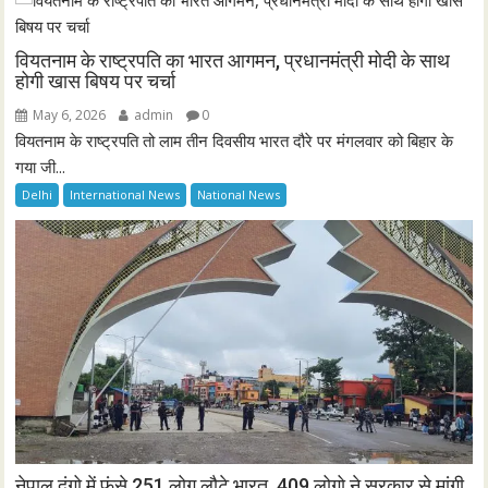
वियतनाम के राष्ट्रपति का भारत आगमन, प्रधानमंत्री मोदी के साथ
होगी खास बिषय पर चर्चा
May 6, 2026
admin
0
वियतनाम के राष्ट्रपति तो लाम तीन दिवसीय भारत दौरे पर मंगलवार को बिहार के
गया जी...
Delhi
International News
National News
नेपाल दंगो में फंसे 251 लोग लौटे भारत, 409 लोगो ने सरकार से मांगी