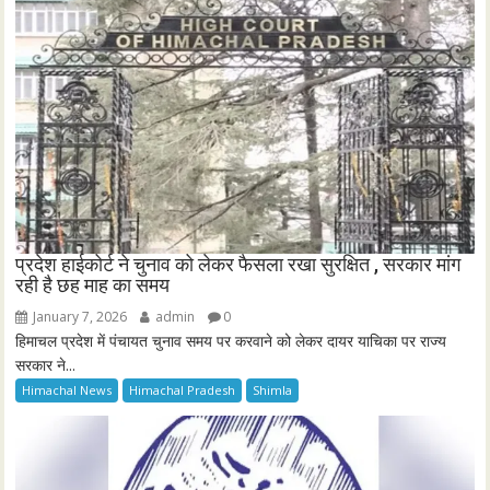
प्रदेश हाईकोर्ट ने चुनाव को लेकर फैसला रखा सुरक्षित , सरकार मांग
रही है छह माह का समय
January 7, 2026
admin
0
हिमाचल प्रदेश में पंचायत चुनाव समय पर करवाने को लेकर दायर याचिका पर राज्य
सरकार ने...
Himachal News
Himachal Pradesh
Shimla