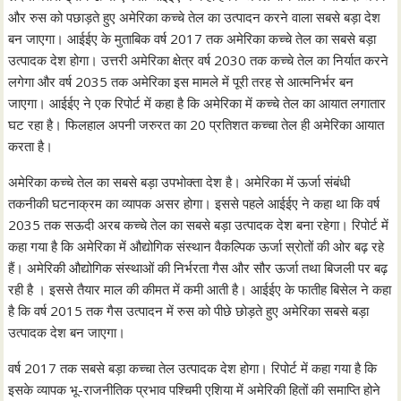
और रुस को पछाड़ते हुए अमेरिका कच्चे तेल का उत्पादन करने वाला सबसे बड़ा देश
बन जाएगा। आईईए के मुताबिक वर्ष 2017 तक अमेरिका कच्चे तेल का सबसे बड़ा
उत्पादक देश होगा। उत्तरी अमेरिका क्षेत्र वर्ष 2030 तक कच्चे तेल का निर्यात करने
लगेगा और वर्ष 2035 तक अमेरिका इस मामले में पूरी तरह से आत्मनिर्भर बन
जाएगा। आईईए ने एक रिपोर्ट में कहा है कि अमेरिका में कच्चे तेल का आयात लगातार
घट रहा है। फिलहाल अपनी जरुरत का 20 प्रतिशत कच्चा तेल ही अमेरिका आयात
करता है।
अमेरिका कच्चे तेल का सबसे बड़ा उपभोक्ता देश है। अमेरिका में ऊर्जा संबंधी
तकनीकी घटनाक्रम का व्यापक असर होगा। इससे पहले आईईए ने कहा था कि वर्ष
2035 तक सऊदी अरब कच्चे तेल का सबसे बड़ा उत्पादक देश बना रहेगा। रिपोर्ट में
कहा गया है कि अमेरिका में औद्योगिक संस्थान वैकल्पिक ऊर्जा स्रोतों की ओर बढ़ रहे
हैं। अमेरिकी औद्योगिक संस्थाओं की निर्भरता गैस और सौर ऊर्जा तथा बिजली पर बढ़
रही है । इससे तैयार माल की कीमत में कमी आती है। आईईए के फातीह बिसेल ने कहा
है कि वर्ष 2015 तक गैस उत्पादन में रुस को पीछे छोड़ते हुए अमेरिका सबसे बड़ा
उत्पादक देश बन जाएगा।
वर्ष 2017 तक सबसे बड़ा कच्चा तेल उत्पादक देश होगा। रिपोर्ट में कहा गया है कि
इसके व्यापक भू-राजनीतिक प्रभाव पश्चिमी एशिया में अमेरिकी हितों की समाप्ति होने