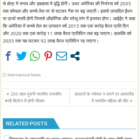
से क्षेत्र में तनाव और ङ्क्षहसा में वृद्धि होगी। उधर अमेरिका की निर्भरता वर्ष 2035
तक कोयला और कच्चे तेल पर से घटकर गैस पर बढ़ जाएगी। इससे उत्पादित ईंधन
या ऊर्जा सस्ती होगी जिससे औद्योगिक और घरेलू मांग में इजाफा होगा। आईईए ने कहा
कि अमेरिका में कच्चे तेल का उत्पादन वर्ष 2015 तक एक करोड़ बैरल प्रति दिन
और 2020 तक एक करोड़ 11 लाख बैरल प्रतिदिन तक बढ़ जाएगा। हालांकि वर्ष
2035 तक यह घटकर 92 लाख बैरल प्रतिदिन रह जाएगा।
International News
Post
200 साल पुरानी भारतीय राजकीय
डाक्टरों के गर्भपात न करने पर आयरलैंड
navigation
बग्घी ब्रिटेन में होगी नीलाम
में भारतीय महिला की मौत
RELATED POSTS