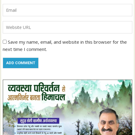
Save my name, email, and website in this browser for the
next time I comment.