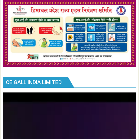
CEIGALL INDIA LIMITED