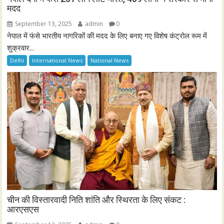
मदद
September 13, 2025
admin
0
नेपाल में फंसे भारतीय नागरिकों की मदद के लिए बनाए गए विशेष कंट्रोल रूम में
शुक्रवार...
Delhi
International News
National News
चीन की विस्तारवादी निति शांति और स्थिरता के लिए संकट :
आरएसएस