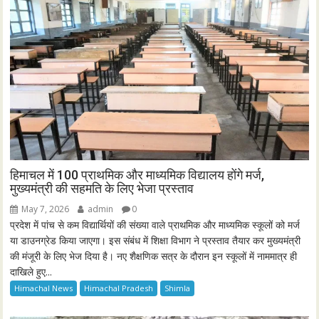
हिमाचल में 100 प्राथमिक और माध्यमिक विद्यालय होंगे मर्ज,
मुख्यमंत्री की सहमति के लिए भेजा प्रस्ताव
May 7, 2026
admin
0
प्रदेश में पांच से कम विद्यार्थियों की संख्या वाले प्राथमिक और माध्यमिक स्कूलों को मर्ज
या डाउनग्रेड किया जाएगा। इस संबंध में शिक्षा विभाग ने प्रस्ताव तैयार कर मुख्यमंत्री
की मंजूरी के लिए भेज दिया है। नए शैक्षणिक सत्र के दौरान इन स्कूलों में नाममात्र ही
दाखिले हुए...
Himachal News
Himachal Pradesh
Shimla