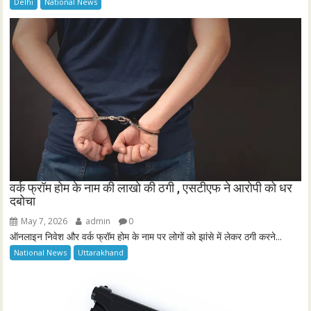
Delhi
National News
वर्क फ्रॉम होम के नाम की लाखो की ठगी , एसटीएफ ने आरोपी को धर
दबोचा
May 7, 2026
admin
0
ऑनलाइन निवेश और वर्क फ्रॉम होम के नाम पर लोगों को झांसे में लेकर ठगी करने...
National News
Uttarakhand