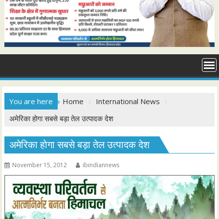
You are here
Home
International News
अमेरिका होगा सबसे बड़ा तेल उत्पादक देश
अमेरिका होगा सबसे बड़ा तेल उत्पादक देश
November 15, 2012
ibindiannews