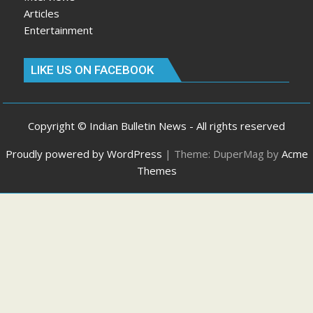
Articles
Entertainment
LIKE US ON FACEBOOK
Copyright © Indian Bulletin News - All rights reserved
Proudly powered by WordPress
|
Theme: DuperMag by
Acme
Themes