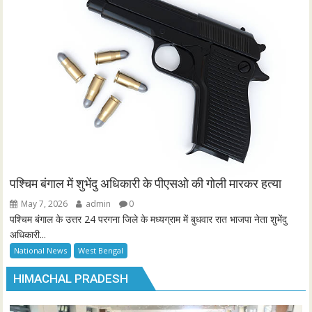
पश्चिम बंगाल में शुभेंदु अधिकारी के पीएसओ की गोली मारकर हत्या
May 7, 2026
admin
0
पश्चिम बंगाल के उत्तर 24 परगना जिले के मध्यग्राम में बुधवार रात भाजपा नेता शुभेंदु
अधिकारी...
National News
West Bengal
HIMACHAL PRADESH