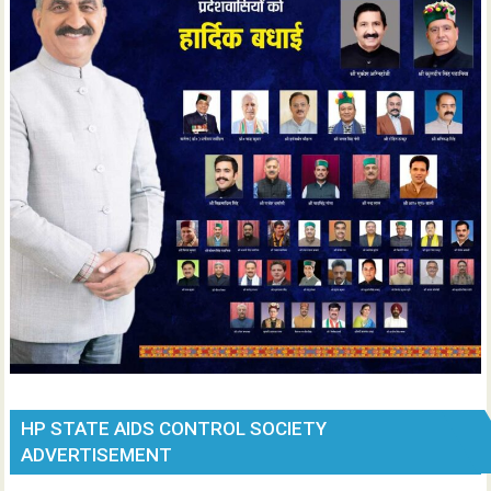
HP STATE AIDS CONTROL SOCIETY
ADVERTISEMENT