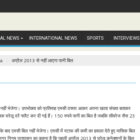
NAL NEWS
INTERNATIONAL NEWS
SPORTS
INTERVIEWS
la
अप्रैल 2013 से नहीं आएगा पानी बिल
नहीं भेजेगा। उपभोक्ता को प्रतिमाह एमसी दफ्तर आकर अपना खाता संख्या बताकर
िक घरेलू दरें फ्लैट कर दी गई हैं। 150 रुपये पानी का बिल है जबकि सीवरेज सैस 23
के बाद एमसी बिल नहीं भेजेगा। एमसी में स्टाफ की कमी का हवाला देते हुए मासिक बिल
है। नगर निगम प्रशासन का कहना है कि पहली अप्रैल 2013 से घरेलू कनेक्शनों के बिल