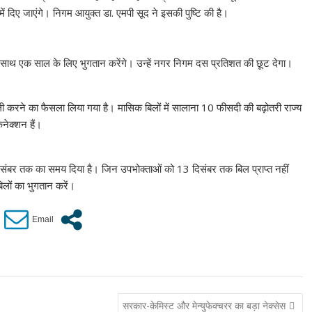
 दिए जाएंगे। निगम आयुक्त डा. एमपी सूद ने इसकी पुष्टि की है।
क साथ एक साल के लिए भुगतान करेंगे। उन्हें नगर निगम दस प्रतिशत की छूट देगा।
ली करने का फैसला लिया गया है। मासिक बिलों में सालाना 10 फीसदी की बढ़ोतरी राज्य
ेक्शन हैं।
ंबर तक का समय दिया है। जिन उपभोक्ताओं को 13 दिसंबर तक बिल प्राप्त नहीं
लों का भुगतान करें।
सरकार-केमिस्ट और मेन्युफेक्चरर का बड़ा नेक्सेस