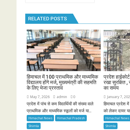
navigation
RELATED POSTS
हिमाचल में 100 प्राथमिक और माध्यमिक
प्रदेश हाईकोर्
विद्यालय होंगे मर्ज, मुख्यमंत्री की सहमति
रखा सुरक्षित ,
के लिए भेजा प्रस्ताव
का समय
May 7, 2026
admin
0
January 7, 20
प्रदेश में पांच से कम विद्यार्थियों की संख्या वाले
हिमाचल प्रदेश मे
प्राथमिक और माध्यमिक स्कूलों को मर्ज या...
को लेकर दायर या
Himachal News
Himachal Pradesh
Himachal News
Shimla
Shimla