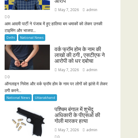
आरोप
May 7, 2026
admin
0
आम आदमी पार्टी ने पंजाब में हुए हालिया बम धमाकों को लेकर उनकी
टाइमिंग और भाजपा...
Delhi
National News
वर्क फ्रॉम होम के नाम की
लाखो की ठगी , एसटीएफ ने
आरोपी को धर दबोचा
May 7, 2026
admin
0
ऑनलाइन निवेश और वर्क फ्रॉम होम के नाम पर लोगों को झांसे में लेकर
ठगी करने...
National News
Uttarakhand
पश्चिम बंगाल में शुभेंदु
अधिकारी के पीएसओ की
गोली मारकर हत्या
May 7, 2026
admin
0