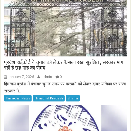
प्रदेश हाईकोर्ट ने चुनाव को लेकर फैसला रखा सुरक्षित , सरकार मांग
रही है छह माह का समय
January 7, 2026
admin
0
हिमाचल प्रदेश में पंचायत चुनाव समय पर करवाने को लेकर दायर याचिका पर राज्य
सरकार ने...
Himachal News
Himachal Pradesh
Shimla