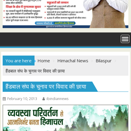
You are here
Home
Himachal News
Bilaspur
हैंडबाल संघ के चुनाव पर विवाद की छाया
हैंडबाल संघ के चुनाव पर विवाद की छाया
February 10, 2013
ibindiannews