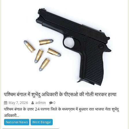
पश्चिम बंगाल में शुभेंदु अधिकारी के पीएसओ की गोली मारकर हत्या
May 7, 2026
admin
0
पश्चिम बंगाल के उत्तर 24 परगना जिले के मध्यग्राम में बुधवार रात भाजपा नेता शुभेंदु
अधिकारी...
National News
West Bengal