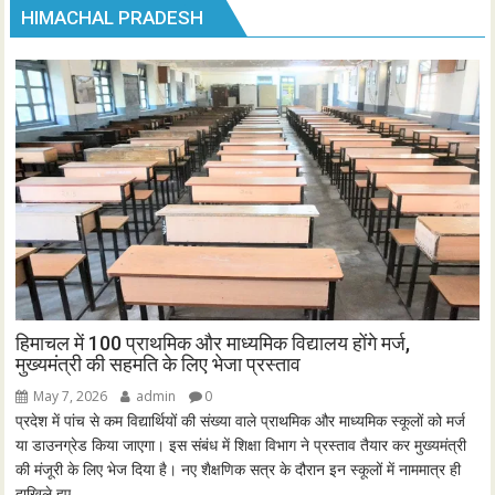
HIMACHAL PRADESH
हिमाचल में 100 प्राथमिक और माध्यमिक विद्यालय होंगे मर्ज,
मुख्यमंत्री की सहमति के लिए भेजा प्रस्ताव
May 7, 2026
admin
0
प्रदेश में पांच से कम विद्यार्थियों की संख्या वाले प्राथमिक और माध्यमिक स्कूलों को मर्ज
या डाउनग्रेड किया जाएगा। इस संबंध में शिक्षा विभाग ने प्रस्ताव तैयार कर मुख्यमंत्री
की मंजूरी के लिए भेज दिया है। नए शैक्षणिक सत्र के दौरान इन स्कूलों में नाममात्र ही
दाखिले हुए...