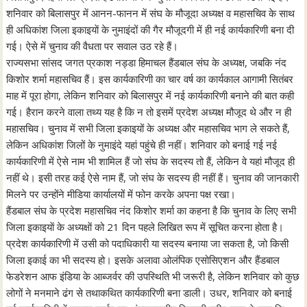
शनिवार को बिलासपुर में आनन-फानन में संघ के मौजूदा अध्यक्ष व महासचिव के साथ
ही अधिकांश जिला इकाइयाें के नुमाइंदों की गैर मौजूदगी में ही नई कार्यकारिणी बना दी
गई। ऐसे में चुनाव की वैधता पर सवाल उठ रहे हैं।
राज्यसभा सांसद जगत प्रकाश नड्डा हिमाचल हैंडबाल संघ के अध्यक्ष, जबकि नंद
किशोर शर्मा महासचिव हैं। इस कार्यकारिणी का चार वर्ष का कार्यकाल आगामी सितंबर
माह में पूरा होगा, लेकिन शनिवार को बिलासपुर में नई कार्यकारिणी बनाने की बात कही
गई। हैरान करने वाला तथ्य यह है कि न तो इसमें प्रदेश अध्यक्ष मौजूद थे और न ही
महासचिव। चुनाव में सभी जिला इकाइयों के अध्यक्ष और महासचिव भाग ले सकते हैं,
लेकिन अधिकांश जिलों के नुमाइंदे यहां पहुंचे ही नहीं। शनिवार को बनाई गई नई
कार्यकारिणी में ऐसे नाम भी शामिल हैं जो संघ के सदस्य तो हैं, लेकिन वे यहां मौजूद ही
नहीं थे। इसी तरह कई ऐसे नाम हैं, जो संघ के सदस्य ही नहीं हैं। चुनाव की जानकारी
मिलने पर उन्होंने मीडिया कार्यालयों में फोन करके अपना पक्ष रखा।
हैंडबाल संघ के प्रदेश महासचिव नंद किशोर शर्मा का कहना है कि चुनाव के लिए सभी
जिला इकाइयाें के अध्यक्षाें को 21 दिन पहले लिखित रूप में सूचित करना होता है।
प्रदेश कार्यकारिणी में उसी को पदाधिकारी या सदस्य बनाया जा सकता है, जो किसी
जिला इकाई का भी सदस्य हो। इसके अलावा ओलंपिक एसोसिएशन और हैंडबाल
फेडरेशन आफ इंडिया के आब्जर्वर की उपस्थिति भी जरूरी है, लेकिन शनिवार को कुछ
लोगों ने मनमाने ढंग से तथाकथित कार्यकारिणी बना डाली। उधर, शनिवार को बनाई