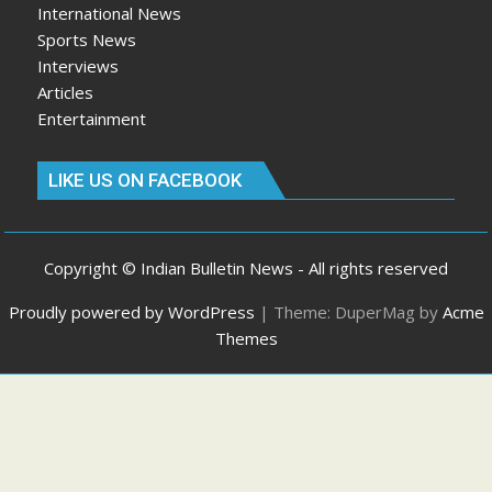
International News
Sports News
Interviews
Articles
Entertainment
LIKE US ON FACEBOOK
Copyright © Indian Bulletin News - All rights reserved
Proudly powered by WordPress
|
Theme: DuperMag by
Acme
Themes