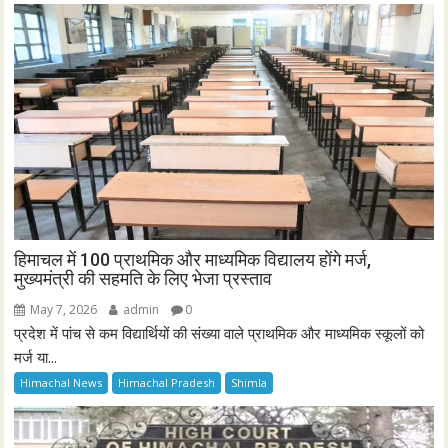
हिमाचल में 100 प्राथमिक और माध्यमिक विद्यालय होंगे मर्ज,
मुख्यमंत्री की सहमति के लिए भेजा प्रस्ताव
May 7, 2026
admin
0
प्रदेश में पांच से कम विद्यार्थियों की संख्या वाले प्राथमिक और माध्यमिक स्कूलों को
मर्ज या...
Himachal News
Himachal Pradesh
Shimla