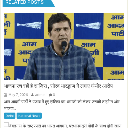
RELATED POSTS
भाजपा रच रही है साजिस , सौरव भारद्धाज ने लगाए गंम्भीर आरोप
May 7, 2026
admin
0
आम आदमी पार्टी ने पंजाब में हुए हालिया बम धमाकों को लेकर उनकी टाइमिंग और
भाजपा...
Delhi
National News