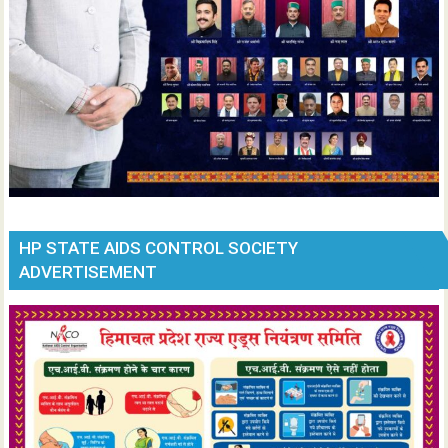
HP STATE AIDS CONTROL SOCIETY
ADVERTISEMENT