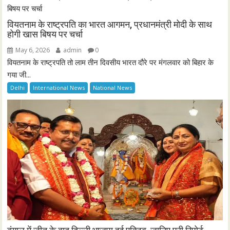
वियतनाम के राष्ट्रपति का भारत आगमन, प्रधानमंत्री मोदी के साथ
होगी खास बिषय पर चर्चा
May 6, 2026
admin
0
वियतनाम के राष्ट्रपति तो लाम तीन दिवसीय भारत दौरे पर मंगलवार को बिहार के
गया जी...
Delhi
International News
National News