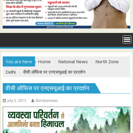
You are here
Home
National News
North Zone
Delhi
वीसी ऑफिस पर एनएसयूआई का प्रदर्शन
वीसी ऑफिस पर एनएसयूआई का प्रदर्शन
July 5, 2013
ibindiannews