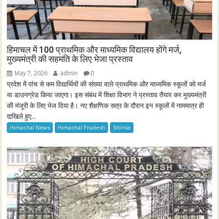
हिमाचल में 100 प्राथमिक और माध्यमिक विद्यालय होंगे मर्ज,
मुख्यमंत्री की सहमति के लिए भेजा प्रस्ताव
May 7, 2026
admin
0
प्रदेश में पांच से कम विद्यार्थियों की संख्या वाले प्राथमिक और माध्यमिक स्कूलों को मर्ज
या डाउनग्रेड किया जाएगा। इस संबंध में शिक्षा विभाग ने प्रस्ताव तैयार कर मुख्यमंत्री
की मंजूरी के लिए भेज दिया है। नए शैक्षणिक सत्र के दौरान इन स्कूलों में नाममात्र ही
दाखिले हुए...
Himachal News
Himachal Pradesh
Shimla