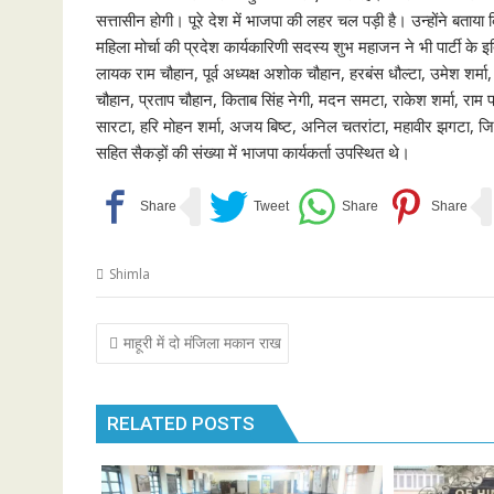
सत्तासीन होगी। पूरे देश में भाजपा की लहर चल पड़ी है। उन्होंने बताया
महिला मोर्चा की प्रदेश कार्यकारिणी सदस्य शुभ महाजन ने भी पार्टी के इत
लायक राम चौहान, पूर्व अध्यक्ष अशोक चौहान, हरबंस धौल्टा, उमेश शर्मा
चौहान, प्रताप चौहान, किताब सिंह नेगी, मदन समटा, राकेश शर्मा, राम
सारटा, हरि मोहन शर्मा, अजय बिष्ट, अनिल चतरांटा, महावीर झगटा, जितेंद
सहित सैकड़ों की संख्या में भाजपा कार्यकर्ता उपस्थित थे।
Shimla
Post
माहूरी में दो मंजिला मकान राख
navigation
RELATED POSTS