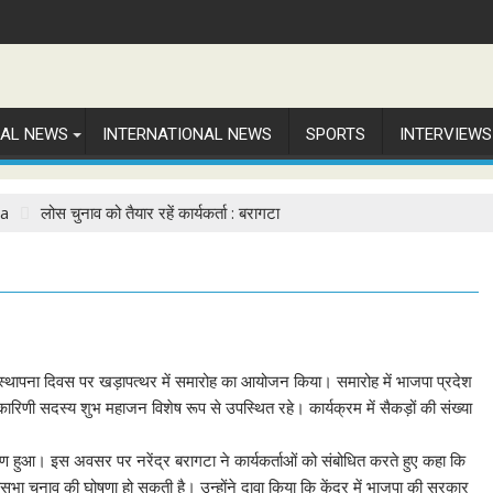
NAL NEWS
INTERNATIONAL NEWS
SPORTS
INTERVIEWS
la
लोस चुनाव को तैयार रहें कार्यकर्ता : बरागटा
्थापना दिवस पर खड़ापत्थर में समारोह का आयोजन किया। समारोह में भाजपा प्रदेश
ार्यकारिणी सदस्य शुभ महाजन विशेष रूप से उपस्थित रहे। कार्यक्रम में सैकड़ों की संख्या
 हुआ। इस अवसर पर नरेंद्र बरागटा ने कार्यकर्ताओं को संबोधित करते हुए कहा कि
सभा चुनाव की घोषणा हो सकती है। उन्होंने दावा किया कि केंद्र में भाजपा की सरकार