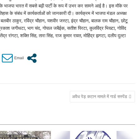
 कि भाजपा भारत में सबसे बढ़ी पार्टी के रूप में उभर कर सामने आई है। इस मौके पर
िहास के संबंध में कार्यकर्ताओं को जानकारी दी। कार्यक्रम में भाजपा मंडल अध्यक्ष
, बलबीर ठाकुर, रविंद्र चौहान, यशवीर जस्टा, इंद्र चौहान, बालक राम चौहान, छोटू
 प्रकाश जगीथटा, भाग चंद, गोपाल जबैईक, सतीश पिरटा, कुलविंद्र भिख्टा, गोविंद
्र रांगटा, शक्ति सिंह, तारा सिंह, राज कुमार रावत, मोहिंद्र झगटा, दलीप दुल्टा
अवैध पेड़ कटान मामले में गार्ड सस्पेंड