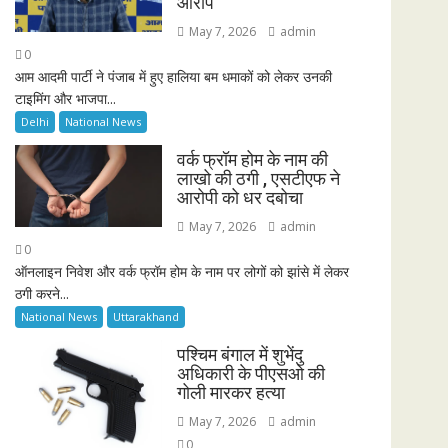
आरोप
May 7, 2026
admin
0
आम आदमी पार्टी ने पंजाब में हुए हालिया बम धमाकों को लेकर उनकी
टाइमिंग और भाजपा...
Delhi
National News
वर्क फ्रॉम होम के नाम की
लाखो की ठगी , एसटीएफ ने
आरोपी को धर दबोचा
May 7, 2026
admin
0
ऑनलाइन निवेश और वर्क फ्रॉम होम के नाम पर लोगों को झांसे में लेकर
ठगी करने...
National News
Uttarakhand
पश्चिम बंगाल में शुभेंदु
अधिकारी के पीएसओ की
गोली मारकर हत्या
May 7, 2026
admin
0