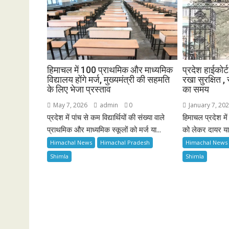
हिमाचल में 100 प्राथमिक और माध्यमिक
प्रदेश हाईकोर्
विद्यालय होंगे मर्ज, मुख्यमंत्री की सहमति
रखा सुरक्षित ,
के लिए भेजा प्रस्ताव
का समय
May 7, 2026
admin
0
January 7, 20
प्रदेश में पांच से कम विद्यार्थियों की संख्या वाले
हिमाचल प्रदेश मे
प्राथमिक और माध्यमिक स्कूलों को मर्ज या...
को लेकर दायर या
Himachal News
Himachal Pradesh
Himachal News
Shimla
Shimla