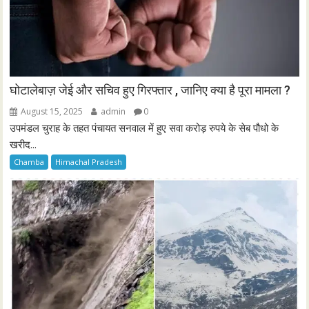
घोटालेबाज़ जेई और सचिव हुए गिरफ्तार , जानिए क्या है पूरा मामला ?
August 15, 2025
admin
0
उपमंडल चुराह के तहत पंचायत सनवाल में हुए सवा करोड़ रुपये के सेब पौधो के
खरीद...
Chamba
Himachal Pradesh