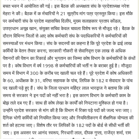
बचत भवन में आयोजित की गई। इस बैठक की अध्यक्षता संघ के प्रदेशाध्यक्ष नरेश
मेहरा ने की। बैठक में क र्मचारियों ने 21 सूत्रीय मांग पत्र प्रस्तुत किया। इस मौके
पर कर्मचारी संघ के प्रदेश महासचिव दिलीप, मुख्य सलाहकार प्रताप कोंडल,
उपप्रधान अयूब खान, संयुक्त सचिव केवल चावला विशेष रूप से मौजूद रहे। बैठक के
दौरान विभिन्न जिलों से आए कोष कर्मचारी संघ के पदाधिकरियों ने कर्मचारियों की
समस्याओं पर मंथन किया। संघ के सदस्यों का कहना है कि पूरे प्रदेश के ढाई लाख
कर्मियों के वेतन तैयार करना, सरकारी नौकरी से सेवानिवृत्त एक लाख से अधिक
पेंशनरों की पेंशन का रिकार्ड और भुगतान का जिम्मा कोष विभाग के कर्मचारियों के कंधों
पर है। कोष विभाग में वर्ष 1998 से कर्मचारियों की भर्ती न के बराबर हुई है। मौजूदा
समय में विभाग में 300 के करीब पद खाली चल रहे हैं। पूरे प्रदेश में कोष अधिकारी
के 60, अधीक्षक के 31, वरिष्ठ सहायक के पांच, लिपिक के 182 व सेवादार के पांच
पद खाली पड़े हुए हैं। संघ के जिला प्रधान महिंद्र लाल भारद्वाज ने बताया कि लंबे
समय से सरकार ने इन पदों को नहीं भरा है। इस कारण विभाग के कर्मचारी काम के
बोझ तले दब गए हैं। साथ ही कोष लेखा के कार्यों को निपटाना मुश्किल हो गया है।
उन्होंने प्रदेश सरकार से मांग की है कि विभाग में रिक्त पड़े पदों को जल्द भरा जाए।
दैनिक भोगी कर्मियों को नियमित किया जाए और नियमितीकरण में शैक्षणिक योग्यता की
शर्त को हटाया जाए। विशेष तौर पर लिपिकों के 182 पदों के बोर्ड से सीधी भर्ती की
जाए। इस अवसर पर आनंद स्वरूप, गिरधारी लाल, दीपक गुप्ता, राजेंद्र शर्मा, राम