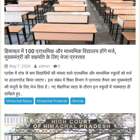
हिमाचल में 100 प्राथमिक और माध्यमिक विद्यालय होंगे मर्ज,
मुख्यमंत्री की सहमति के लिए भेजा प्रस्ताव
May 7, 2026
admin
0
प्रदेश में पांच से कम विद्यार्थियों की संख्या वाले प्राथमिक और माध्यमिक स्कूलों को मर्ज
या डाउनग्रेड किया जाएगा। इस संबंध में शिक्षा विभाग ने प्रस्ताव तैयार कर मुख्यमंत्री
की मंजूरी के लिए भेज दिया है। नए शैक्षणिक सत्र के दौरान इन स्कूलों में नाममात्र ही
दाखिले हुए...
Himachal News
Himachal Pradesh
Shimla