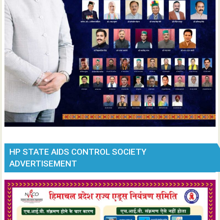
HP STATE AIDS CONTROL SOCIETY
ADVERTISEMENT