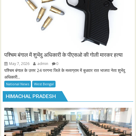
पश्चिम बंगाल में शुभेंदु अधिकारी के पीएसओ की गोली मारकर हत्या
May 7, 2026
admin
0
पश्चिम बंगाल के उत्तर 24 परगना जिले के मध्यग्राम में बुधवार रात भाजपा नेता शुभेंदु
अधिकारी...
National News
West Bengal
HIMACHAL PRADESH