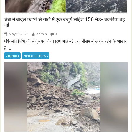
चंबा में बादल फटने से नाले में एक बजुर्ग सहित 150 भेड- बकरिया बह
गई
May 5, 2025
admin
0
पश्चिमी विक्षोभ की सक्रियता के कारण आठ मई तक मौसम में खराब रहने के आसार
हैं।...
Chamba
Himachal News