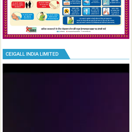
CEIGALL INDIA LIMITED