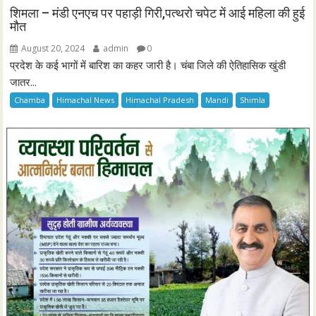
शिमला – मंडी एनएच पर पहाड़ी गिरी,पत्थरो चपेट में आई महिला की हुई
मौत
August 20, 2024
admin
0
प्रदेश के कई भागों में बारिश का कहर जारी है। चंबा जिले की ऐतिहासिक खुंडी
जातर...
Chamba
Himachal News
Himachal Pradesh
Mandi
Shimla