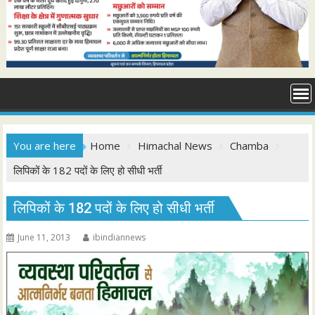
You are here
Home
Himachal News
Chamba
लिपिकों के 182 पदों के लिए हो सीधी भर्ती
लिपिकों के 182 पदों के लिए हो सीधी भर्ती
June 11, 2013
ibindiannews