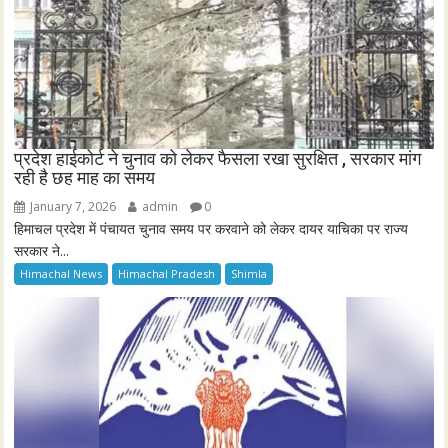
प्रदेश हाईकोर्ट ने चुनाव को लेकर फैसला रखा सुरक्षित , सरकार मांग
रही है छह माह का समय
January 7, 2026
admin
0
हिमाचल प्रदेश में पंचायत चुनाव समय पर करवाने को लेकर दायर याचिका पर राज्य
सरकार ने...
Himachal News
Himachal Pradesh
Shimla