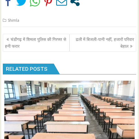
Shimla
Post
चंडीगढ़ में शिमला पुलिस की गिरफ्त से
ढली में बिजली-पानी नहीं, हजारों परिवार
navigation
हनी फरार
बेहाल
RELATED POSTS