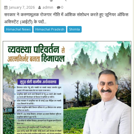
January 7, 2026
admin
0
सरकार ने करुणामूलक रोजगार नीति में आंशिक संशोधन करते हुए जूनियर ऑफिस
असिस्टेंट (आईटी) के पदों...
Himachal News
Himachal Pradesh
Shimla