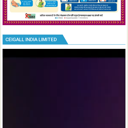
CEIGALL INDIA LIMITED