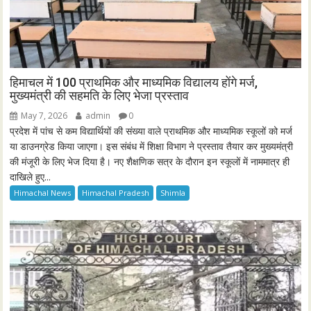
हिमाचल में 100 प्राथमिक और माध्यमिक विद्यालय होंगे मर्ज,
मुख्यमंत्री की सहमति के लिए भेजा प्रस्ताव
May 7, 2026
admin
0
प्रदेश में पांच से कम विद्यार्थियों की संख्या वाले प्राथमिक और माध्यमिक स्कूलों को मर्ज
या डाउनग्रेड किया जाएगा। इस संबंध में शिक्षा विभाग ने प्रस्ताव तैयार कर मुख्यमंत्री
की मंजूरी के लिए भेज दिया है। नए शैक्षणिक सत्र के दौरान इन स्कूलों में नाममात्र ही
दाखिले हुए...
Himachal News
Himachal Pradesh
Shimla