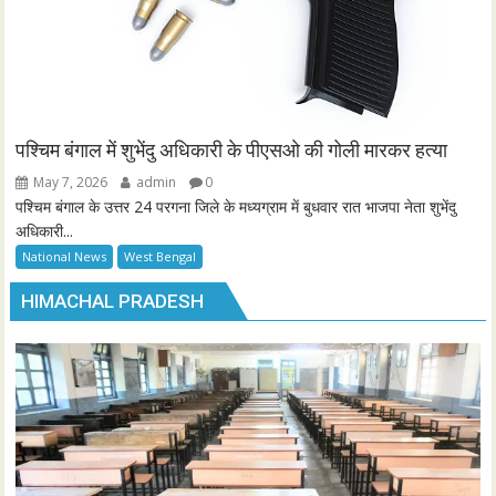
पश्चिम बंगाल में शुभेंदु अधिकारी के पीएसओ की गोली मारकर हत्या
May 7, 2026
admin
0
पश्चिम बंगाल के उत्तर 24 परगना जिले के मध्यग्राम में बुधवार रात भाजपा नेता शुभेंदु
अधिकारी...
National News
West Bengal
HIMACHAL PRADESH