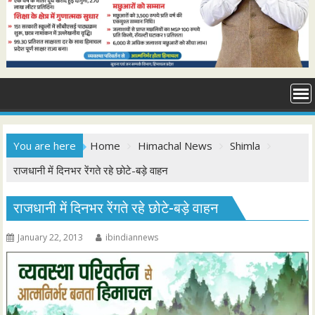
You are here
Home
Himachal News
Shimla
राजधानी में दिनभर रेंगते रहे छोटे-बड़े वाहन
राजधानी में दिनभर रेंगते रहे छोटे-बड़े वाहन
January 22, 2013
ibindiannews