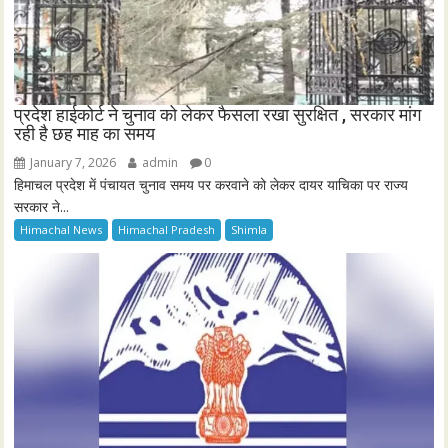
प्रदेश हाईकोर्ट ने चुनाव को लेकर फैसला रखा सुरक्षित , सरकार मांग
रही है छह माह का समय
January 7, 2026
admin
0
हिमाचल प्रदेश में पंचायत चुनाव समय पर करवाने को लेकर दायर याचिका पर राज्य
सरकार ने...
Himachal News
Himachal Pradesh
Shimla