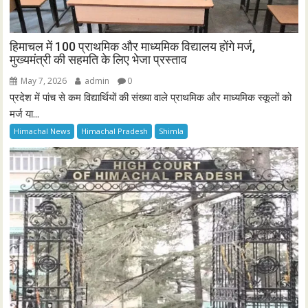
हिमाचल में 100 प्राथमिक और माध्यमिक विद्यालय होंगे मर्ज,
मुख्यमंत्री की सहमति के लिए भेजा प्रस्ताव
May 7, 2026
admin
0
प्रदेश में पांच से कम विद्यार्थियों की संख्या वाले प्राथमिक और माध्यमिक स्कूलों को
मर्ज या...
Himachal News
Himachal Pradesh
Shimla