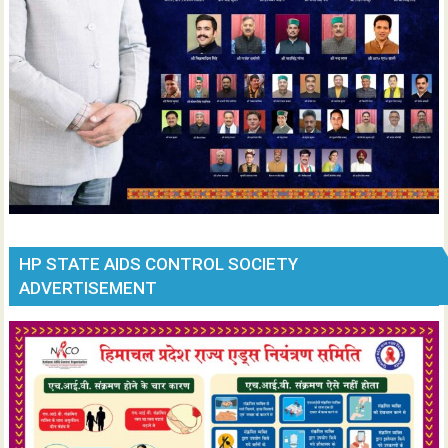
HP STATE AIDS CONTROL SOCIETY
ADVERTISEMENT