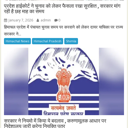
प्रदेश हाईकोर्ट ने चुनाव को लेकर फैसला रखा सुरक्षित , सरकार मांग
रही है छह माह का समय
January 7, 2026
admin
0
हिमाचल प्रदेश में पंचायत चुनाव समय पर करवाने को लेकर दायर याचिका पर राज्य
सरकार ने...
Himachal News
Himachal Pradesh
Shimla
सरकार ने नियमो में किया ये बदलाव , करुणामूलक आधार पर
निदेशालय जारी करेगा नियुक्ति पत्र