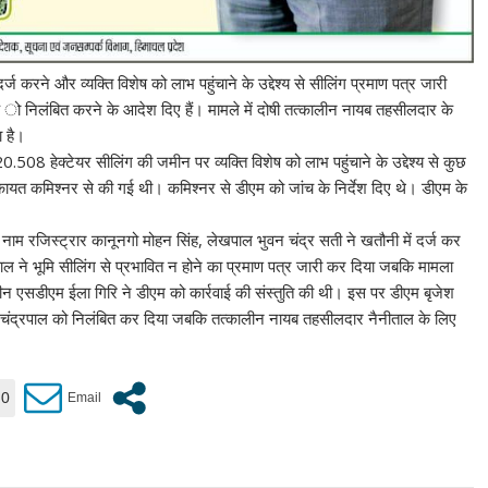
्ज करने और व्यक्ति विशेष को लाभ पहुंचाने के उद्देश्य से सीलिंग प्रमाण पत्र जारी
क ो निलंबित करने के आदेश दिए हैं। मामले में दोषी तत्कालीन नायब तहसीलदार के
ा है।
508 हेक्टेयर सीलिंग की जमीन पर व्यक्ति विशेष को लाभ पहुंचाने के उद्देश्य से कुछ
िकायत कमिश्नर से की गई थी। कमिश्नर से डीएम को जांच के निर्देश दिए थे। डीएम के
 के नाम रजिस्ट्रार कानूनगो मोहन सिंह, लेखपाल भुवन चंद्र सती ने खतौनी में दर्ज कर
ल ने भूमि सीलिंग से प्रभावित न होने का प्रमाण पत्र जारी कर दिया जबकि मामला
्कालीन एसडीएम ईला गिरि ने डीएम को कार्रवाई की संस्तुति की थी। इस पर डीएम बृजेश
 चंद्रपाल को निलंबित कर दिया जबकि तत्कालीन नायब तहसीलदार नैनीताल के लिए
0