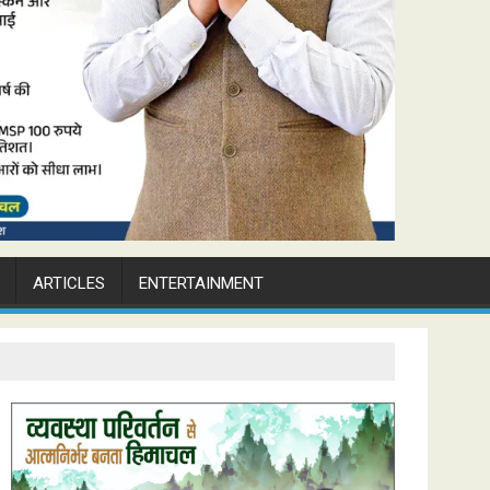
ARTICLES
ENTERTAINMENT