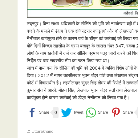
रुद्रपुर। बिना सक्षम अधिकारी के सीलिंग की भूमि को नामांतरण बही में दर
करने के मामले में डीएम ने एक रजिस्ट्रार कानूनगो और दो लेखपालों 
नैनीताल कार्यमुक्त होने के कारण वहां के डीएम को कार्रवाई को लिखा गय
बीते दिनों किच्छा तहसील के ग्राम बखपुर के खसरा नंबर 347, रकवा 20.
लोगों के नाम खतौनी में दर्ज कर सीलिंग प्रमाण पत्र जारी करने की श
निर्देश पर चार सदस्यीय टीम का गठन किया गया था।
जांच में पाया गया कि सीलिंग की भूमि को 2004 में व्यक्ति विशेष लोगों
दिया। 2012 में नायब तहसीलदार भुवन चंद्र पांडे तथा लेखपाल चंद्रपा
कोर्ट में विचाराधीन है। तहसीलदार सुंदर सिंह तोमर की रिपोर्ट में तत
कुमार संत ने आरके मोहन सिंह, लेखपाल भुवन चंद्र सती तथा लेखपाल
कार्यमुक्त होने कारण कार्रवाई को डीएम नैनीताल को लिखा गया है।
0
Uttarakhand