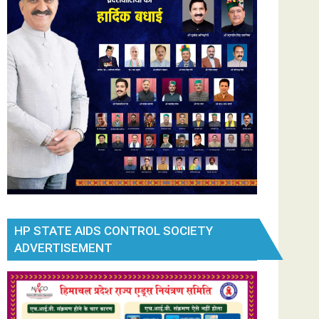
HP STATE AIDS CONTROL SOCIETY
ADVERTISEMENT