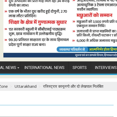
NAL NEWS
INTERNATIONAL NEWS
SPORTS
INTERVIEWS
Zone
Uttarakhand
रजिस्ट्रार कानूनगो और दो लेखपाल निलंबित