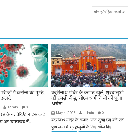
तीन झोपड़ियां जलीं
 मरीजों में करोना की पुष्टि,
बद्रीनाथ मंदिर के कपाट खुले, श्रदालुओ
ग अलर्ट
की उमड़ी भीड़, सीएम धामी ने भी की पूजा
अर्चना
admin
0
May 4, 2025
admin
0
यरस के नए वैरिएंट ने दस्तक दे
बदरीनाथ मंदिर के कपाट आज सुबह छह बजे रवि
अब उत्तराखंड में...
पुष्य लग्न में श्रद्धालुओं के लिए खोल दिए...