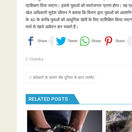
प्रशिक्षण दिया जाएगा। इससे युवाओं को स्वरोजगार प्राप्त होगा। यह प्र
खेल अधिकारी सुदेश धीमान ने बताया कि विभाग द्वारा युवाओं को आत्मनिर्
के 40 के करीब युवाओं को आधुनिक खेती के लिए प्रशिक्षित किया जाएगा। यह
मार्च से पहले आवेदन कर सकते हैं।
Chamba
Post
बर्फबारी के कारण शेष दुनिया से कटा भरमौर
navigation
RELATED POSTS