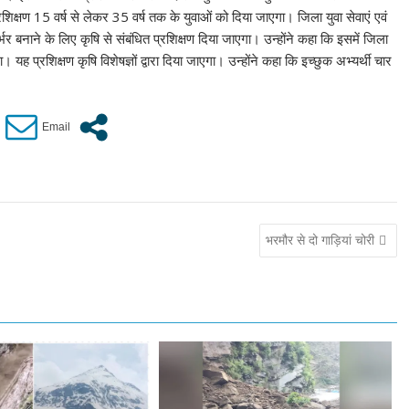
शिक्षण 15 वर्ष से लेकर 35 वर्ष तक के युवाओं को दिया जाएगा। जिला युवा सेवाएं एवं
भर बनाने के लिए कृषि से संबंधित प्रशिक्षण दिया जाएगा। उन्होंने कहा कि इसमें जिला
 प्रशिक्षण कृषि विशेषज्ञों द्वारा दिया जाएगा। उन्होंने कहा कि इच्छुक अभ्यर्थी चार
भरमौर से दो गाड़ियां चोरी