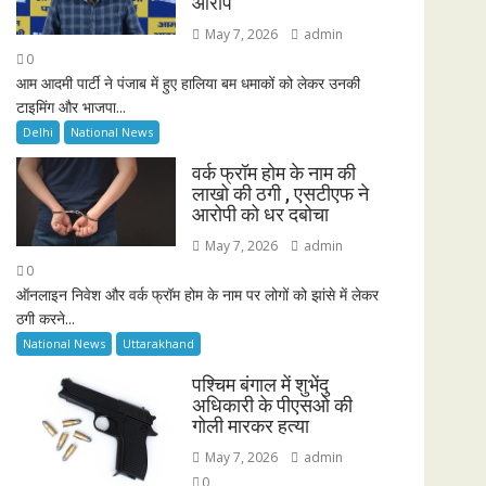
आरोप
May 7, 2026
admin
0
आम आदमी पार्टी ने पंजाब में हुए हालिया बम धमाकों को लेकर उनकी
टाइमिंग और भाजपा...
Delhi
National News
वर्क फ्रॉम होम के नाम की
लाखो की ठगी , एसटीएफ ने
आरोपी को धर दबोचा
May 7, 2026
admin
0
ऑनलाइन निवेश और वर्क फ्रॉम होम के नाम पर लोगों को झांसे में लेकर
ठगी करने...
National News
Uttarakhand
पश्चिम बंगाल में शुभेंदु
अधिकारी के पीएसओ की
गोली मारकर हत्या
May 7, 2026
admin
0