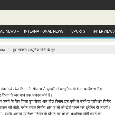
NAL NEWS
INTERNATIONAL NEWS
SPORTS
INTERVIEWS
mba
युवा सीखेंगे आधुनिक खेती के गुर
सेवाएं एवं खेल विभाग के सौजन्य से युवाओं को आधुनिक खेती का प्रशिक्षण दिया
 विभाग ने चार मार्च तक आवेदन मांगे हैं।
रने के लिए जिला युवा सेवाएं और खेल विभाग द्वारा कृषि से संबंधित प्रशिक्षण शिविर
ूम की खेती, ग्रीन हाउस निर्माण और फू लों की खेती करने बारे ट्रेनिंग दी जाएगी।
ाएगा। इसके अलावा प्रशिक्षण शिविर के दौरान युवाओं को आधुनिक खेती करने का