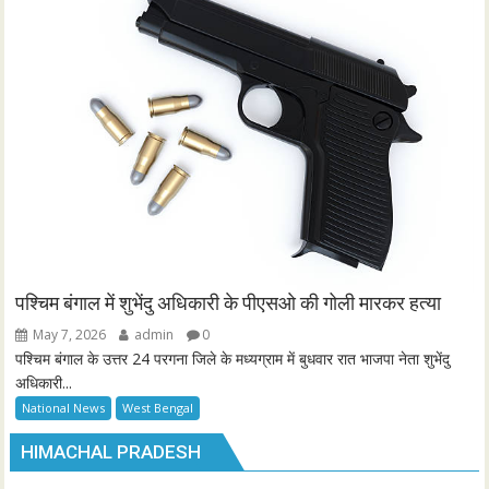
पश्चिम बंगाल में शुभेंदु अधिकारी के पीएसओ की गोली मारकर हत्या
May 7, 2026
admin
0
पश्चिम बंगाल के उत्तर 24 परगना जिले के मध्यग्राम में बुधवार रात भाजपा नेता शुभेंदु
अधिकारी...
National News
West Bengal
HIMACHAL PRADESH