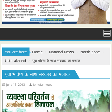
You are here
Home
National News
North Zone
Uttarakhand
युवा भविष्य के साथ सरकार का मजाक
युवा भविष्य के साथ सरकार का मजाक
June 15, 2013
ibindiannews