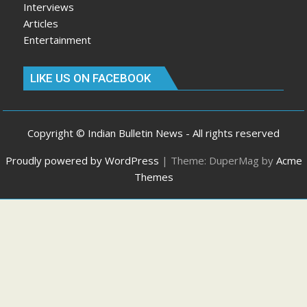
Interviews
Articles
Entertainment
LIKE US ON FACEBOOK
Copyright © Indian Bulletin News - All rights reserved
Proudly powered by WordPress
|
Theme: DuperMag by
Acme
Themes