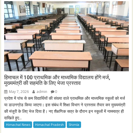
हिमाचल में 100 प्राथमिक और माध्यमिक विद्यालय होंगे मर्ज,
मुख्यमंत्री की सहमति के लिए भेजा प्रस्ताव
May 7, 2026
admin
0
प्रदेश में पांच से कम विद्यार्थियों की संख्या वाले प्राथमिक और माध्यमिक स्कूलों को मर्ज
या डाउनग्रेड किया जाएगा। इस संबंध में शिक्षा विभाग ने प्रस्ताव तैयार कर मुख्यमंत्री
की मंजूरी के लिए भेज दिया है। नए शैक्षणिक सत्र के दौरान इन स्कूलों में नाममात्र ही
दाखिले हुए...
Himachal News
Himachal Pradesh
Shimla