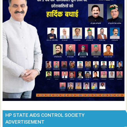
HP STATE AIDS CONTROL SOCIETY
ADVERTISEMENT