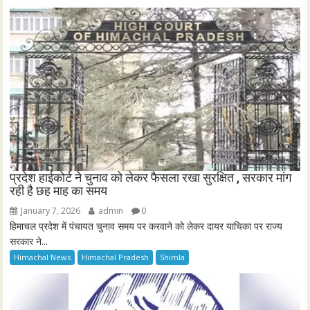
प्रदेश हाईकोर्ट ने चुनाव को लेकर फैसला रखा सुरक्षित , सरकार मांग
रही है छह माह का समय
January 7, 2026
admin
0
हिमाचल प्रदेश में पंचायत चुनाव समय पर करवाने को लेकर दायर याचिका पर राज्य
सरकार ने...
Himachal News
Himachal Pradesh
Shimla