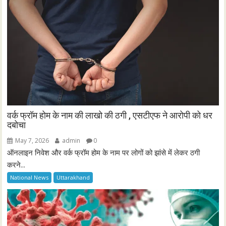
वर्क फ्रॉम होम के नाम की लाखो की ठगी , एसटीएफ ने आरोपी को धर
दबोचा
May 7, 2026
admin
0
ऑनलाइन निवेश और वर्क फ्रॉम होम के नाम पर लोगों को झांसे में लेकर ठगी
करने...
National News
Uttarakhand