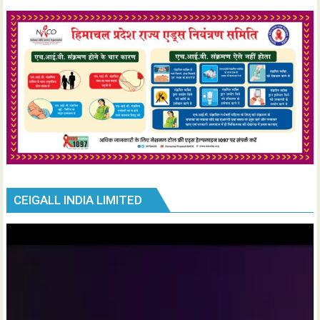
CEIGALL INDIA LIMITED