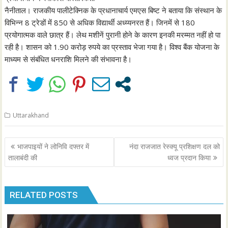
नैनीताल। राजकीय पालीटेक्निक के प्रधानाचार्य एमएस बिष्ट ने बताया कि संस्थान के
विभिन्न 8 ट्रेडों में 850 से अधिक विद्यार्थी अध्य्यनरत हैं। जिनमें से 180
प्रयोगात्मक वाले छात्र हैं। लेथ मशीनें पुरानी होने के कारण इनकी मरम्मत नहीं हो पा
रही है। शासन को 1.90 करोड़ रुपये का प्रस्ताव भेजा गया है। विश्व बैंक योजना के
माध्यम से संबंधित धनराशि मिलने की संभावना है।
Uttarakhand
Post
भाजपाइयों ने लोनिवि दफ्तर में
नंदा राजजात रेस्क्यू प्रशिक्षण दल को
navigation
तालाबंदी की
ध्वज प्रदान किया
RELATED POSTS