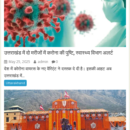
उत्तराखंड में दो मरीजों में करोना की पुष्टि, स्वास्थ्य विभाग अलर्ट
May 25, 2025
admin
0
देश में कोरोना वायरस के नए वैरिएंट ने दस्तक दे दी है। इसकी आहट अब
उत्तराखंड में...
Uttarakhand