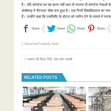
है। यदि कांग्रेस का यह क्रम नहीं थमा तो भाजपा भी कांग्रेस नेताओं 
संतोषगढ़ में वीरभद्र चौक बना हुआ है। एक निजी विश्वविद्यालय का ना
हैं। उन्होंने कहा कि एचपीसीए के होटल को जमीन देने के मामले में स
,
Himachal Pradesh
Kullu
Post
मकान की ग्रिल गिरी, पांच लोग जख्मी
navigation
RELATED POSTS