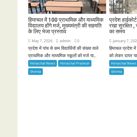
हिमाचल में 100 प्राथमिक और माध्यमिक
प्रदेश हाईकोर्
विद्यालय होंगे मर्ज, मुख्यमंत्री की सहमति
रखा सुरक्षित ,
के लिए भेजा प्रस्ताव
का समय
May 7, 2026
admin
0
January 7, 20
प्रदेश में पांच से कम विद्यार्थियों की संख्या वाले
हिमाचल प्रदेश मे
प्राथमिक और माध्यमिक स्कूलों को मर्ज या...
को लेकर दायर या
Himachal News
Himachal Pradesh
Himachal News
Shimla
Shimla