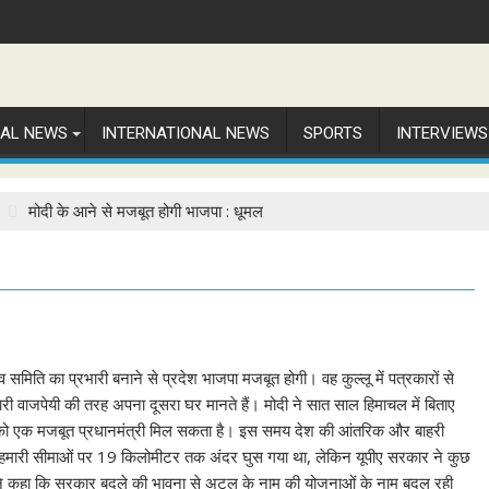
NAL NEWS
INTERNATIONAL NEWS
SPORTS
INTERVIEWS
मोदी के आने से मजबूत होगी भाजपा : धूमल
ुनाव समिति का प्रभारी बनाने से प्रदेश भाजपा मजबूत होगी। वह कुल्लू में पत्रकारों से
ारी वाजपेयी की तरह अपना दूसरा घर मानते हैं। मोदी ने सात साल हिमाचल में बिताए
ें देश को एक मजबूत प्रधानमंत्री मिल सकता है। इस समय देश की आंतरिक और बाहरी
। चीन हमारी सीमाओं पर 19 किलोमीटर तक अंदर घुस गया था, लेकिन यूपीए सरकार ने कुछ
मल ने कहा कि सरकार बदले की भावना से अटल के नाम की योजनाओं के नाम बदल रही