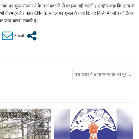
के नाम पर शुरू योजनाओं के नाम बदलने से परहेज नहीं करेगी। उन्होंने कहा कि ऊना के
म भी वीरभद्र है। फोन टैपिंग के सवाल पर धूमल ने कहा कि वह किसी भी जांच को तैयार
रकार जांच करवा सकती है।
युवा संसद में छाया अत्याचार का मुद्दा