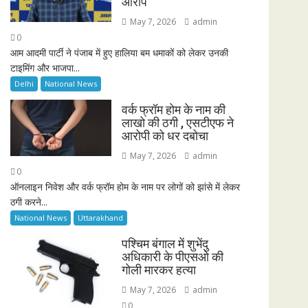
आरोप
May 7, 2026
admin
0
आम आदमी पार्टी ने पंजाब में हुए हालिया बम धमाकों को लेकर उनकी
टाइमिंग और भाजपा...
Delhi
National News
वर्क फ्रॉम होम के नाम की
लाखो की ठगी , एसटीएफ ने
आरोपी को धर दबोचा
May 7, 2026
admin
0
ऑनलाइन निवेश और वर्क फ्रॉम होम के नाम पर लोगों को झांसे में लेकर
ठगी करने...
National News
Uttarakhand
पश्चिम बंगाल में शुभेंदु
अधिकारी के पीएसओ की
गोली मारकर हत्या
May 7, 2026
admin
0