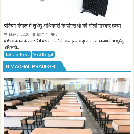
पश्चिम बंगाल में शुभेंदु अधिकारी के पीएसओ की गोली मारकर हत्या
May 7, 2026
admin
0
पश्चिम बंगाल के उत्तर 24 परगना जिले के मध्यग्राम में बुधवार रात भाजपा नेता शुभेंदु
अधिकारी...
National News
West Bengal
HIMACHAL PRADESH