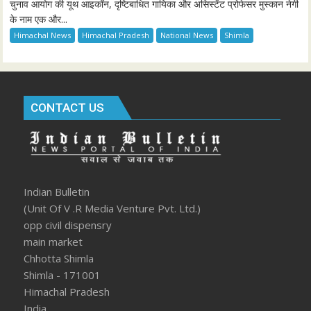
चुनाव आयोग की यूथ आइकॉन, दृष्टिबाधित गायिका और असिस्टेंट प्रोफेसर मुस्कान नेगी
के नाम एक और...
Himachal News
Himachal Pradesh
National News
Shimla
CONTACT US
Indian Bulletin
(Unit Of V .R Media Venture Pvt. Ltd.)
opp civil dispensry
main market
Chhotta Shimla
Shimla - 171001
Himachal Pradesh
India