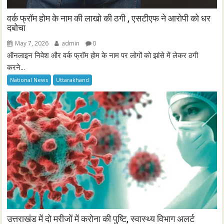
वर्क फ्रॉम होम के नाम की लाखो की ठगी , एसटीएफ ने आरोपी को धर
दबोचा
May 7, 2026
admin
0
ऑनलाइन निवेश और वर्क फ्रॉम होम के नाम पर लोगों को झांसे में लेकर ठगी
करने...
National News
Uttarakhand
उत्तराखंड में दो मरीजों में करोना की पुष्टि, स्वास्थ्य विभाग अलर्ट