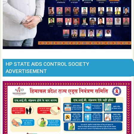
HP STATE AIDS CONTROL SOCIETY
ADVERTISEMENT