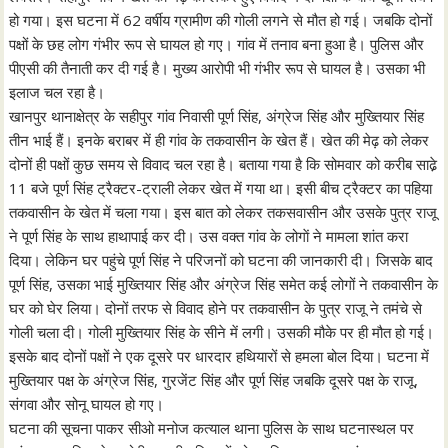
हो गया। इस घटना में 62 वर्षीय ग्रामीण की गोली लगने से मौत हो गई। जबकि दोनों
पक्षों के छह लोग गंभीर रूप से घायल हो गए। गांव में तनाव बना हुआ है। पुलिस और
पीएसी की तैनाती कर दी गई है। मुख्य आरोपी भी गंभीर रूप से घायल है। उसका भी
इलाज चल रहा है।
खानपुर थानाक्षेत्र के सहीपुर गांव निवासी पूर्ण सिंह, अंग्रेज सिंह और मुख्तियार सिंह
तीन भाई हैं। इनके बराबर में ही गांव के तकवासीन के खेत हैं। खेत की मेढ़ को लेकर
दोनों ही पक्षों कुछ समय से विवाद चल रहा है। बताया गया है कि सोमवार को करीब साढे़
11 बजे पूर्ण सिंह ट्रैक्टर-ट्राली लेकर खेत में गया था। इसी बीच ट्रैक्टर का पहिया
तकवासीन के खेत में चला गया। इस बात को लेकर तकसवासीन और उसके पुत्र राजू
ने पूर्ण सिंह के साथ हाथापाई कर दी। उस वक्त गांव के लोगाें ने मामला शांत करा
दिया। लेकिन घर पहुंचे पूर्ण सिंह ने परिजनों को घटना की जानकारी दी। जिसके बाद
पूर्ण सिंह, उसका भाई मुख्तियार सिंह और अंग्रेज सिंह समेत कई लोगों ने तकवासीन के
घर को घेर लिया। दोनों तरफ से विवाद होने पर तकवासीन के पुत्र राजू ने तमंचे से
गोली चला दी। गोली मुख्तियार सिंह के सीने में लगी। उसकी मौके पर ही मौत हो गई।
इसके बाद दोनों पक्षों ने एक दूसरे पर धारदार हथियारों से हमला बोल दिया। घटना में
मुख्तियार पक्ष के अंग्रेज सिंह, गुरजेंट सिंह और पूर्ण सिंह जबकि दूसरे पक्ष के राजू,
संगवा और सोनू घायल हो गए।
घटना की सूचना पाकर सीओ मनोज कत्याल थाना पुलिस के साथ घटनास्थल पर