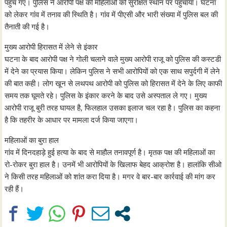
पहुंच गए। पुलिस ने आरोपी पक्ष की महिलाओं को सुरक्षित स्थान पर पहुंचाया। घटना
को लेकर गांव में तनाव की स्थिति है। गांव में पीएसी और भारी संख्या में पुलिस बल की
तैनाती की गई है।
मुख्य आरोपी हिरासत में लेने से इंकार
घटना के बाद आरोपी पक्ष ने गोली चलाने वाले मुख्य आरोपी राजू को पुलिस की कस्टडी
में देने का प्रयास किया। लेकिन पुलिस ने सभी आरोपियों को एक साथ सपुर्दगी में लेने
की बात कही। लोग खून से लथपथ आरोपी को पुलिस को हिरासत में देने के लिए काफी
समय तक घूमते रहे। पुलिस के इंकार करने के बाद उसे अस्पताल ले गए। मुख्य
आरोपी राजू बुरी तरह घायल है, फिलहाल उसका इलाज चल रहा है। पुलिस का कहना
है कि तहरीर के आधार पर मामला दर्ज किया जाएगा।
महिलाओं का बुरा हाल
गांव में दिनदहाड़े हुई हत्या के बाद से माहौल तनावपूर्ण है। मृतक पक्ष की महिलाओं का
रो-रोकर बुरा हाल है। उनमें भी आरोपियों के खिलाफ बेहद आक्रोश है। हालांकि सीओ
ने किसी तरह महिलाओं को शांत करा दिया है। मगर वे बार-बार कार्रवाई की मांग कर
रही हैं।