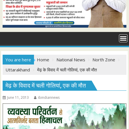
You are here
Home
National News
North Zone
Uttarakhand
मेढ़ के विवाद में चली गोलियां, एक की मौत
मेढ़ के विवाद में चली गोलियां, एक की मौत
June 11, 2013
ibindiannews