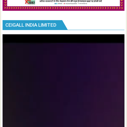
CEIGALL INDIA LIMITED