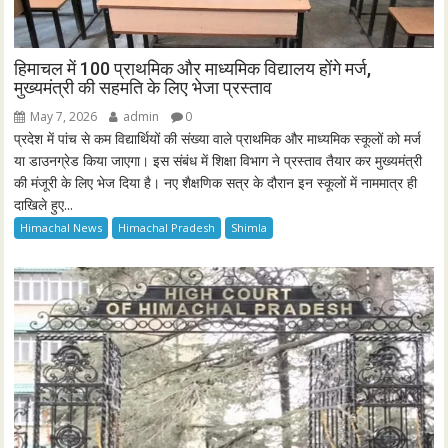
हिमाचल में 100 प्राथमिक और माध्यमिक विद्यालय होंगे मर्ज,
मुख्यमंत्री की सहमति के लिए भेजा प्रस्ताव
May 7, 2026
admin
0
प्रदेश में पांच से कम विद्यार्थियों की संख्या वाले प्राथमिक और माध्यमिक स्कूलों को मर्ज
या डाउनग्रेड किया जाएगा। इस संबंध में शिक्षा विभाग ने प्रस्ताव तैयार कर मुख्यमंत्री
की मंजूरी के लिए भेज दिया है। नए शैक्षणिक सत्र के दौरान इन स्कूलों में नाममात्र ही
दाखिले हुए...
Himachal News
Himachal Pradesh
Shimla