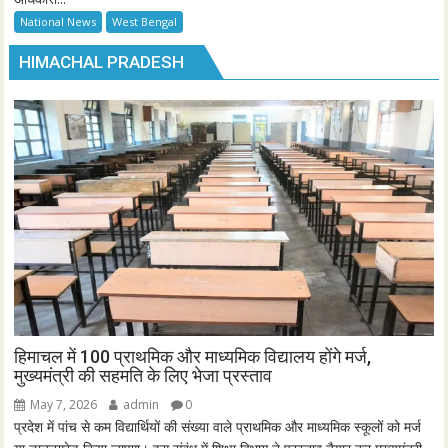
National News
West Bengal
HIMACHAL PRADESH
हिमाचल में 100 प्राथमिक और माध्यमिक विद्यालय होंगे मर्ज,
मुख्यमंत्री की सहमति के लिए भेजा प्रस्ताव
May 7, 2026
admin
0
प्रदेश में पांच से कम विद्यार्थियों की संख्या वाले प्राथमिक और माध्यमिक स्कूलों को मर्ज