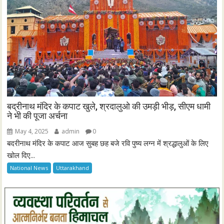
बद्रीनाथ मंदिर के कपाट खुले, श्रदालुओ की उमड़ी भीड़, सीएम धामी
ने भी की पूजा अर्चना
May 4, 2025
admin
0
बदरीनाथ मंदिर के कपाट आज सुबह छह बजे रवि पुष्य लग्न में श्रद्धालुओं के लिए
खोल दिए...
National News
Uttarakhand