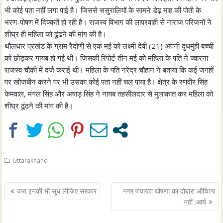
भी कोई पता नहीं लगा पाई है। जिससे ससुरालियों के सामने डेढ़ माह की पोती के
भरण-पोषण में दिक्कतें हो रही है। राजस्व विभाग की लापरवाही से नाराज परिजनों ने
शीघ्र ही महिला को ढूंढने की मांग की है।
थौलधार प्रखंड के ग्राम रैदोणी से एक मई को लक्ष्मी देवी (21) अपनी दुधमुंही बच्ची
को छोड़कर गायब हो गई थी। जिसकी रिपोर्ट तीन मई को महिला के पति ने ज्वारना
राजस्व चौकी में दर्ज कराई थी। महिला के पति नरेंद्र चौहान ने बताया कि कई जगहों
पर खोजबीन करने पर भी उसका कोई पता नहीं चल पाया है। क्षेत्र के रणवीर सिंह
केमवाल, मंगल सिंह और अषाड़ सिंह ने नायब तहसीलदार से मुलाकात कर महिला को
शीघ्र ढूंढने की मांग की है।
Uttarakhand
Post
जरा इनकी भी सुध लीजिए सरकार
नगर पंचायत घोषणा का दोबारा औचित्य
navigation
नहीं :आर्य