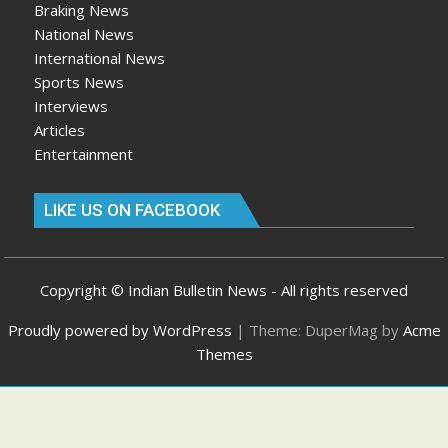
Braking News
National News
International News
Sports News
Interviews
Articles
Entertainment
LIKE US ON FACEBOOK
Copyright © Indian Bulletin News - All rights reserved
Proudly powered by WordPress
|
Theme: DuperMag by
Acme
Themes