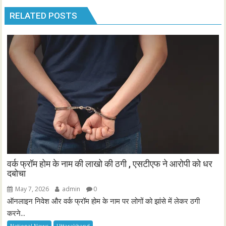
RELATED POSTS
वर्क फ्रॉम होम के नाम की लाखो की ठगी , एसटीएफ ने आरोपी को धर
दबोचा
May 7, 2026
admin
0
ऑनलाइन निवेश और वर्क फ्रॉम होम के नाम पर लोगों को झांसे में लेकर ठगी
करने...
National News
Uttarakhand