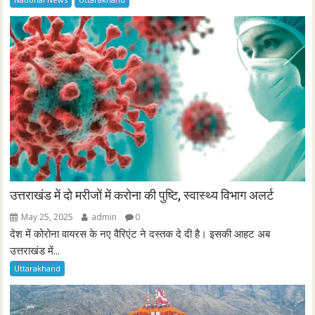
उत्तराखंड में दो मरीजों में करोना की पुष्टि, स्वास्थ्य विभाग अलर्ट
May 25, 2025
admin
0
देश में कोरोना वायरस के नए वैरिएंट ने दस्तक दे दी है। इसकी आहट अब
उत्तराखंड में...
Uttarakhand