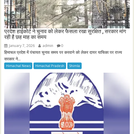
प्रदेश हाईकोर्ट ने चुनाव को लेकर फैसला रखा सुरक्षित , सरकार मांग
रही है छह माह का समय
January 7, 2026
admin
0
हिमाचल प्रदेश में पंचायत चुनाव समय पर करवाने को लेकर दायर याचिका पर राज्य
सरकार ने...
Himachal News
Himachal Pradesh
Shimla