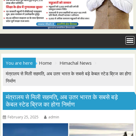
You are here
Home
Himachal News
मंत्रालय से मिली सहमति, अब उतर भारत के सबसे बड़े केबल स्टेड ब्रिज का होगा
निर्माण
मंत्रालय से मिली सहमति, अब उतर भारत के सबसे बड़े
केबल स्टेड ब्रिज का होगा निर्माण
February 25, 2025
admin