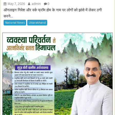
May 7, 2026
admin
0
ऑनलाइन निवेश और वर्क फ्रॉम होम के नाम पर लोगों को झांसे में लेकर ठगी
करने...
National News
Uttarakhand