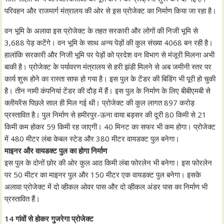
परिवहन और राजमार्ग मंत्रालय की ओर से इस प्रोजेक्ट का निर्माण किया जा रहा है।
वन भूमि के अलावा इस प्रोजेक्ट के तहत सरकारी और लोगों की निजी भूमि से
3,688 पेड़ कटेंगे। वन भूमि के साथ अन्य पेड़ों की कुल संख्या 4068 बन रही है।
हालांकि सरकारी और निजी भूमि पर पेड़ों को प्रदेश वन विभाग से मंजूरी मिलना अभी
बाकी है। प्रोजेक्ट के पर्यावरण मंत्रालय से हरी झंडी मिलने से अब जमीनी स्तर पर
कार्य शुरू होने का रास्ता साफ हो गया है। इस पुल के टेंडर की बिडिंग भी पूरी हो चुकी
है। तीन नामी कंपनियां टेंडर की दौड़ में हैं। इस पुल के निर्माण के लिए बीबीएमबी से
क्लीयरेंस पिछले साल ही मिल गई थी। प्रोजेक्ट की कुल लागत 897 करोड़
प्रस्तावित है। पुल निर्माण से हमीरपुर-ऊना वाया बड़सर की दूरी 80 किमी से 21
किमी कम होकर 59 किमी रह जाएगी। 40 मिनट का सफर भी कम होगा। प्रोजेक्ट
में 480 मीटर लंबा केबल स्टेड और 380 मीटर वायडक्ट पुल बनेगा।
माइनर और वायडक्ट पुल का होगा निर्माण
इस पुल के दोनों छोर की ओर कुल आठ किमी लंबा फोरलेन भी बनेगा। इस फोरलेन
पर 50 मीटर का माइनर पुल और 150 मीटर एक वायडक्ट पुल बनेगा। इसके
अलावा प्रोजेक्ट में दो व्हीकल ओवर पास और दो व्हीकल अंडर पास का निर्माण भी
प्रस्तावित हैं।
14 गांवों से होकर गुजरेगा प्रोजेक्ट