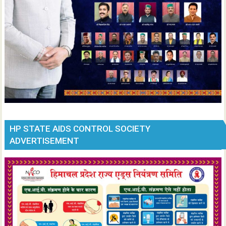
HP STATE AIDS CONTROL SOCIETY
ADVERTISEMENT