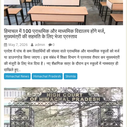
हिमाचल में 100 प्राथमिक और माध्यमिक विद्यालय होंगे मर्ज,
मुख्यमंत्री की सहमति के लिए भेजा प्रस्ताव
May 7, 2026
admin
0
प्रदेश में पांच से कम विद्यार्थियों की संख्या वाले प्राथमिक और माध्यमिक स्कूलों को मर्ज
या डाउनग्रेड किया जाएगा। इस संबंध में शिक्षा विभाग ने प्रस्ताव तैयार कर मुख्यमंत्री
की मंजूरी के लिए भेज दिया है। नए शैक्षणिक सत्र के दौरान इन स्कूलों में नाममात्र ही
दाखिले हुए...
Himachal News
Himachal Pradesh
Shimla