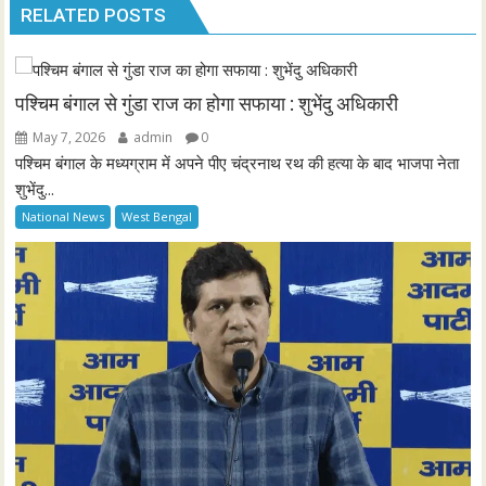
RELATED POSTS
पश्चिम बंगाल से गुंडा राज का होगा सफाया : शुभेंदु अधिकारी
May 7, 2026
admin
0
पश्चिम बंगाल के मध्यग्राम में अपने पीए चंद्रनाथ रथ की हत्या के बाद भाजपा नेता
शुभेंदु...
National News
West Bengal