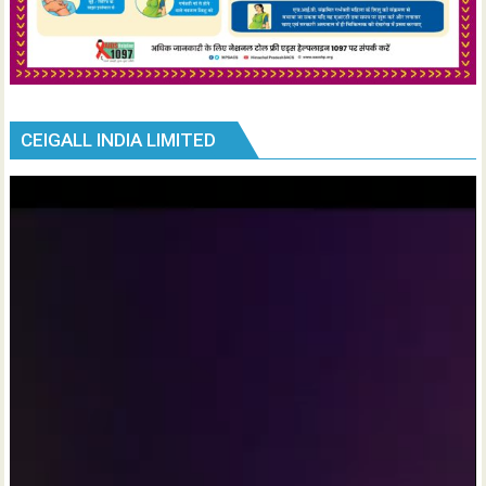
CEIGALL INDIA LIMITED