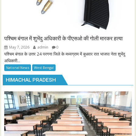
पश्चिम बंगाल में शुभेंदु अधिकारी के पीएसओ की गोली मारकर हत्या
May 7, 2026
admin
0
पश्चिम बंगाल के उत्तर 24 परगना जिले के मध्यग्राम में बुधवार रात भाजपा नेता शुभेंदु
अधिकारी...
National News
West Bengal
HIMACHAL PRADESH