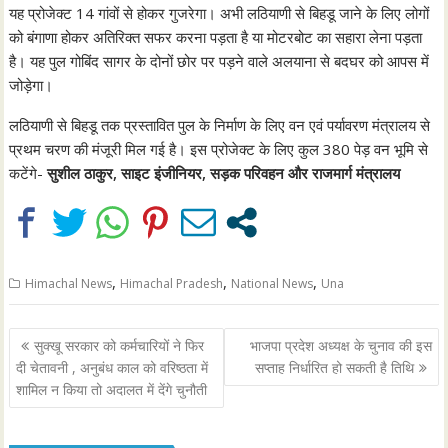
यह प्रोजेक्ट 14 गांवों से होकर गुजरेगा। अभी लठियाणी से बिहडू जाने के लिए लोगों
को बंगाणा होकर अतिरिक्त सफर करना पड़ता है या मोटरबोट का सहारा लेना पड़ता
है। यह पुल गोबिंद सागर के दोनों छोर पर पड़ने वाले अलयाना से बदघर को आपस में
जोड़ेगा।
लठियाणी से बिहडू तक प्रस्तावित पुल के निर्माण के लिए वन एवं पर्यावरण मंत्रालय से
प्रथम चरण की मंजूरी मिल गई है। इस प्रोजेक्ट के लिए कुल 380 पेड़ वन भूमि से
कटेंगे-
सुशील ठाकुर, साइट इंजीनियर, सड़क परिवहन और राजमार्ग मंत्रालय
,
,
,
Himachal News
Himachal Pradesh
National News
Una
Post
सुक्खू सरकार को कर्मचारियों ने फिर
भाजपा प्रदेश अध्यक्ष के चुनाव की इस
navigation
दी चेतावनी , अनुबंध काल को वरिष्ठता में
सप्ताह निर्धारित हो सकती है तिथि
शामिल न किया तो अदालत में देंगे चुनौती