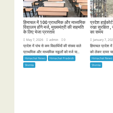
हिमाचल में 100 प्राथमिक और माध्यमिक
प्रदेश हाईकोर्
विद्यालय होंगे मर्ज, मुख्यमंत्री की सहमति
रखा सुरक्षित ,
के लिए भेजा प्रस्ताव
का समय
May 7, 2026
admin
0
January 7, 20
प्रदेश में पांच से कम विद्यार्थियों की संख्या वाले
हिमाचल प्रदेश मे
प्राथमिक और माध्यमिक स्कूलों को मर्ज या...
को लेकर दायर या
Himachal News
Himachal Pradesh
Himachal News
Shimla
Shimla