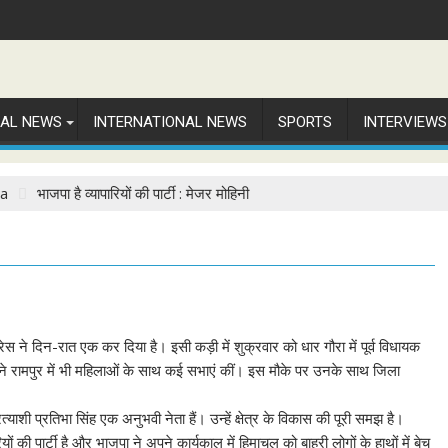
NAL NEWS
INTERNATIONAL NEWS
SPORTS
INTERVIEWS
la
भाजपा है व्यापारियों की पार्टी : मेजर मोहिनी
स ने दिन-रात एक कर दिया है। इसी कड़ी में शुक्रवार को धार गौरा में पूर्व विधायक
उन्होंने रामपुर में भी महिलाओं के साथ कई सभाएं कीं। इस मौके पर उनके साथ जिला
्याशी प्रतिभा सिंह एक अनुभवी नेता हैं। उन्हें क्षेत्र के विकास की पूरी समझ है।
ं की पार्टी है और भाजपा ने अपने कार्यकाल में हिमाचल को बाहरी लोगों के हाथों में बेच