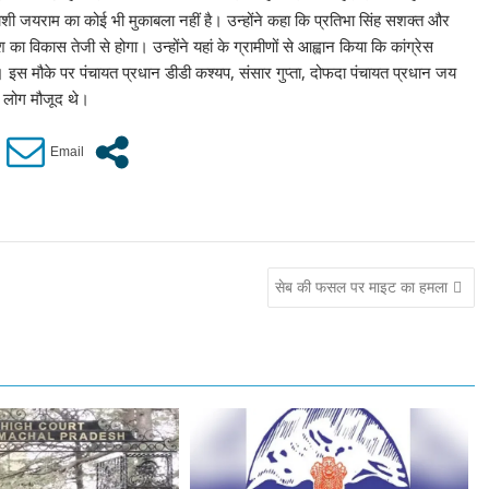
त्याशी जयराम का कोई भी मुकाबला नहीं है। उन्होंने कहा कि प्रतिभा सिंह सशक्त और
का विकास तेजी से होगा। उन्होंने यहां के ग्रामीणों से आह्वान किया कि कांग्रेस
स मौके पर पंचायत प्रधान डीडी कश्यप, संसार गुप्ता, दोफदा पंचायत प्रधान जय
्य लोग मौजूद थे।
सेब की फसल पर माइट का हमला