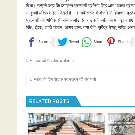
दिया। उन्होंने कहा कि कांग्रेस प्रत्याशी प्रतिभा सिंह और भाजपा प्र
अनुभवी वरिष्ठ महिला नेत्री हैं। उनको संसद में भेजने से हिमाचल प्रदेश 
प्रत्याशी को अधिक से अधिक लीड देकर उनकी जीत को मजबूत बनाएं। इ
सिंह, इंद्रा, शांति चौहान, आगर दास, गंगा देवी, सुरेंद्र बेशटू सहित अन
,
Himachal Pradesh
Shimla
Post
सड़क के लिए सड़क पर उतरने की चेतावनी
navigation
RELATED POSTS