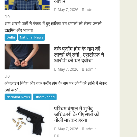
आरोप
May 7, 2026
admin
0
आम आदमी पार्टी ने पंजाब में हुए हालिया बम धमाकों को लेकर उनकी
टाइमिंग और भाजपा...
Delhi
National News
वर्क फ्रॉम होम के नाम की
लाखो की ठगी , एसटीएफ ने
आरोपी को धर दबोचा
May 7, 2026
admin
0
ऑनलाइन निवेश और वर्क फ्रॉम होम के नाम पर लोगों को झांसे में लेकर
ठगी करने...
National News
Uttarakhand
पश्चिम बंगाल में शुभेंदु
अधिकारी के पीएसओ की
गोली मारकर हत्या
May 7, 2026
admin
0