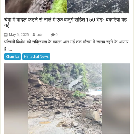
चंबा में बादल फटने से नाले में एक बजुर्ग सहित 150 भेड- बकरिया बह
गई
May 5, 2025
admin
0
पश्चिमी विक्षोभ की सक्रियता के कारण आठ मई तक मौसम में खराब रहने के आसार
हैं।...
Chamba
Himachal News