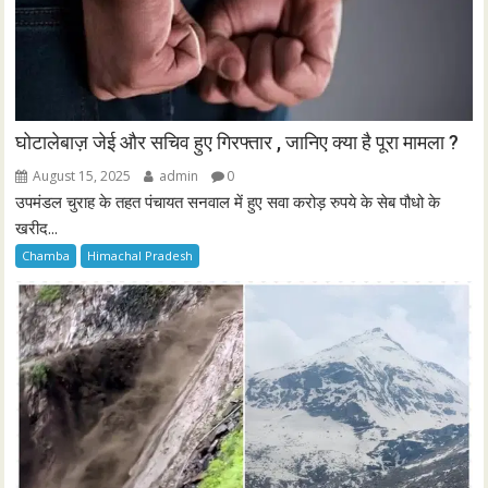
घोटालेबाज़ जेई और सचिव हुए गिरफ्तार , जानिए क्या है पूरा मामला ?
August 15, 2025
admin
0
उपमंडल चुराह के तहत पंचायत सनवाल में हुए सवा करोड़ रुपये के सेब पौधो के
खरीद...
Chamba
Himachal Pradesh