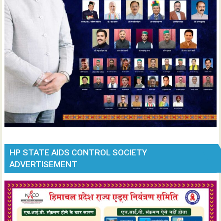
HP STATE AIDS CONTROL SOCIETY
ADVERTISEMENT