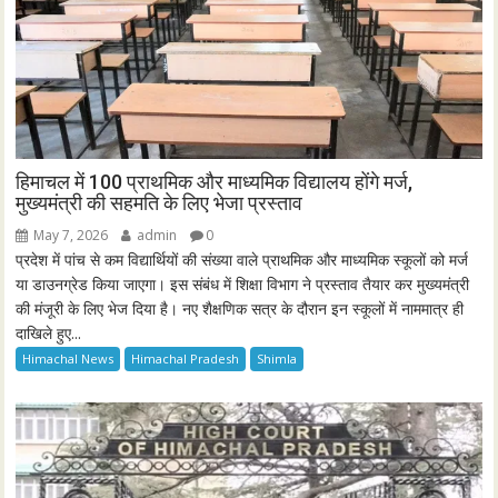
हिमाचल में 100 प्राथमिक और माध्यमिक विद्यालय होंगे मर्ज,
मुख्यमंत्री की सहमति के लिए भेजा प्रस्ताव
May 7, 2026
admin
0
प्रदेश में पांच से कम विद्यार्थियों की संख्या वाले प्राथमिक और माध्यमिक स्कूलों को मर्ज
या डाउनग्रेड किया जाएगा। इस संबंध में शिक्षा विभाग ने प्रस्ताव तैयार कर मुख्यमंत्री
की मंजूरी के लिए भेज दिया है। नए शैक्षणिक सत्र के दौरान इन स्कूलों में नाममात्र ही
दाखिले हुए...
Himachal News
Himachal Pradesh
Shimla