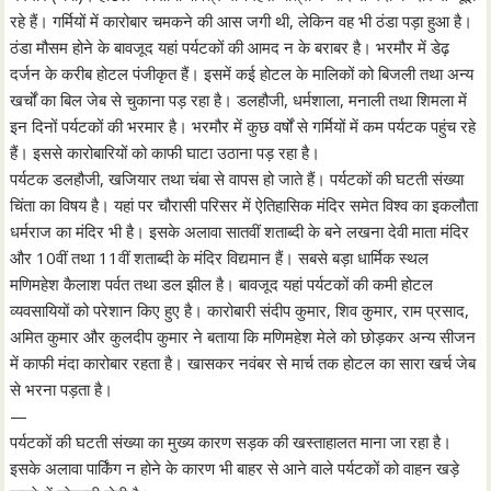
रहे हैं। गर्मियों में कारोबार चमकने की आस जगी थी, लेकिन वह भी ठंडा पड़ा हुआ है।
ठंडा मौसम होने के बावजूद यहां पर्यटकों की आमद न के बराबर है। भरमौर में डेढ़
दर्जन के करीब होटल पंजीकृत हैं। इसमें कई होटल के मालिकों को बिजली तथा अन्य
खर्चों का बिल जेब से चुकाना पड़ रहा है। डलहौजी, धर्मशाला, मनाली तथा शिमला में
इन दिनों पर्यटकों की भरमार है। भरमौर में कुछ वर्षों से गर्मियों में कम पर्यटक पहुंच रहे
हैं। इससे कारोबारियों को काफी घाटा उठाना पड़ रहा है।
पर्यटक डलहौजी, खजियार तथा चंबा से वापस हो जाते हैं। पर्यटकों की घटती संख्या
चिंता का विषय है। यहां पर चौरासी परिसर में ऐतिहासिक मंदिर समेत विश्व का इकलौता
धर्मराज का मंदिर भी है। इसके अलावा सातवीं शताब्दी के बने लखना देवी माता मंदिर
और 10वीं तथा 11वीं शताब्दी के मंदिर विद्यमान हैं। सबसे बड़ा धार्मिक स्थल
मणिमहेश कैलाश पर्वत तथा डल झील है। बावजूद यहां पर्यटकों की कमी होटल
व्यवसायियों को परेशान किए हुए है। कारोबारी संदीप कुमार, शिव कुमार, राम प्रसाद,
अमित कुमार और कुलदीप कुमार ने बताया कि मणिमहेश मेले को छोड़कर अन्य सीजन
में काफी मंदा कारोबार रहता है। खासकर नवंबर से मार्च तक होटल का सारा खर्च जेब
से भरना पड़ता है।
—
पर्यटकों की घटती संख्या का मुख्य कारण सड़क की खस्ताहालत माना जा रहा है।
इसके अलावा पार्किंग न होने के कारण भी बाहर से आने वाले पर्यटकों को वाहन खड़े