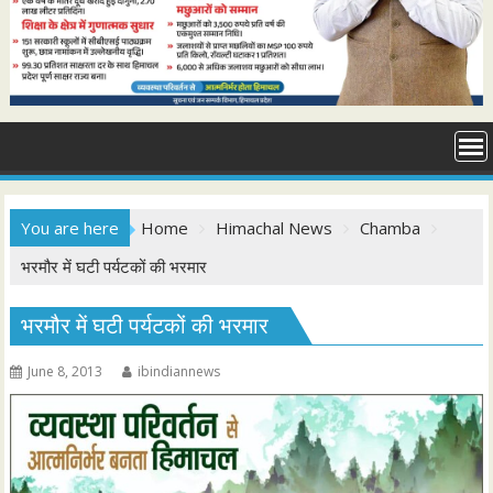
You are here
Home
Himachal News
Chamba
भरमौर में घटी पर्यटकों की भरमार
भरमौर में घटी पर्यटकों की भरमार
June 8, 2013
ibindiannews