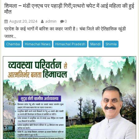
शिमला – मंडी एनएच पर पहाड़ी गिरी,पत्थरो चपेट में आई महिला की हुई
मौत
August 20, 2024
admin
0
प्रदेश के कई भागों में बारिश का कहर जारी है। चंबा जिले की ऐतिहासिक खुंडी
जातर...
Chamba
Himachal News
Himachal Pradesh
Mandi
Shimla