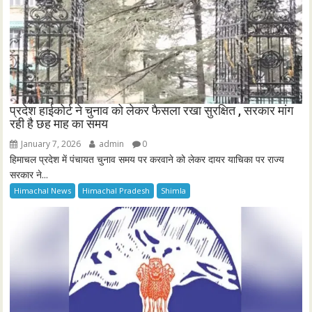
प्रदेश हाईकोर्ट ने चुनाव को लेकर फैसला रखा सुरक्षित , सरकार मांग
रही है छह माह का समय
January 7, 2026
admin
0
हिमाचल प्रदेश में पंचायत चुनाव समय पर करवाने को लेकर दायर याचिका पर राज्य
सरकार ने...
Himachal News
Himachal Pradesh
Shimla