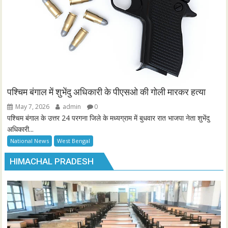
पश्चिम बंगाल में शुभेंदु अधिकारी के पीएसओ की गोली मारकर हत्या
May 7, 2026
admin
0
पश्चिम बंगाल के उत्तर 24 परगना जिले के मध्यग्राम में बुधवार रात भाजपा नेता शुभेंदु
अधिकारी...
National News
West Bengal
HIMACHAL PRADESH