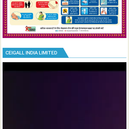
CEIGALL INDIA LIMITED