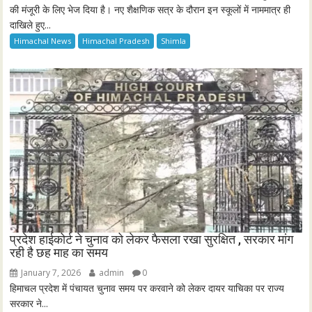
की मंजूरी के लिए भेज दिया है। नए शैक्षणिक सत्र के दौरान इन स्कूलों में नाममात्र ही
दाखिले हुए...
Himachal News
Himachal Pradesh
Shimla
प्रदेश हाईकोर्ट ने चुनाव को लेकर फैसला रखा सुरक्षित , सरकार मांग
रही है छह माह का समय
January 7, 2026
admin
0
हिमाचल प्रदेश में पंचायत चुनाव समय पर करवाने को लेकर दायर याचिका पर राज्य
सरकार ने...