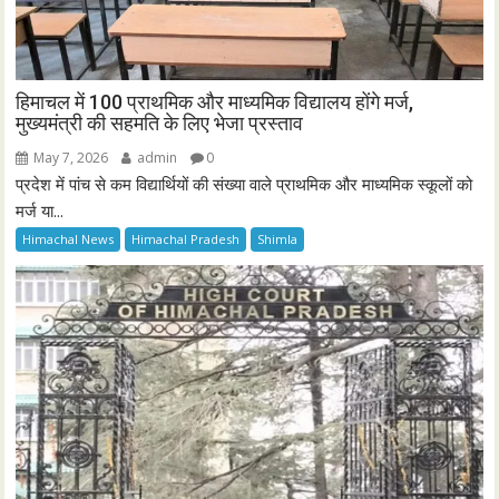
हिमाचल में 100 प्राथमिक और माध्यमिक विद्यालय होंगे मर्ज,
मुख्यमंत्री की सहमति के लिए भेजा प्रस्ताव
May 7, 2026
admin
0
प्रदेश में पांच से कम विद्यार्थियों की संख्या वाले प्राथमिक और माध्यमिक स्कूलों को
मर्ज या...
Himachal News
Himachal Pradesh
Shimla