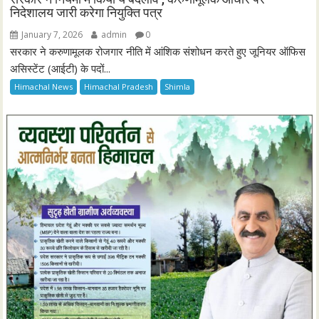
निदेशालय जारी करेगा नियुक्ति पत्र
January 7, 2026
admin
0
सरकार ने करुणामूलक रोजगार नीति में आंशिक संशोधन करते हुए जूनियर ऑफिस
असिस्टेंट (आईटी) के पदों...
Himachal News
Himachal Pradesh
Shimla