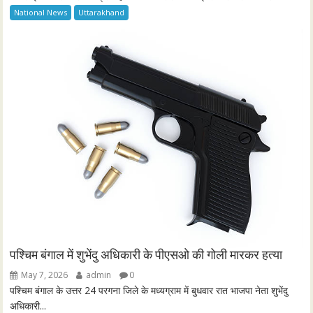
National News
Uttarakhand
पश्चिम बंगाल में शुभेंदु अधिकारी के पीएसओ की गोली मारकर हत्या
May 7, 2026
admin
0
पश्चिम बंगाल के उत्तर 24 परगना जिले के मध्यग्राम में बुधवार रात भाजपा नेता शुभेंदु
अधिकारी...