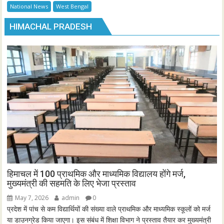
National News
West Bengal
HIMACHAL PRADESH
हिमाचल में 100 प्राथमिक और माध्यमिक विद्यालय होंगे मर्ज,
मुख्यमंत्री की सहमति के लिए भेजा प्रस्ताव
May 7, 2026
admin
0
प्रदेश में पांच से कम विद्यार्थियों की संख्या वाले प्राथमिक और माध्यमिक स्कूलों को मर्ज
या डाउनग्रेड किया जाएगा। इस संबंध में शिक्षा विभाग ने प्रस्ताव तैयार कर मुख्यमंत्री