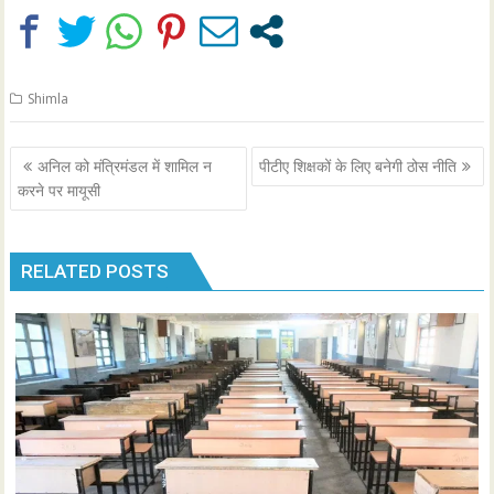
Shimla
Post
अनिल को मंत्रिमंडल में शामिल न
पीटीए शिक्षकों के लिए बनेगी ठोस नीति
navigation
करने पर मायूसी
RELATED POSTS