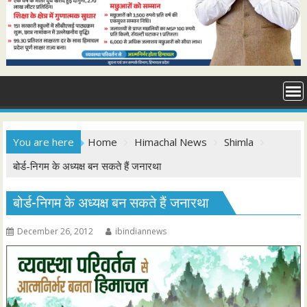
You are here
Home
Himachal News
Shimla
बोर्ड-निगम के अध्यक्ष बन सकते हैं जनारथा
बोर्ड-निगम के अध्यक्ष बन सकते हैं जनारथा
December 26, 2012
ibindiannews