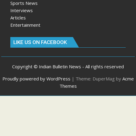
Sports News
Interviews
Articles
Entertainment
LIKE US ON FACEBOOK
Copyright © Indian Bulletin News - All rights reserved
Proudly powered by WordPress
|
Theme: DuperMag by
Acme
Themes