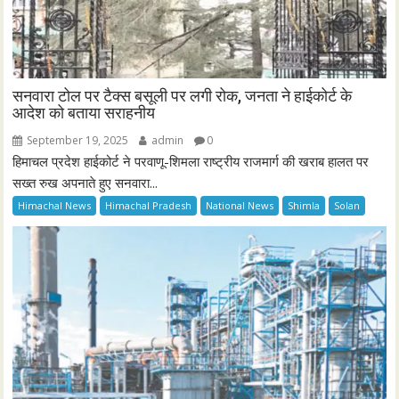
सनवारा टोल पर टैक्स बसूली पर लगी रोक, जनता ने हाईकोर्ट के
आदेश को बताया सराहनीय
September 19, 2025
admin
0
हिमाचल प्रदेश हाईकोर्ट ने परवाणू-शिमला राष्ट्रीय राजमार्ग की खराब हालत पर
सख्त रुख अपनाते हुए सनवारा...
Himachal News
Himachal Pradesh
National News
Shimla
Solan