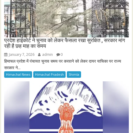
प्रदेश हाईकोर्ट ने चुनाव को लेकर फैसला रखा सुरक्षित , सरकार मांग
रही है छह माह का समय
January 7, 2026
admin
0
हिमाचल प्रदेश में पंचायत चुनाव समय पर करवाने को लेकर दायर याचिका पर राज्य
सरकार ने...
Himachal News
Himachal Pradesh
Shimla