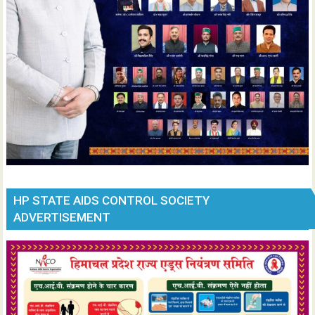
HP STATE AIDS CONTROL SOCIETY
ADVERTISEMENT