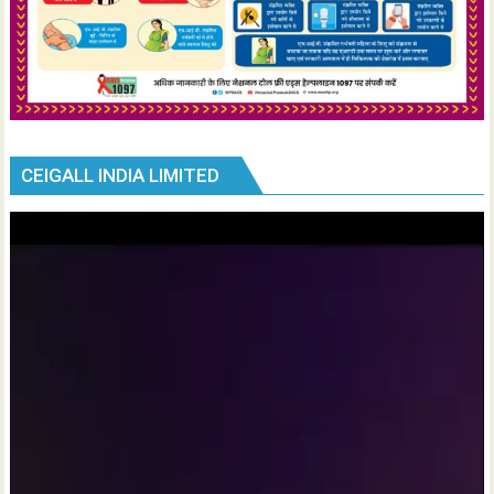
CEIGALL INDIA LIMITED