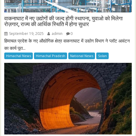
वाकनाघाट में नए उद्योगों की जल्द होगी स्थापना, युवाओ को मिलेगा
रोज़गार, राज्य की आर्थिक स्थिति में होगा सुधार
September 19, 2025
admin
0
हिमाचल प्रदेश के नए औद्योगिक क्षेत्र वाकनाघाट में उद्योग विभाग ने प्लॉट आवंटन
का कार्य पूरा...
Himachal News
Himachal Pradesh
National News
Solan