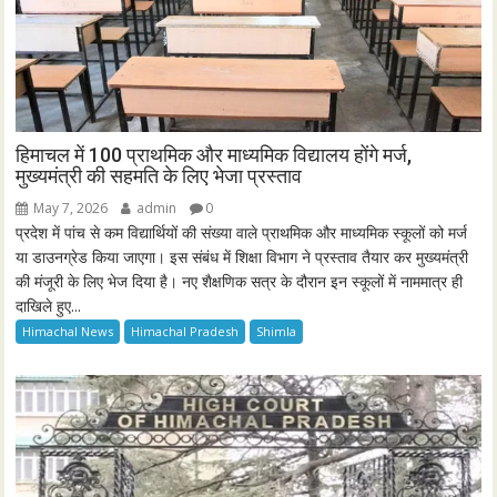
हिमाचल में 100 प्राथमिक और माध्यमिक विद्यालय होंगे मर्ज,
मुख्यमंत्री की सहमति के लिए भेजा प्रस्ताव
May 7, 2026
admin
0
प्रदेश में पांच से कम विद्यार्थियों की संख्या वाले प्राथमिक और माध्यमिक स्कूलों को मर्ज
या डाउनग्रेड किया जाएगा। इस संबंध में शिक्षा विभाग ने प्रस्ताव तैयार कर मुख्यमंत्री
की मंजूरी के लिए भेज दिया है। नए शैक्षणिक सत्र के दौरान इन स्कूलों में नाममात्र ही
दाखिले हुए...
Himachal News
Himachal Pradesh
Shimla