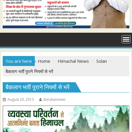
You are here
Home
Himachal News
Solan
बैकलाग भर्ती पुराने नियमों से भरें
बैकलाग भर्ती पुराने नियमों से भरें
August 20, 2013
ibindiannews