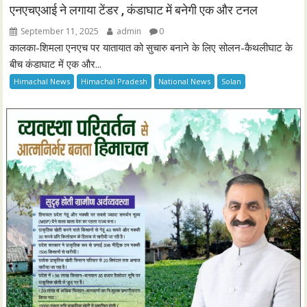
एनएचएआई ने लगाया टेंडर , कंडाघाट में बनेगी एक और टनल
September 11, 2025
admin
0
कालका-शिमला एनएच पर यातायात को सुचारु बनाने के लिए सोलन-कैथलीघाट के
बीच कंडाघाट में एक और...
Himachal News
Himachal Pradesh
National News
Solan