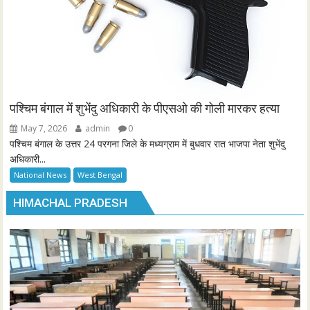
पश्चिम बंगाल में शुभेंदु अधिकारी के पीएसओ की गोली मारकर हत्या
May 7, 2026
admin
0
पश्चिम बंगाल के उत्तर 24 परगना जिले के मध्यग्राम में बुधवार रात भाजपा नेता शुभेंदु
अधिकारी...
National News
West Bengal
HIMACHAL PRADESH