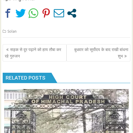
Solan
Post
सड़क से दूर पढ़ाने को हाय तौबा कर
बुधवार को सूर्योदय के बाद राखी बांधना
navigation
रहे गुरुजन
शुभ
RELATED POSTS