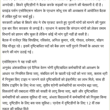
अनदेखी। बिफरे दृष्टिहीनों ने बैठक करके सड़कों पर उतरने की चेतावनी दे दी है।
ब्लाइंड पर्सन एसोसिएशन सोलन के प्रधान शोभू राम की अध्यक्षता में आयोजित बैठक
में लंबित मुद्दों पर चर्चा हुई।
सरकारी अपेक्षा से बिफरे संघ ने रोष प्रकट करते हुए पुरानी मांगों को मानने की गुहार
एक बार फिर सरकार से लगाई है। प्रधान ने बताया कि संगठन मांगों को लेकर तमाम
विभागों को ज्ञापन सौंप चुका है लेकिन कोई भी मांग पूरी नहीं हो सकी है।
बैठक में राजेंद्र सिंह सिपहिया, रविकांत, अनिल कुमार, रवि, गोपाल, दमेश्वर, सोहन
सिंह मौजूद रहे। इसमें दृष्टिबाधित पदों को बैक लाग भर्ती पुराने नियमों के आधार पर
करने की मांग उठाई गई।
एसोसिएशन ने यह रखी मांगे
अनुबंध अंशकालिक एवं दैनिक वेतन भोगी दृष्टिबाधित कर्मचारियों को आरक्षण के
आधार पर नियमित किया जाए, संबंधित वर्ग के खाली पडे़ पदों को भरा जाए, क्लास थ्री
में नियुक्त किए टाइप न जानने वाले दृष्टिबाधितों को इंक्रीमेंट का लाभ मिले, साथ ही
विशेष टाइपिंग के लिए भेजा जाए, तृतीय श्रेणी कर्मचारियों का मानदेय बढ़ा जाए,
विकलांगों की तबादला नीति को सख्ती से लागू किया जाए, बहरे और दृष्टिबाधित
कर्मचारियों को आवास सुविधा दी जाए, अंधता विद्यालयों में कर्मचारियों को नियुक्त किया
जाए, दृष्टिहीन के लिए बस पास सुविधा। प्रदेश में दृष्टिहीनों के लिए 12 वीं तक
स्कूल की सुविधा मिले