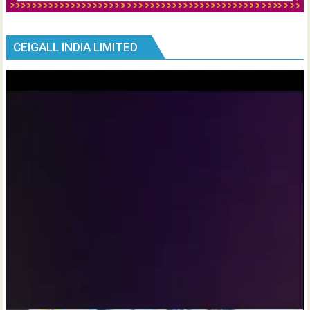
CEIGALL INDIA LIMITED