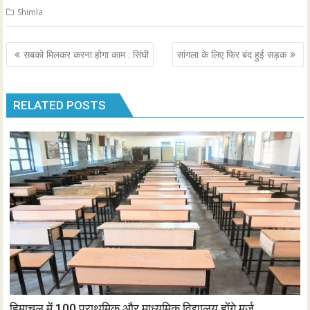
Shimla
Post
सबको मिलकर करना होगा काम : सिंघी
सांगला के लिए फिर बंद हुई सड़क
navigation
RELATED POSTS
हिमाचल में 100 प्राथमिक और माध्यमिक विद्यालय होंगे मर्ज,