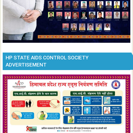
HP STATE AIDS CONTROL SOCIETY
ADVERTISEMENT