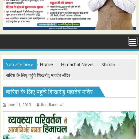
You are here
Home
Himachal News
Shimla
बारिश के लिए पहुंचे शिखरंडू महादेव मंदिर
बारिश के लिए पहुंचे शिखरंडू महादेव मंदिर
June 11, 2013
ibindiannews