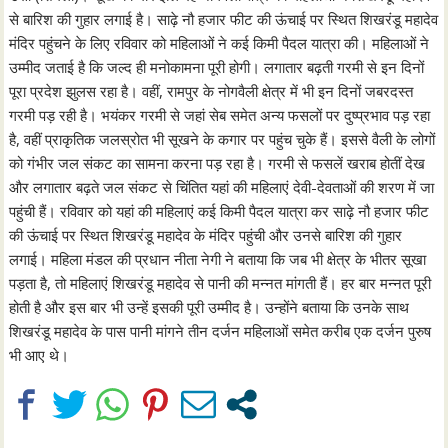
से बारिश की गुहार लगाई है। साढ़े नौ हजार फीट की ऊंचाई पर स्थित शिखरंडू महादेव
मंदिर पहुंचने के लिए रविवार को महिलाओं ने कई किमी पैदल यात्रा की। महिलाओं ने
उम्मीद जताई है कि जल्द ही मनोकामना पूरी होगी। लगातार बढ़ती गरमी से इन दिनों
पूरा प्रदेश झुलस रहा है। वहीं, रामपुर के नोगवैली क्षेत्र में भी इन दिनों जबरदस्त
गरमी पड़ रही है। भयंकर गरमी से जहां सेब समेत अन्य फसलों पर दुष्प्रभाव पड़ रहा
है, वहीं प्राकृतिक जलस्रोत भी सूखने के कगार पर पहुंच चुके हैं। इससे वैली के लोगों
को गंभीर जल संकट का सामना करना पड़ रहा है। गरमी से फसलें खराब होतीं देख
और लगातार बढ़ते जल संकट से चिंतित यहां की महिलाएं देवी-देवताओं की शरण में जा
पहुंची हैं। रविवार को यहां की महिलाएं कई किमी पैदल यात्रा कर साढ़े नौ हजार फीट
की ऊंचाई पर स्थित शिखरंडू महादेव के मंदिर पहुंची और उनसे बारिश की गुहार
लगाई। महिला मंडल की प्रधान नीता नेगी ने बताया कि जब भी क्षेत्र के भीतर सूखा
पड़ता है, तो महिलाएं शिखरंडू महादेव से पानी की मन्नत मांगती हैं। हर बार मन्नत पूरी
होती है और इस बार भी उन्हें इसकी पूरी उम्मीद है। उन्होंने बताया कि उनके साथ
शिखरंडू महादेव के पास पानी मांगने तीन दर्जन महिलाओं समेत करीब एक दर्जन पुरुष
भी आए थे।