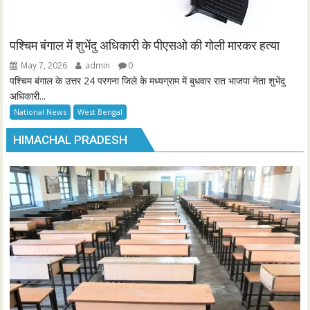
पश्चिम बंगाल में शुभेंदु अधिकारी के पीएसओ की गोली मारकर हत्या
May 7, 2026
admin
0
पश्चिम बंगाल के उत्तर 24 परगना जिले के मध्यग्राम में बुधवार रात भाजपा नेता शुभेंदु
अधिकारी...
National News
West Bengal
HIMACHAL PRADESH