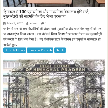
हिमाचल में 100 प्राथमिक और माध्यमिक विद्यालय होंगे मर्ज,
मुख्यमंत्री की सहमति के लिए भेजा प्रस्ताव
May 7, 2026
admin
0
प्रदेश में पांच से कम विद्यार्थियों की संख्या वाले प्राथमिक और माध्यमिक स्कूलों को मर्ज
या डाउनग्रेड किया जाएगा। इस संबंध में शिक्षा विभाग ने प्रस्ताव तैयार कर मुख्यमंत्री
की मंजूरी के लिए भेज दिया है। नए शैक्षणिक सत्र के दौरान इन स्कूलों में नाममात्र ही
दाखिले हुए...
Himachal News
Himachal Pradesh
Shimla