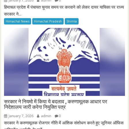
January 7, 2026
admin
0
हिमाचल प्रदेश में पंचायत चुनाव समय पर करवाने को लेकर दायर याचिका पर राज्य
सरकार ने...
Himachal News
Himachal Pradesh
Shimla
सरकार ने नियमो में किया ये बदलाव , करुणामूलक आधार पर
निदेशालय जारी करेगा नियुक्ति पत्र
January 7, 2026
admin
0
सरकार ने करुणामूलक रोजगार नीति में आंशिक संशोधन करते हुए जूनियर ऑफिस