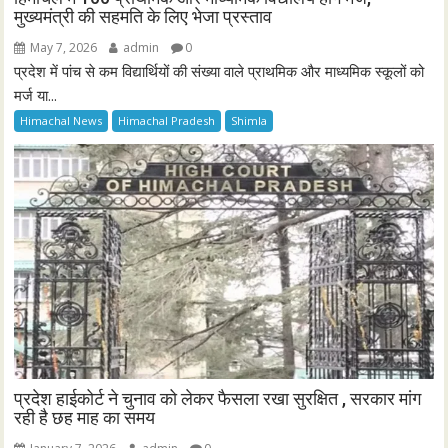
मुख्यमंत्री की सहमति के लिए भेजा प्रस्ताव
May 7, 2026
admin
0
प्रदेश में पांच से कम विद्यार्थियों की संख्या वाले प्राथमिक और माध्यमिक स्कूलों को
मर्ज या...
Himachal News
Himachal Pradesh
Shimla
प्रदेश हाईकोर्ट ने चुनाव को लेकर फैसला रखा सुरक्षित , सरकार मांग
रही है छह माह का समय