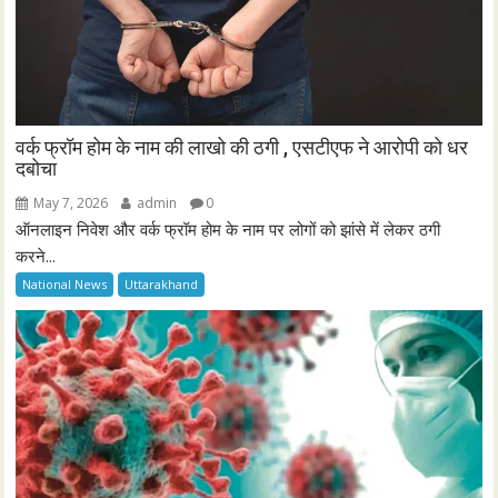
वर्क फ्रॉम होम के नाम की लाखो की ठगी , एसटीएफ ने आरोपी को धर
दबोचा
May 7, 2026
admin
0
ऑनलाइन निवेश और वर्क फ्रॉम होम के नाम पर लोगों को झांसे में लेकर ठगी
करने...
National News
Uttarakhand