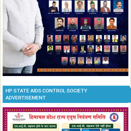
HP STATE AIDS CONTROL SOCIETY
ADVERTISEMENT