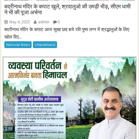
बद्रीनाथ मंदिर के कपाट खुले, श्रदालुओ की उमड़ी भीड़, सीएम धामी
ने भी की पूजा अर्चना
May 4, 2025
admin
0
बदरीनाथ मंदिर के कपाट आज सुबह छह बजे रवि पुष्य लग्न में श्रद्धालुओं के लिए
खोल दिए...
National News
Uttarakhand