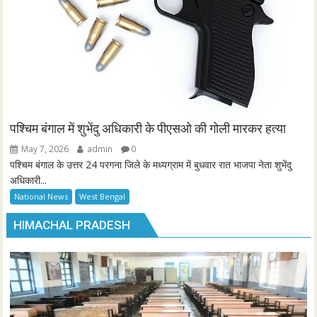
पश्चिम बंगाल में शुभेंदु अधिकारी के पीएसओ की गोली मारकर हत्या
May 7, 2026
admin
0
पश्चिम बंगाल के उत्तर 24 परगना जिले के मध्यग्राम में बुधवार रात भाजपा नेता शुभेंदु
अधिकारी...
National News
West Bengal
HIMACHAL PRADESH