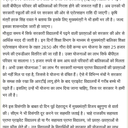
वाली बीपीएल परिवार की बालिकाओं को निराश होने की जरूरत नहीं है। अब उनको भी
सरकारी स्कूलों की तर्ज पर सरकार की ओर से प्रोत्साहन राशि दी जाएगी। कृषि
मंत्री हरक सिंह रावत ने बताया कि इसके लिए मुख्यमंत्री ने भी हामी भर ली है। जल्द
इसका शासनादेश जारी हो जाएगा।
मौजूदा समय में सिर्फ सरकारी विद्यालयों में पढ़ने वाली छात्राओं को सरकार की ओर से
आर्थिक मदद दी जाती है। इन दिनों शिक्षा विभाग के माध्यम से मुख्यमंत्री बालिका शिक्षा
प्रोत्साहन योजना के तहत 2850 और गौरा देवी कन्या धन योजना के तहत 25 हजार
रुपये की एफडीआर वितरित की जा रही है। उक्त योजनाओं का लाभ सिर्फ बीपीएल
परिवार या सालाना 15 हजार रुपये से कम आय वाले परिवारों की बालिकाओं को मिलता
है। अभी उक्त योजनाआें का लाभ गैर सरकारी मान्यता प्राप्त विद्यालयाें की छात्राओं
को नहीं मिल पा रहा है, जिससे वे योजना से वंचित हैं। ऐसे में विभिन्न मंचों ने सरकार
के समक्ष तर्क रखा कि आरटीई लागू होने के बाद प्राइवेट विद्यालयों में गरीब बच्चे भी
पढ़ते हैं। इसलिए उन्हें भी योजना का लाभ दिया जाना चाहिए, जिस पर सरकार ने हामी
भर ली है।
मैने इस विसंगति के बाबत दो दिन पूर्व देहरादून में मुख्यमंत्री विजय बहुगुणा से वार्ता
की। सीएम ने भी विसंगति दूर करने पर सहमति जताई है। चाहे राजकीय सहायता
प्राप्त प्राइवेट विद्यालय हो या गैर सहायता प्राप्त विद्यालय, जो छात्र-छात्राओं से
न्यून फीस लेते हों। उन विद्यालयों के विद्यार्थियों को सरकार की योजनाओं का लाभ