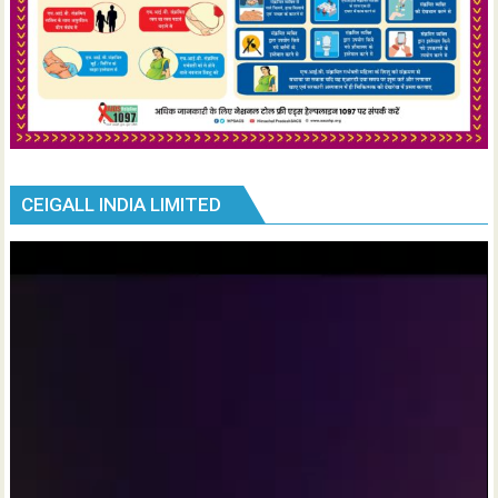
CEIGALL INDIA LIMITED