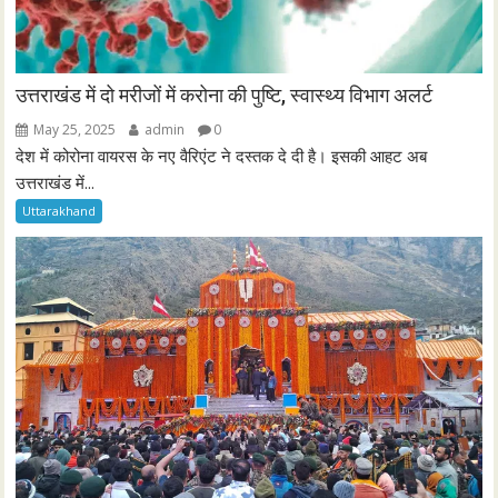
उत्तराखंड में दो मरीजों में करोना की पुष्टि, स्वास्थ्य विभाग अलर्ट
May 25, 2025
admin
0
देश में कोरोना वायरस के नए वैरिएंट ने दस्तक दे दी है। इसकी आहट अब
उत्तराखंड में...
Uttarakhand