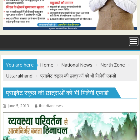
You are here
Home
National News
North Zone
Uttarakhand
प्राइवेट स्कूल की छात्राओं को भी मिलेगी एफडी
प्राइवेट स्कूल की छात्राओं को भी मिलेगी एफडी
June 5, 2013
ibindiannews