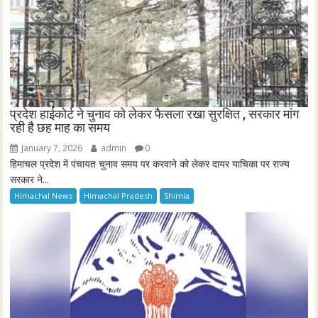
प्रदेश हाईकोर्ट ने चुनाव को लेकर फैसला रखा सुरक्षित , सरकार मांग
रही है छह माह का समय
January 7, 2026
admin
0
हिमाचल प्रदेश में पंचायत चुनाव समय पर करवाने को लेकर दायर याचिका पर राज्य
सरकार ने...
Himachal News
Himachal Pradesh
Shimla