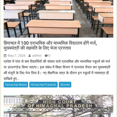
हिमाचल में 100 प्राथमिक और माध्यमिक विद्यालय होंगे मर्ज,
मुख्यमंत्री की सहमति के लिए भेजा प्रस्ताव
May 7, 2026
admin
0
प्रदेश में पांच से कम विद्यार्थियों की संख्या वाले प्राथमिक और माध्यमिक स्कूलों को मर्ज
या डाउनग्रेड किया जाएगा। इस संबंध में शिक्षा विभाग ने प्रस्ताव तैयार कर मुख्यमंत्री
की मंजूरी के लिए भेज दिया है। नए शैक्षणिक सत्र के दौरान इन स्कूलों में नाममात्र ही
दाखिले हुए...
Himachal News
Himachal Pradesh
Shimla