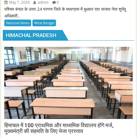
May 7, 2026
admin
0
पश्चिम बंगाल के उत्तर 24 परगना जिले के मध्यग्राम में बुधवार रात भाजपा नेता शुभेंदु
अधिकारी...
National News
West Bengal
HIMACHAL PRADESH
हिमाचल में 100 प्राथमिक और माध्यमिक विद्यालय होंगे मर्ज,
मुख्यमंत्री की सहमति के लिए भेजा प्रस्ताव