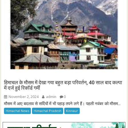
हिमाचल के मौसम में देखा गया बहुत बड़ा परिवर्तन, 40 साल बाद कल्पा
में दर्ज हुई रिकॉर्ड गर्मी
November 2, 2024
admin
0
मौसम में आए बदलाव से सर्दियों में भी पहाड़ तपने लगे हैं। पहली नवंबर को मौसम...
Himachal News
Himachal Pradesh
Kinnaur