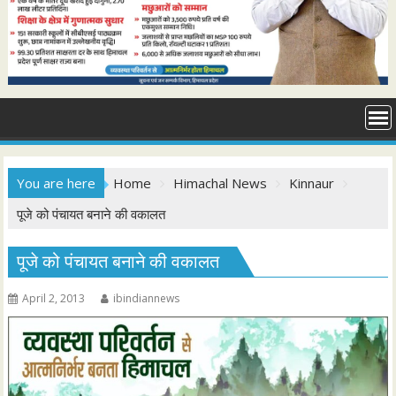
You are here
Home
Himachal News
Kinnaur
पूजे को पंचायत बनाने की वकालत
पूजे को पंचायत बनाने की वकालत
April 2, 2013
ibindiannews