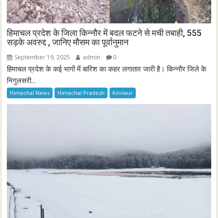
हिमाचल प्रदेश के जिला किन्नौर में बदल फटने से मची तबाही, 555
सड़के अवरुद्द , जानिए मौसम का पूर्वानुमान
September 19, 2025
admin
0
हिमाचल प्रदेश के कई भागों में बारिश का कहर लगातार जारी है। किन्नौर जिले के
निगुलसरी...
Himachal News
Himachal Pradesh
Kinnaur