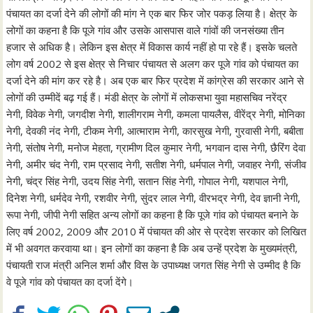
पंचायत का दर्जा देने की लोगों की मांग ने एक बार फिर जोर पकड़ लिया है। क्षेत्र के
लोगों का कहना है कि पूजे गांव और उसके आसपास वाले गांवों की जनसंख्या तीन
हजार से अधिक है। लेकिन इस क्षेत्र में विकास कार्य नहीं हो पा रहे हैं। इसके चलते
लोग वर्ष 2002 से इस क्षेत्र से निचार पंचायत से अलग कर पूजे गांव को पंचायत का
दर्जा देने की मांग कर रहे है। अब एक बार फिर प्रदेश में कांग्रेस की सरकार आने से
लोगों की उम्मीदें बढ़ गई हैं। मंडी क्षेत्र के लोगों में लोकसभा युवा महासचिव नरेंद्र
नेगी, विवेक नेगी, जगदीश नेगी, शालीगराम नेगी, कमला पायलैस, वीरेंद्र नेगी, मोनिका
नेगी, देवकी नंद नेगी, टीकम नेगी, आत्माराम नेगी, कारसुख नेगी, गुरवासी नेगी, बबीता
नेगी, संतोष नेगी, मनोज मेहता, ग्रामीण दिल कुमार नेगी, भगवान दास नेगी, छैरिंग देवा
नेगी, अमीर चंद नेगी, राम प्रसाद नेगी, सतीश नेगी, धर्मपाल नेगी, जवाहर नेगी, संजीव
नेगी, चंद्र सिंह नेगी, उदय सिंह नेगी, सतान सिंह नेगी, गोपाल नेगी, यशपाल नेगी,
दिनेश नेगी, धर्मदेव नेगी, रशवीर नेगी, सुंदर लाल नेगी, वीरभद्र नेगी, देव ज्ञानी नेगी,
रूपा नेगी, जीपी नेगी सहित अन्य लोगों का कहना है कि पूजे गांव को पंचायत बनाने के
लिए वर्ष 2002, 2009 और 2010 में पंचायत की ओर से प्रदेश सरकार को लिखित
में भी अवगत करवाया था। इन लोगों का कहना है कि अब उन्हें प्रदेश के मुख्यमंत्री,
पंचायती राज मंत्री अनिल शर्मा और विस के उपाध्यक्ष जगत सिंह नेगी से उम्मीद है कि
वे पूजे गांव को पंचायत का दर्जा देंगे।