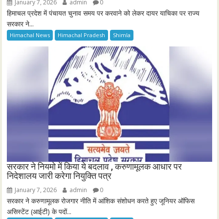
January 7, 2026
admin
0
हिमाचल प्रदेश में पंचायत चुनाव समय पर करवाने को लेकर दायर याचिका पर राज्य
सरकार ने...
Himachal News
Himachal Pradesh
Shimla
सरकार ने नियमो में किया ये बदलाव , करुणामूलक आधार पर
निदेशालय जारी करेगा नियुक्ति पत्र
January 7, 2026
admin
0
सरकार ने करुणामूलक रोजगार नीति में आंशिक संशोधन करते हुए जूनियर ऑफिस
असिस्टेंट (आईटी) के पदों...