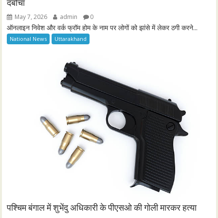
दबोचा
May 7, 2026
admin
0
ऑनलाइन निवेश और वर्क फ्रॉम होम के नाम पर लोगों को झांसे में लेकर ठगी करने...
National News
Uttarakhand
पश्चिम बंगाल में शुभेंदु अधिकारी के पीएसओ की गोली मारकर हत्या