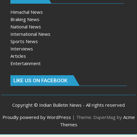
Himachal News
Braking News
National News
International News
Sports News
Interviews
Articles
Entertainment
LIKE US ON FACEBOOK
Copyright © Indian Bulletin News - All rights reserved
Proudly powered by WordPress
|
Theme: DuperMag by
Acme
Themes