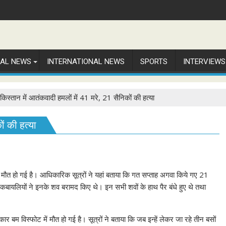
NAL NEWS
INTERNATIONAL NEWS
SPORTS
INTERVIEWS
ाकिस्तान में आतंकवादी हमलों में 41 मरे, 21 सैनिकों की हत्या
ों की हत्या
 मौत हो गई है। आधिकारिक सूत्रों ने यहां बताया कि गत सप्ताह अगवा किये गए 21
 के कबायलियों ने इनके शव बरामद किए थे। इन सभी शवों के हाथ पैर बंधे हुए थे तथा
बम विस्फोट में मौत हो गई है। सूत्रों ने बताया कि जब इन्हें लेकर जा रहे तीन बसों