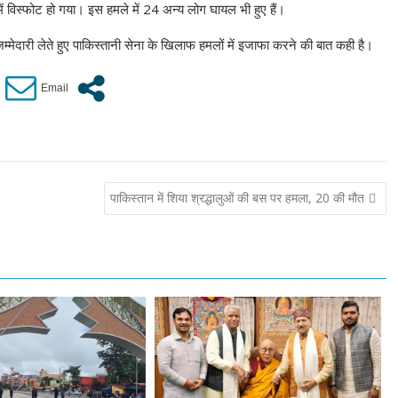
िस्फोट हो गया। इस हमले में 24 अन्य लोग घायल भी हुए हैं।
िम्मेदारी लेते हुए पाकिस्तानी सेना के खिलाफ हमलों में इजाफा करने की बात कही है।
पाकिस्तान में शिया श्रद्धालुओं की बस पर हमला, 20 की मौत