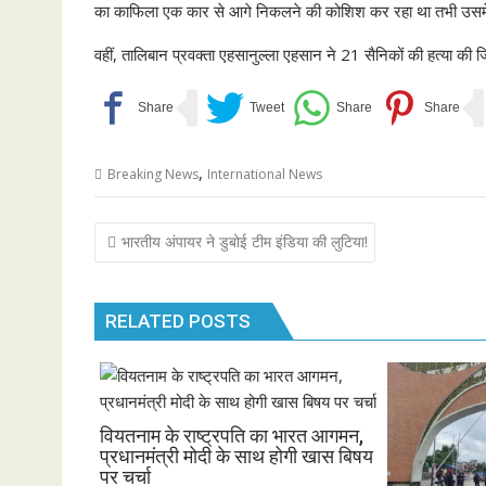
का काफिला एक कार से आगे निकलने की कोशिश कर रहा था तभी उसमें व
वहीं, तालिबान प्रवक्ता एहसानुल्ला एहसान ने 21 सैनिकों की हत्या की ज
,
Breaking News
International News
Post
भारतीय अंपायर ने डुबोई टीम इंडिया की लुटिया!
navigation
RELATED POSTS
वियतनाम के राष्ट्रपति का भारत आगमन,
प्रधानमंत्री मोदी के साथ होगी खास बिषय
पर चर्चा