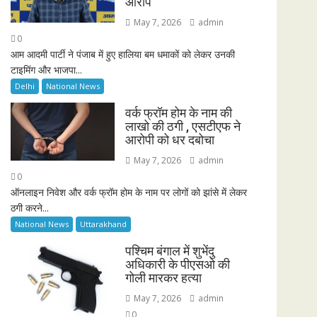
आरोप
May 7, 2026
admin
0
आम आदमी पार्टी ने पंजाब में हुए हालिया बम धमाकों को लेकर उनकी
टाइमिंग और भाजपा...
Delhi
National News
वर्क फ्रॉम होम के नाम की
लाखो की ठगी , एसटीएफ ने
आरोपी को धर दबोचा
May 7, 2026
admin
0
ऑनलाइन निवेश और वर्क फ्रॉम होम के नाम पर लोगों को झांसे में लेकर
ठगी करने...
National News
Uttarakhand
पश्चिम बंगाल में शुभेंदु
अधिकारी के पीएसओ की
गोली मारकर हत्या
May 7, 2026
admin
0