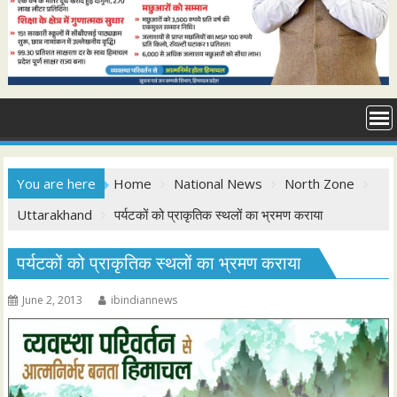
You are here
Home
National News
North Zone
Uttarakhand
पर्यटकों को प्राकृतिक स्थलों का भ्रमण कराया
पर्यटकों को प्राकृतिक स्थलों का भ्रमण कराया
June 2, 2013
ibindiannews