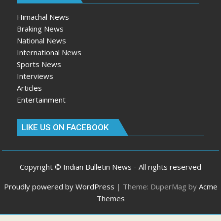
Himachal News
Braking News
National News
International News
Sports News
Interviews
Articles
Entertainment
LIKE US ON FACEBOOK
Copyright © Indian Bulletin News - All rights reserved
Proudly powered by WordPress
|
Theme: DuperMag by
Acme
Themes