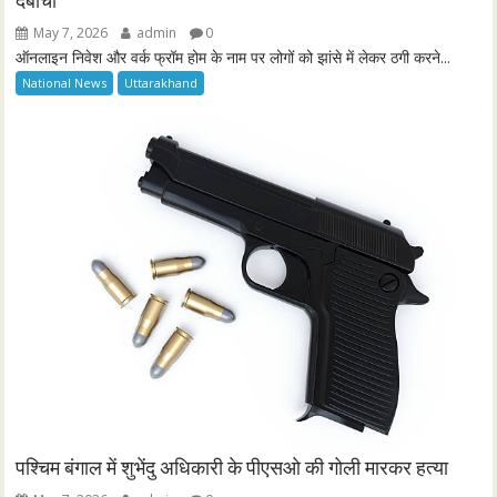
दबोचा
May 7, 2026
admin
0
ऑनलाइन निवेश और वर्क फ्रॉम होम के नाम पर लोगों को झांसे में लेकर ठगी करने...
National News
Uttarakhand
पश्चिम बंगाल में शुभेंदु अधिकारी के पीएसओ की गोली मारकर हत्या