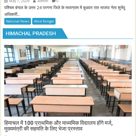
May 7, 2026
admin
0
पश्चिम बंगाल के उत्तर 24 परगना जिले के मध्यग्राम में बुधवार रात भाजपा नेता शुभेंदु
अधिकारी...
National News
West Bengal
HIMACHAL PRADESH
हिमाचल में 100 प्राथमिक और माध्यमिक विद्यालय होंगे मर्ज,
मुख्यमंत्री की सहमति के लिए भेजा प्रस्ताव