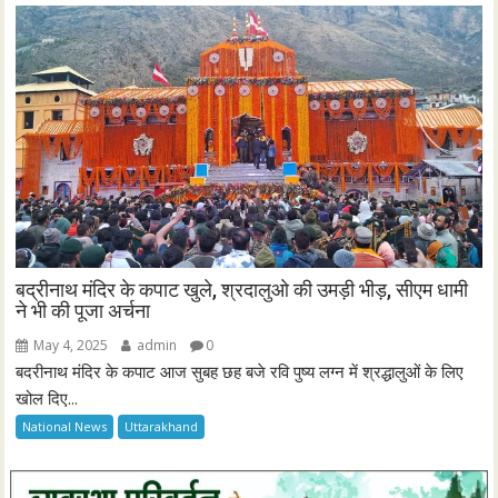
बद्रीनाथ मंदिर के कपाट खुले, श्रदालुओ की उमड़ी भीड़, सीएम धामी
ने भी की पूजा अर्चना
May 4, 2025
admin
0
बदरीनाथ मंदिर के कपाट आज सुबह छह बजे रवि पुष्य लग्न में श्रद्धालुओं के लिए
खोल दिए...
National News
Uttarakhand