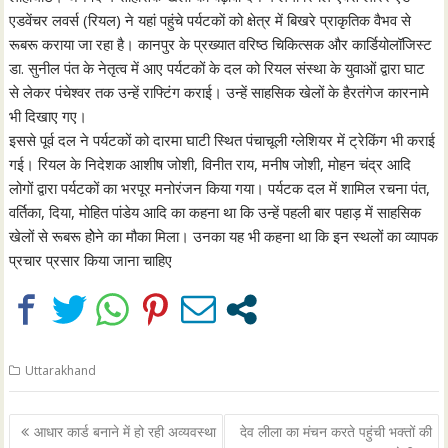
एडवेंचर लवर्स (रियल) ने यहां पहुंचे पर्यटकाें को क्षेत्र में बिखरे प्राकृतिक वैभव से
रूबरू कराया जा रहा है। कानपुर के प्रख्यात वरिष्ठ चिकित्सक और कार्डियोलॉजिस्ट
डा. सुनील पंत के नेतृत्व में आए पर्यटकों के दल को रियल संस्था के युवाओं द्वारा घाट
से लेकर पंचेश्वर तक उन्हें राफ्टिंग कराई। उन्हें साहसिक खेलों के हैरतंगेज कारनामे
भी दिखाए गए।
इससे पूर्व दल ने पर्यटकों को दारमा घाटी स्थित पंचाचूली ग्लेशियर में ट्रेकिंग भी कराई
गई। रियल के निदेशक आशीष जोशी, विनीत राय, मनीष जोशी, मोहन चंद्र आदि
लोगों द्वारा पर्यटकों का भरपूर मनोरंजन किया गया। पर्यटक दल में शामिल रचना पंत,
वर्तिका, दिया, मोहित पांडेय आदि का कहना था कि उन्हें पहली बार पहाड़ में साहसिक
खेलों से रूबरू होेने का मौका मिला। उनका यह भी कहना था कि इन स्थलों का व्यापक
प्रचार प्रसार किया जाना चाहिए
Uttarakhand
Post
आधार कार्ड बनाने में हो रही अव्यवस्था
देव लीला का मंचन करते पहुंची भक्तों की