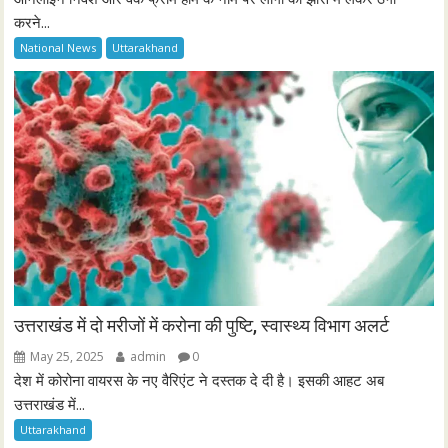
करने...
National News
Uttarakhand
उत्तराखंड में दो मरीजों में करोना की पुष्टि, स्वास्थ्य विभाग अलर्ट
May 25, 2025
admin
0
देश में कोरोना वायरस के नए वैरिएंट ने दस्तक दे दी है। इसकी आहट अब
उत्तराखंड में...
Uttarakhand