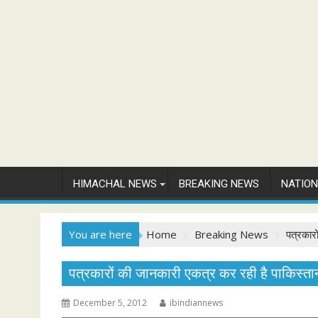
HIMACHAL NEWS
BREAKING NEWS
NATIO
You are here
Home
Breaking News
पत्रकारो
पत्रकारों की जानकारी एकत्र कर रही है पाकिस्तानी
December 5, 2012
ibindiannews