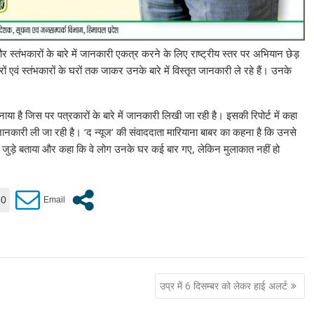
र स्तंभकारों के बारे में जानकारी एकत्र करने के लिए राष्ट्रीय स्तर पर अभियान छेड़
 एवं स्तंभकारों के घरों तक जाकर उनके बारे में विस्तृत जानकारी ले रहे हैं। उनके
या है जिस पर पत्रकारों के बारे में जानकारी लिखी जा रही है। इसकी रिपोर्ट में कहा
जानकारी ली जा रही है। ‘द न्यूज’ की संवाददाता मारियाना बाबर का कहना है कि उनसे
से जुड़े बताया और कहा कि वे लोग उनके घर कई बार गए, लेकिन मुलाकात नहीं हो
0
उप्र में 6 दिसम्बर को लेकर हाई अलर्ट