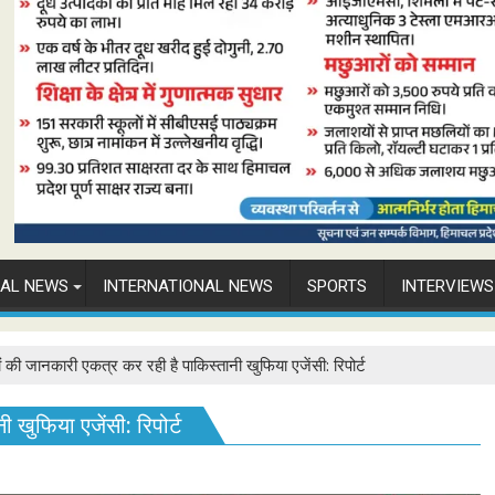
NAL NEWS
INTERNATIONAL NEWS
SPORTS
INTERVIEWS
ं की जानकारी एकत्र कर रही है पाकिस्तानी खुफिया एजेंसी: रिपोर्ट
 खुफिया एजेंसी: रिपोर्ट