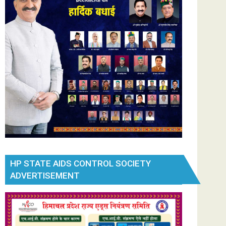
HP STATE AIDS CONTROL SOCIETY
ADVERTISEMENT