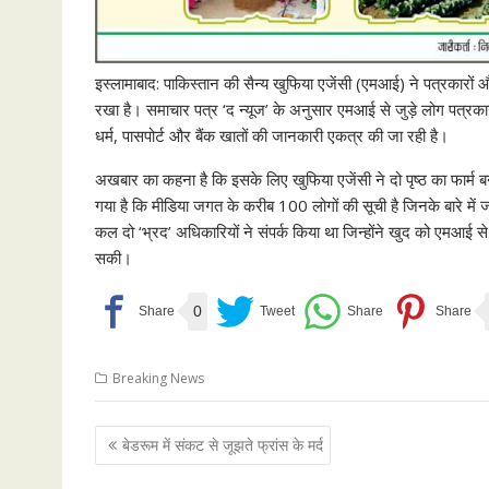
इस्लामाबाद: पाकिस्तान की सैन्य खुफिया एजेंसी (एमआई) ने पत्रकारों औ
रखा है। समाचार पत्र ‘द न्यूज’ के अनुसार एमआई से जुड़े लोग पत्रकारों
धर्म, पासपोर्ट और बैंक खातों की जानकारी एकत्र की जा रही है।
अखबार का कहना है कि इसके लिए खुफिया एजेंसी ने दो पृष्ठ का फार्म बना
गया है कि मीडिया जगत के करीब 100 लोगों की सूची है जिनके बारे में 
कल दो ‘भ्रद’ अधिकारियों ने संपर्क किया था जिन्होंने खुद को एमआई 
सकी।
0
Breaking News
Post
बेडरूम में संकट से जूझते फ्रांस के मर्द
navigation