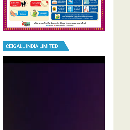
CEIGALL INDIA LIMITED