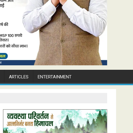
ARTICLES
ENTERTAINMENT