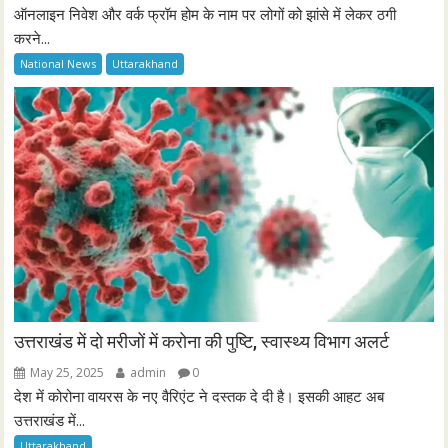
ऑनलाइन निवेश और वर्क फ्रॉम होम के नाम पर लोगों को झांसे में लेकर ठगी
करने...
National News
Uttarakhand
उत्तराखंड में दो मरीजों में करोना की पुष्टि, स्वास्थ्य विभाग अलर्ट
May 25, 2025
admin
0
देश में कोरोना वायरस के नए वैरिएंट ने दस्तक दे दी है। इसकी आहट अब
उत्तराखंड में...
Uttarakhand