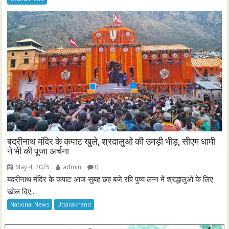
बद्रीनाथ मंदिर के कपाट खुले, श्रदालुओ की उमड़ी भीड़, सीएम धामी
ने भी की पूजा अर्चना
May 4, 2025
admin
0
बदरीनाथ मंदिर के कपाट आज सुबह छह बजे रवि पुष्य लग्न में श्रद्धालुओं के लिए
खोल दिए...
National News
Uttarakhand