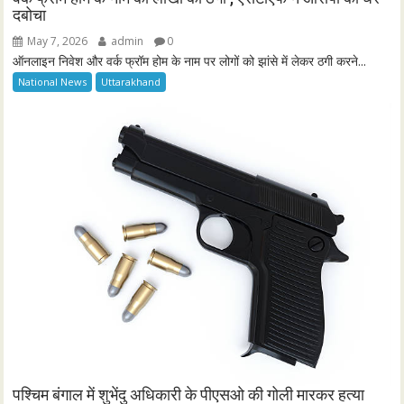
दबोचा
May 7, 2026
admin
0
ऑनलाइन निवेश और वर्क फ्रॉम होम के नाम पर लोगों को झांसे में लेकर ठगी करने...
National News
Uttarakhand
पश्चिम बंगाल में शुभेंदु अधिकारी के पीएसओ की गोली मारकर हत्या