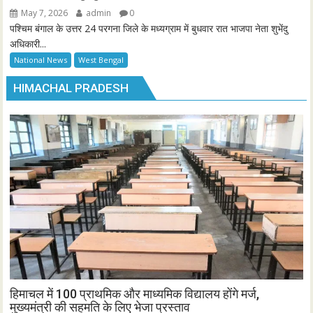
May 7, 2026
admin
0
पश्चिम बंगाल के उत्तर 24 परगना जिले के मध्यग्राम में बुधवार रात भाजपा नेता शुभेंदु
अधिकारी...
National News
West Bengal
HIMACHAL PRADESH
हिमाचल में 100 प्राथमिक और माध्यमिक विद्यालय होंगे मर्ज,
मुख्यमंत्री की सहमति के लिए भेजा प्रस्ताव