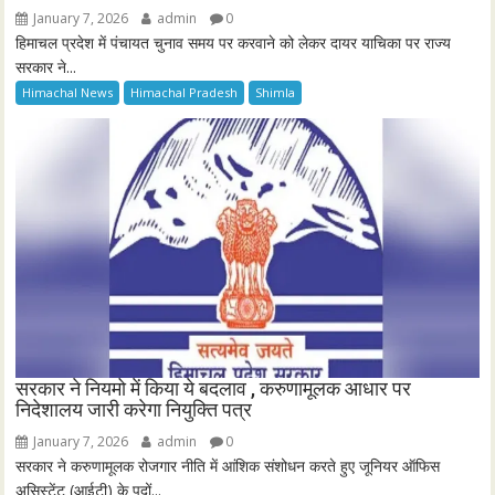
January 7, 2026
admin
0
हिमाचल प्रदेश में पंचायत चुनाव समय पर करवाने को लेकर दायर याचिका पर राज्य
सरकार ने...
Himachal News
Himachal Pradesh
Shimla
सरकार ने नियमो में किया ये बदलाव , करुणामूलक आधार पर
निदेशालय जारी करेगा नियुक्ति पत्र
January 7, 2026
admin
0
सरकार ने करुणामूलक रोजगार नीति में आंशिक संशोधन करते हुए जूनियर ऑफिस
असिस्टेंट (आईटी) के पदों...