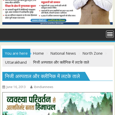
You are here
Home
National News
North Zone
Uttarakhand
निजी अस्पताल और क्लीनिक में लटके ताले
निजी अस्पताल और क्लीनिक में लटके ताले
June 16, 2013
ibindiannews