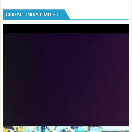
CEIGALL INDIA LIMITED