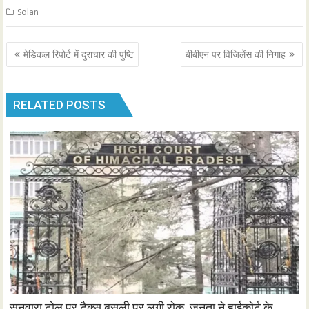
Solan
Post
मेडिकल रिपोर्ट में दुराचार की पुष्टि
बीबीएन पर विजिलेंस की निगाह
navigation
RELATED POSTS
सनवारा टोल पर टैक्स बसूली पर लगी रोक, जनता ने हाईकोर्ट के