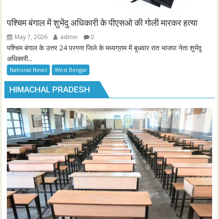
पश्चिम बंगाल में शुभेंदु अधिकारी के पीएसओ की गोली मारकर हत्या
May 7, 2026
admin
0
पश्चिम बंगाल के उत्तर 24 परगना जिले के मध्यग्राम में बुधवार रात भाजपा नेता शुभेंदु
अधिकारी...
National News
West Bengal
HIMACHAL PRADESH