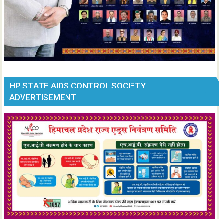
HP STATE AIDS CONTROL SOCIETY
ADVERTISEMENT