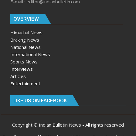
E-mail : editor@indianbulletin.com
OVERVIEW
Himachal News
Braking News
National News
International News
Sports News
Interviews
Articles
Entertainment
LIKE US ON FACEBOOK
Copyright © Indian Bulletin News - All rights reserved