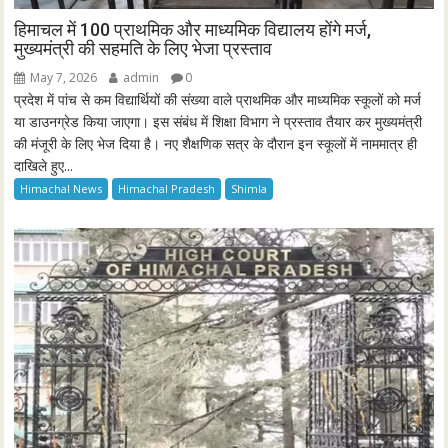
हिमाचल में 100 प्राथमिक और माध्यमिक विद्यालय होंगे मर्ज,
मुख्यमंत्री की सहमति के लिए भेजा प्रस्ताव
May 7, 2026
admin
0
प्रदेश में पांच से कम विद्यार्थियों की संख्या वाले प्राथमिक और माध्यमिक स्कूलों को मर्ज
या डाउनग्रेड किया जाएगा। इस संबंध में शिक्षा विभाग ने प्रस्ताव तैयार कर मुख्यमंत्री
की मंजूरी के लिए भेज दिया है। नए शैक्षणिक सत्र के दौरान इन स्कूलों में नाममात्र ही
दाखिले हुए...
Himachal News
Himachal Pradesh
Shimla