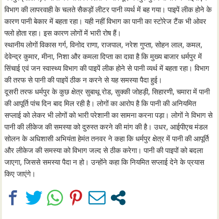
विभाग की लापरवाही के चलते सैकड़ों लीटर पानी व्यर्थ में बह गया। पाइपें लीक होने के
कारण पानी बेकार में बहता रहा। यही नहीं विभाग का पानी का स्टोरेज टैंक भी ओवर
फ्लो होता रहा। इस कारण लोगों में भारी रोष हैं।
स्थानीय लोगों विकास गर्ग, विनोद राणा, राजपाल, नरेश गुप्ता, सोहन लाल, कमल,
देवेन्द्र कुमार, मीना, निशा और कमला दिप्ता का दावा है कि मुख्य बाजार धर्मपुर में
सिंचाई एवं जन स्वास्थ्य विभाग की पाइपें लीक होने से पानी व्यर्थ में बहता रहा। विभाग
की तरफ से पानी की पाइपें ठीक न करने से यह समस्या पैदा हुई।
दूसरी तरफ धर्मपुर के कुछ क्षेत्र सुबाथू रोड, सुक्की जोहड़ी, सिहारणी, चमारा में पानी
की आपूर्ति पांच दिन बाद मिल रही है। लोगों का आरोप है कि पानी की अनियमित
सप्लाई को लेकर भी लोगों को भारी परेशानी का सामना करना पड़ा। लोगों ने विभाग से
पानी की लीकेज की समस्या को दुरुस्त करने की मांग की है। उधर, आईपीएच मंडल
सोलन के अधिशासी अभियंता हेमंत तनवर ने कहा कि धर्मपुर क्षेत्र में पानी की आपूर्ति
और लीकेज की समस्या को विभाग जल्द से ठीक करेगा। पानी की पाइपों को बदला
जाएगा, जिससे समस्या पैदा न हो। उन्होंने कहा कि नियमित सप्लाई देने के प्रयास
किए जाएंगे।