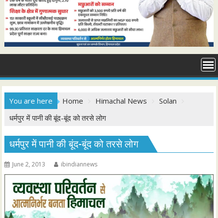
You are here
Home
Himachal News
Solan
धर्मपुर में पानी की बूंद-बूंद को तरसे लोग
धर्मपुर में पानी की बूंद-बूंद को तरसे लोग
June 2, 2013
ibindiannews