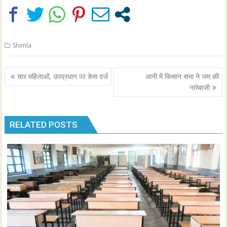
Shimla
Post
चार महिलाओं, उपप्रधान पर केस दर्ज
आनी में किसान सभा ने जम की
navigation
नारेबाजी
RELATED POSTS