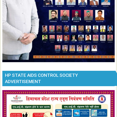
HP STATE AIDS CONTROL SOCIETY
ADVERTISEMENT