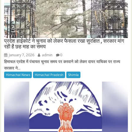
प्रदेश हाईकोर्ट ने चुनाव को लेकर फैसला रखा सुरक्षित , सरकार मांग
रही है छह माह का समय
January 7, 2026
admin
0
हिमाचल प्रदेश में पंचायत चुनाव समय पर करवाने को लेकर दायर याचिका पर राज्य
सरकार ने...
Himachal News
Himachal Pradesh
Shimla