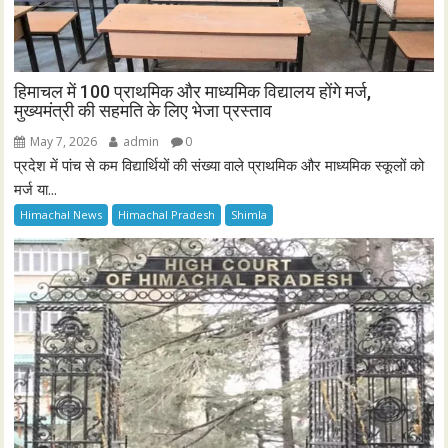
हिमाचल में 100 प्राथमिक और माध्यमिक विद्यालय होंगे मर्ज,
मुख्यमंत्री की सहमति के लिए भेजा प्रस्ताव
May 7, 2026
admin
0
प्रदेश में पांच से कम विद्यार्थियों की संख्या वाले प्राथमिक और माध्यमिक स्कूलों को
मर्ज या...
Himachal News
Himachal Pradesh
Shimla