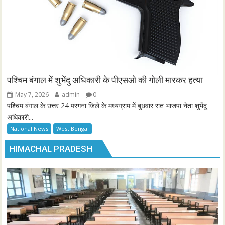
पश्चिम बंगाल में शुभेंदु अधिकारी के पीएसओ की गोली मारकर हत्या
May 7, 2026
admin
0
पश्चिम बंगाल के उत्तर 24 परगना जिले के मध्यग्राम में बुधवार रात भाजपा नेता शुभेंदु
अधिकारी...
National News
West Bengal
HIMACHAL PRADESH