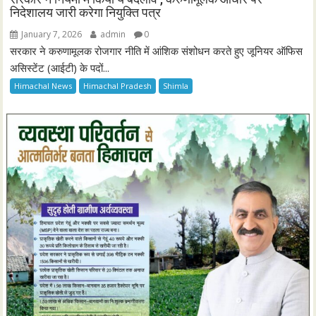
निदेशालय जारी करेगा नियुक्ति पत्र
January 7, 2026
admin
0
सरकार ने करुणामूलक रोजगार नीति में आंशिक संशोधन करते हुए जूनियर ऑफिस
असिस्टेंट (आईटी) के पदों...
Himachal News
Himachal Pradesh
Shimla