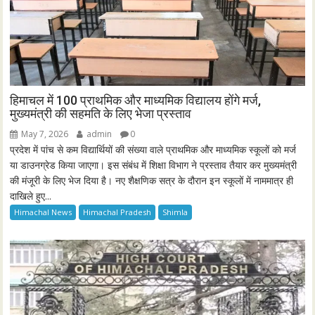
हिमाचल में 100 प्राथमिक और माध्यमिक विद्यालय होंगे मर्ज,
मुख्यमंत्री की सहमति के लिए भेजा प्रस्ताव
May 7, 2026
admin
0
प्रदेश में पांच से कम विद्यार्थियों की संख्या वाले प्राथमिक और माध्यमिक स्कूलों को मर्ज
या डाउनग्रेड किया जाएगा। इस संबंध में शिक्षा विभाग ने प्रस्ताव तैयार कर मुख्यमंत्री
की मंजूरी के लिए भेज दिया है। नए शैक्षणिक सत्र के दौरान इन स्कूलों में नाममात्र ही
दाखिले हुए...
Himachal News
Himachal Pradesh
Shimla