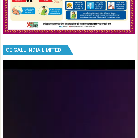
CEIGALL INDIA LIMITED