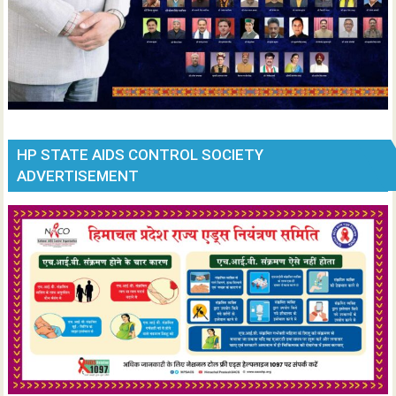
HP STATE AIDS CONTROL SOCIETY
ADVERTISEMENT