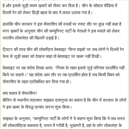
है और इससे जुड़ी तमाम ख़बरों को सेंसर कर दिया है। चीन के सोशल मीडिया में
दिल्ली रेप को लेकर छिड़ी बहस के बाद ये कदम उठाया गया है।
हालांकि चीन सरकार ने इस सेंसरशिप की वजहों पर स्पष्ट तौर पर कुछ नहीं कहा है
मगर ख़बरों के अनुसार चीन की कम्युनिस्ट पार्टी के नेताओं ने इस मसले को लेकर
भारतीय लोकतंत्र की खिल्ली उड़ाई है।
ट्विटर की तरह चीन की लोकप्रिय वेबसाइट ‘सिना वाइबो’ पर जब लोगों ने दिल्ली रेप
केस से जुड़ी खबर को देखना चाहा तो बेवसाइट पर खबर नहीं दिखी।
वेबसाइट पर यह संदेश लिखा आया- “नियम के तहत इससे जुड़े परिणाम प्रदर्शित नहीं
किये जा सकते।” यह संदेश आम तौर पर तब प्रदर्शित होता है जब किसी विषय को
सेंसरशिप के तहत प्रतिबंधित कर दिया गया हो।
क्या कहता है सेंसरशिप?
बीजिंग से स्थानीय पत्रकार साइबल दासगुप्ता का कहना है कि चीन में सरकार के लोगों
ने इस खबर के विरुद्ध प्रचार करना शुरू किया।
साइबल के अनुसार, “कम्युनिस्ट पार्टी के लोगों ने ये कहना शुरू किया कि ये सब भारत
की लोकतांत्रिक बकवास है, भारत में गरीबी है, भुखमरी है, वहां के लोग लोकतंत्र के