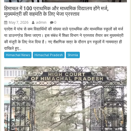
हिमाचल में 100 प्राथमिक और माध्यमिक विद्यालय होंगे मर्ज,
मुख्यमंत्री की सहमति के लिए भेजा प्रस्ताव
May 7, 2026
admin
0
प्रदेश में पांच से कम विद्यार्थियों की संख्या वाले प्राथमिक और माध्यमिक स्कूलों को मर्ज
या डाउनग्रेड किया जाएगा। इस संबंध में शिक्षा विभाग ने प्रस्ताव तैयार कर मुख्यमंत्री
की मंजूरी के लिए भेज दिया है। नए शैक्षणिक सत्र के दौरान इन स्कूलों में नाममात्र ही
दाखिले हुए...
Himachal News
Himachal Pradesh
Shimla