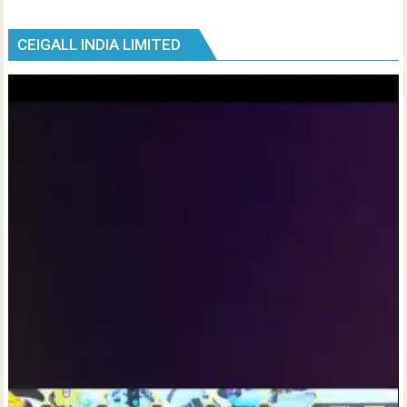
CEIGALL INDIA LIMITED