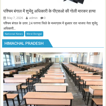
पश्चिम बंगाल में शुभेंदु अधिकारी के पीएसओ की गोली मारकर हत्या
May 7, 2026
admin
0
पश्चिम बंगाल के उत्तर 24 परगना जिले के मध्यग्राम में बुधवार रात भाजपा नेता शुभेंदु
अधिकारी...
National News
West Bengal
HIMACHAL PRADESH