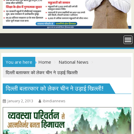
You are here
Home
National News
दिल्ली बलात्कार को लेकर चीन ने उड़ाई खिल्ली!
दिल्ली बलात्कार को लेकर चीन ने उड़ाई खिल्ली!
January 2, 2013
ibindiannews