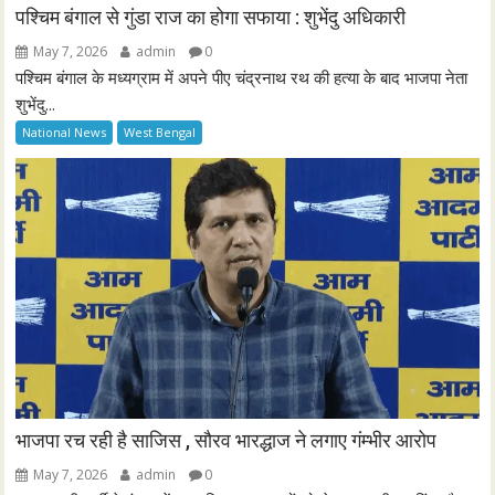
पश्चिम बंगाल से गुंडा राज का होगा सफाया : शुभेंदु अधिकारी
May 7, 2026
admin
0
पश्चिम बंगाल के मध्यग्राम में अपने पीए चंद्रनाथ रथ की हत्या के बाद भाजपा नेता
शुभेंदु...
National News
West Bengal
भाजपा रच रही है साजिस , सौरव भारद्धाज ने लगाए गंम्भीर आरोप
May 7, 2026
admin
0