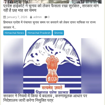
प्रदेश हाईकोर्ट ने चुनाव को लेकर फैसला रखा सुरक्षित , सरकार मांग
रही है छह माह का समय
January 7, 2026
admin
0
हिमाचल प्रदेश में पंचायत चुनाव समय पर करवाने को लेकर दायर याचिका पर राज्य
सरकार ने...
Himachal News
Himachal Pradesh
Shimla
सरकार ने नियमो में किया ये बदलाव , करुणामूलक आधार पर
निदेशालय जारी करेगा नियुक्ति पत्र