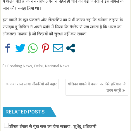
ये अलग बात है कि सेंसरशिप लगने से पहले ही चीन की बड़ी जनता ने इस मामले को
जान और समझ लिया था।
इस मामले के तूल पकड़ने और सेंसरशिप का ये भी कारण रहा कि ग्लोबल टाइम्स के
संपादक हू शिजिन ने अपने ब्लॉग में लिखा कि गैंगरेप से पता लगता है कि भारत का
लोकतंत्र नाकाम है जो स्त्रियों की सुरक्षा नहीं कर सकता।
,
,
Breaking News
Delhi
National News
Post
नया साल लाया नौकरियों की बहार
गीतिका मामले में बयान पर घिरे हरियाणा के
navigation
श्रम मंत्री
RELATED POSTS