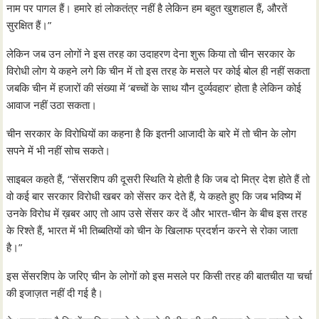
नाम पर पागल हैं। हमारे हां लोकतंत्र नहीं है लेकिन हम बहुत खुशहाल हैं, औरतें
सुरक्षित हैं।”
लेकिन जब उन लोगों ने इस तरह का उदाहरण देना शुरू किया तो चीन सरकार के
विरोधी लोग ये कहने लगे कि चीन में तो इस तरह के मसले पर कोई बोल ही नहीं सकता
जबकि चीन में हजारों की संख्या में ‘बच्चों के साथ यौन दुर्व्यवहार’ होता है लेकिन कोई
आवाज नहीं उठा सकता।
चीन सरकार के विरोधियों का कहना है कि इतनी आजादी के बारे में तो चीन के लोग
सपने में भी नहीं सोच सकते।
साइबल कहते हैं, “सेंसरशिप की दूसरी स्थिति ये होती है कि जब दो मित्र देश होते हैं तो
वो कई बार सरकार विरोधी खबर को सेंसर कर देते हैं, ये कहते हुए कि जब भविष्य में
उनके विरोध में ख़बर आए तो आप उसे सेंसर कर दें और भारत-चीन के बीच इस तरह
के रिश्ते हैं, भारत में भी तिब्बतियों को चीन के खिलाफ प्रदर्शन करने से रोका जाता
है।”
इस सेंसरशिप के जरिए चीन के लोगों को इस मसले पर किसी तरह की बातचीत या चर्चा
की इजाज़त नहीं दी गई है।