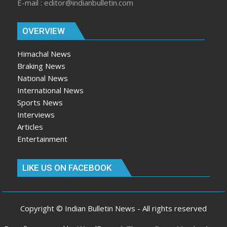
E-mail : editor@indianbulletin.com
OVERVIEW
Himachal News
Braking News
National News
International News
Sports News
Interviews
Articles
Entertainment
LIKE US ON FACEBOOK
Copyright © Indian Bulletin News - All rights reserved