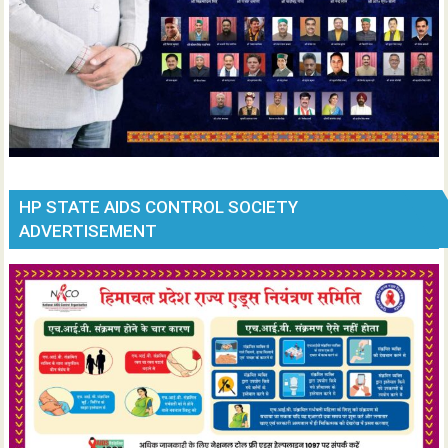
HP STATE AIDS CONTROL SOCIETY
ADVERTISEMENT