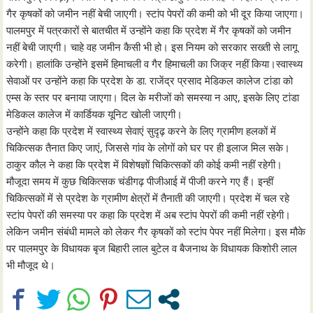
गैर कृषकों को जमीन नहीं बेची जाएगी। स्टांप पेपरों की कमी को भी दूर किया जाएगा।
पालमपुर में पत्रकारों से बातचीत में उन्होंने कहा कि प्रदेश में गैर कृषकों को जमीन
नहीं बेची जाएगी। चाहे वह जमीन कैसी भी हो। इस नियम को सरकार सख्ती से लागू
करेगी। हालांकि उन्होंने इसमें हिमाचली व गैर हिमाचली का जिक्र नहीं किया।स्वास्थ्य
सेवाओं पर उन्होंने कहा कि प्रदेश के डा. राजेंद्र प्रसाद मेडिकल कालेज टांडा को
एम्स के स्तर पर बनाया जाएगा। दिल के मरीजों को समस्या न आए, इसके लिए टांडा
मेडिकल कालेज में कार्डियक यूनिट खोली जाएगी।
उन्होंने कहा कि प्रदेश में स्वास्थ्य सेवाएं सुदृढ़ करने के लिए ग्रामीण हलकों में
चिकित्सक तैनात किए जाएं, जिससे गांव के लोगों को घर पर ही इलाज मिल सके।
ठाकुर कौल ने कहा कि प्रदेश में विशेषज्ञों चिकित्सकों की कोई कमी नहीं रहेगी।
मौजूदा समय में कुछ चिकित्सक चंडीगढ़ पीजीआई में पीजी करने गए हैं। इन्हीं
चिकित्सकों में से प्रदेश के ग्रामीण क्षेत्रों में तैनाती की जाएगी। प्रदेश में चल रहे
स्टांप पेपरों की समस्या पर कहा कि प्रदेश में अब स्टांप पेपरों की कमी नहीं रहेगी।
लेकिन जमीन संबंधी मामले को लेकर गैर कृषकों को स्टांप पेपर नहीं मिलेगा। इस मौके
पर पालमपुर के विधायक बृज बिहारी लाल बुटेल व बैजनाथ के विधायक किशोरी लाल
भी मौजूद थे।