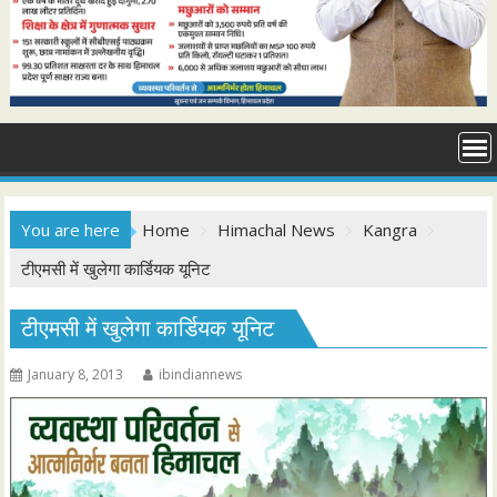
You are here
Home
Himachal News
Kangra
टीएमसी में खुलेगा कार्डियक यूनिट
टीएमसी में खुलेगा कार्डियक यूनिट
January 8, 2013
ibindiannews