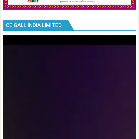
CEIGALL INDIA LIMITED