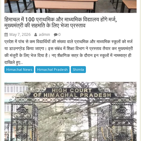
हिमाचल में 100 प्राथमिक और माध्यमिक विद्यालय होंगे मर्ज,
मुख्यमंत्री की सहमति के लिए भेजा प्रस्ताव
May 7, 2026
admin
0
प्रदेश में पांच से कम विद्यार्थियों की संख्या वाले प्राथमिक और माध्यमिक स्कूलों को मर्ज
या डाउनग्रेड किया जाएगा। इस संबंध में शिक्षा विभाग ने प्रस्ताव तैयार कर मुख्यमंत्री
की मंजूरी के लिए भेज दिया है। नए शैक्षणिक सत्र के दौरान इन स्कूलों में नाममात्र ही
दाखिले हुए...
Himachal News
Himachal Pradesh
Shimla