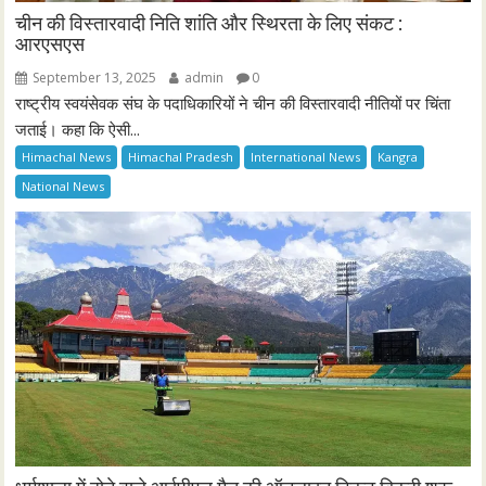
चीन की विस्तारवादी निति शांति और स्थिरता के लिए संकट :
आरएसएस
September 13, 2025
admin
0
राष्ट्रीय स्वयंसेवक संघ के पदाधिकारियों ने चीन की विस्तारवादी नीतियों पर चिंता
जताई। कहा कि ऐसी...
Himachal News
Himachal Pradesh
International News
Kangra
National News