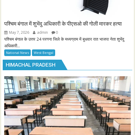
पश्चिम बंगाल में शुभेंदु अधिकारी के पीएसओ की गोली मारकर हत्या
May 7, 2026
admin
0
पश्चिम बंगाल के उत्तर 24 परगना जिले के मध्यग्राम में बुधवार रात भाजपा नेता शुभेंदु
अधिकारी...
National News
West Bengal
HIMACHAL PRADESH