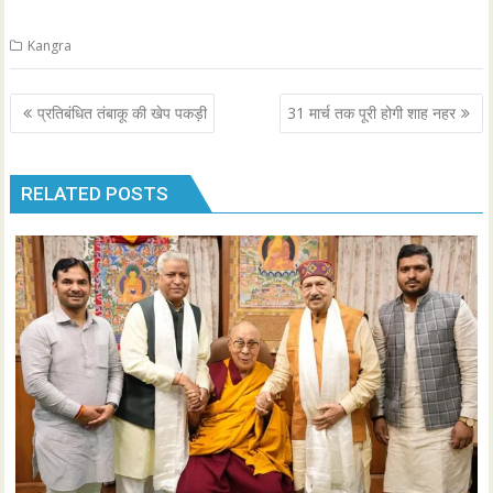
Kangra
Post
प्रतिबंधित तंबाकू की खेप पकड़ी
31 मार्च तक पूरी होगी शाह नहर
navigation
RELATED POSTS