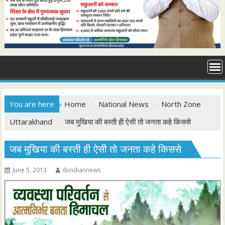
You are here
Home
National News
North Zone
Uttarakhand
जब मुखिया की बस्ती ही ऐसी तो जनता कहे किससे
जब मुखिया की बस्ती ही ऐसी तो जनता कहे किससे
June 5, 2013
ibindiannews