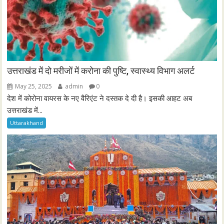
उत्तराखंड में दो मरीजों में करोना की पुष्टि, स्वास्थ्य विभाग अलर्ट
May 25, 2025
admin
0
देश में कोरोना वायरस के नए वैरिएंट ने दस्तक दे दी है। इसकी आहट अब
उत्तराखंड में...
Uttarakhand