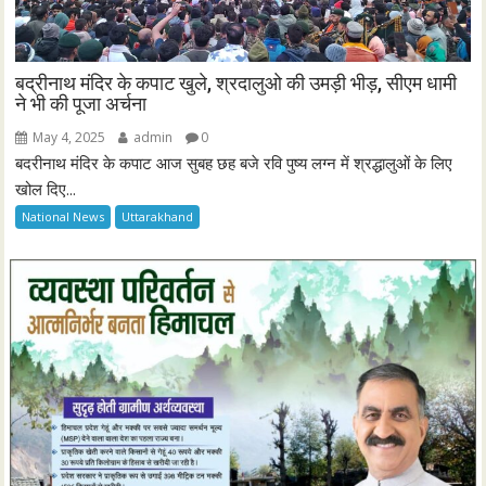
बद्रीनाथ मंदिर के कपाट खुले, श्रदालुओ की उमड़ी भीड़, सीएम धामी
ने भी की पूजा अर्चना
May 4, 2025
admin
0
बदरीनाथ मंदिर के कपाट आज सुबह छह बजे रवि पुष्य लग्न में श्रद्धालुओं के लिए
खोल दिए...
National News
Uttarakhand