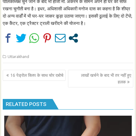
पालिकाध्यक्ष चुने जाने के बाद भी हाजी मो. अकरम के सामने अपने ही घर को साफ
रखना चुनौती बना है। इधर, अधिशासी अधिकारी मनोज दास का कहना है कि शीघ्र
दो अन्य वार्डों में भी घर-घर जाकर कूड़ा उठाया जाएगा। इसकी ढुलाई के लिए दो टेंपो,
एक कैंटर, एक ट्रैक्टर ट्राली खरीदने की योजना है।
Uttarakhand
Post
16 पेड्रोल क्लिप के साथ चोर दबोचे
लाखों खर्चने के बाद भी तर नहीं हुए
navigation
हलक
RELATED POSTS