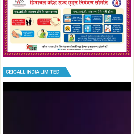
CEIGALL INDIA LIMITED