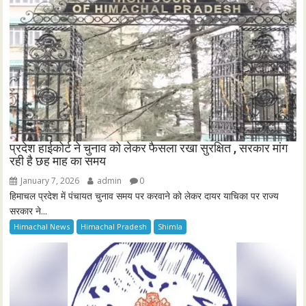
प्रदेश हाईकोर्ट ने चुनाव को लेकर फैसला रखा सुरक्षित , सरकार मांग
रही है छह माह का समय
January 7, 2026
admin
0
हिमाचल प्रदेश में पंचायत चुनाव समय पर करवाने को लेकर दायर याचिका पर राज्य
सरकार ने...
Himachal News
Himachal Pradesh
Shimla