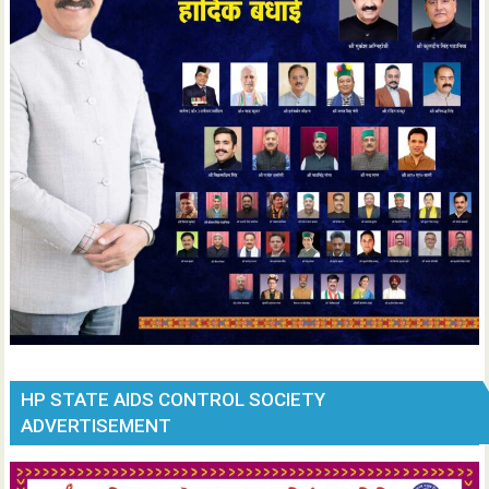
HP STATE AIDS CONTROL SOCIETY
ADVERTISEMENT