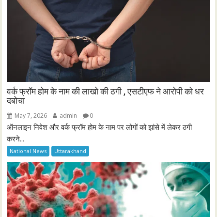
वर्क फ्रॉम होम के नाम की लाखो की ठगी , एसटीएफ ने आरोपी को धर
दबोचा
May 7, 2026
admin
0
ऑनलाइन निवेश और वर्क फ्रॉम होम के नाम पर लोगों को झांसे में लेकर ठगी
करने...
National News
Uttarakhand