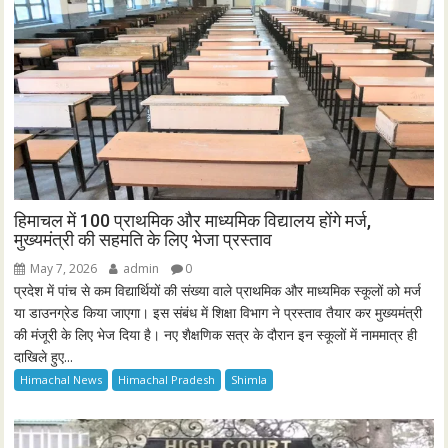
हिमाचल में 100 प्राथमिक और माध्यमिक विद्यालय होंगे मर्ज,
मुख्यमंत्री की सहमति के लिए भेजा प्रस्ताव
May 7, 2026
admin
0
प्रदेश में पांच से कम विद्यार्थियों की संख्या वाले प्राथमिक और माध्यमिक स्कूलों को मर्ज
या डाउनग्रेड किया जाएगा। इस संबंध में शिक्षा विभाग ने प्रस्ताव तैयार कर मुख्यमंत्री
की मंजूरी के लिए भेज दिया है। नए शैक्षणिक सत्र के दौरान इन स्कूलों में नाममात्र ही
दाखिले हुए...
Himachal News
Himachal Pradesh
Shimla