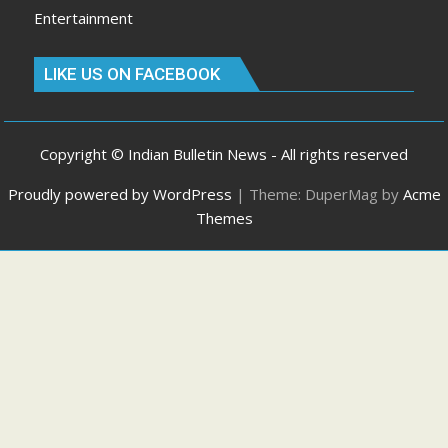
Entertainment
LIKE US ON FACEBOOK
Copyright © Indian Bulletin News - All rights reserved
Proudly powered by WordPress
|
Theme: DuperMag by
Acme
Themes