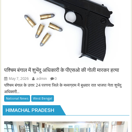
पश्चिम बंगाल में शुभेंदु अधिकारी के पीएसओ की गोली मारकर हत्या
May 7, 2026
admin
0
पश्चिम बंगाल के उत्तर 24 परगना जिले के मध्यग्राम में बुधवार रात भाजपा नेता शुभेंदु
अधिकारी...
National News
West Bengal
HIMACHAL PRADESH