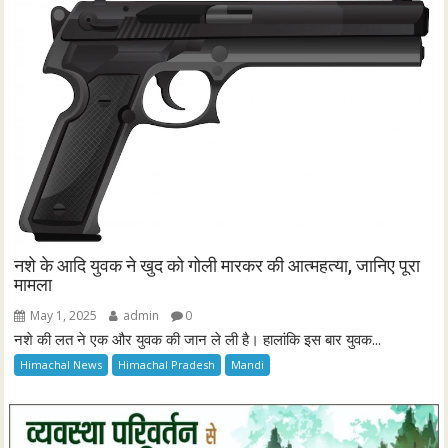
नशे के आदि युवक ने खुद को गोली मारकर की आत्महत्या, जानिए पूरा
मामला
May 1, 2025
admin
0
नशे की लत ने एक और युवक की जान ले ली है। हालांकि इस बार युवक...
Himachal News
Himachal Pradesh
Mandi