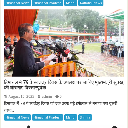
Himachal News
Himachal Pradesh
Mandi
National News
हिमाचल में 79 वे स्वतंत्र दिवस के उपलक्ष पर जानिए मुख्यमंत्री सुक्खू
की घोषणाए विस्तारपूर्वक
August 15, 2025
admin
0
हिमाचल में 79 वे स्वतंत्र दिवस को एक तरफ बड़े हर्षोलास से मनाया गया दूसरी
तरफ...
Himachal News
Himachal Pradesh
Mandi
Shimla