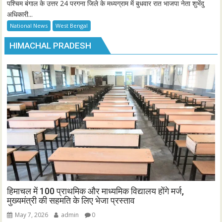
पश्चिम बंगाल के उत्तर 24 परगना जिले के मध्यग्राम में बुधवार रात भाजपा नेता शुभेंदु
अधिकारी...
National News
West Bengal
HIMACHAL PRADESH
हिमाचल में 100 प्राथमिक और माध्यमिक विद्यालय होंगे मर्ज,
मुख्यमंत्री की सहमति के लिए भेजा प्रस्ताव
May 7, 2026
admin
0