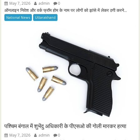
May 7, 2026
admin
0
ऑनलाइन निवेश और वर्क फ्रॉम होम के नाम पर लोगों को झांसे में लेकर ठगी करने...
National News
Uttarakhand
पश्चिम बंगाल में शुभेंदु अधिकारी के पीएसओ की गोली मारकर हत्या
May 7, 2026
admin
0