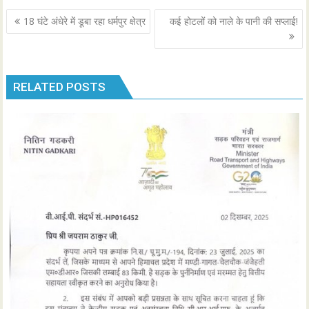
Post
18 घंटे अंधेरे में डूबा रहा धर्मपुर क्षेत्र
कई होटलों को नाले के पानी की सप्लाई!
navigation
RELATED POSTS