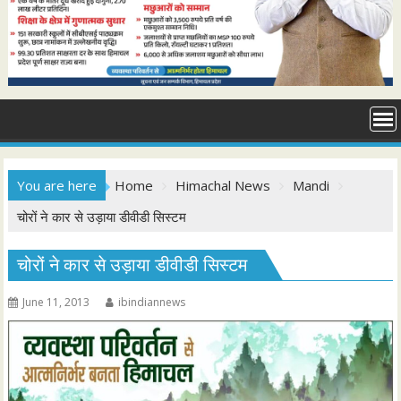
You are here
Home
Himachal News
Mandi
चोरों ने कार से उड़ाया डीवीडी सिस्टम
चोरों ने कार से उड़ाया डीवीडी सिस्टम
June 11, 2013
ibindiannews