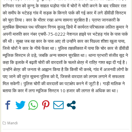
शनिवार रात को कुन्नू के साहल घड़ोपा गांव में चोरों ने चोरी करने के बाद रविवार रात
को समीप के भटेहड़ गांव में सड़क के किनारे पार्क की गई कार में लगे डीवीडी सिस्टम
को चुरा लिया। कार के भीतर रखा अन्य सामना सुरक्षित है। प्राप्त जानकारी के
मुताबिक हिमाचल पथ परिवहन निगम कुल्लू डिपो में कार्यरत परिचालक ललित कुमार ने
अपनी मारुति कार नंबर एचपी-75-0222 नेशनल हाइवे पर भटेहड़ गांव के पास पार्क
की थी। सुबह जब वह कार के पास आए तो उन्होंने कार का पिछला शीशा खुला पाया,
जिसे चोरों ने कार के नीचे फेंका था। पुलिस तहकीकात में पाया कि चोर कार से डीवीडी
म्यूजिक सिस्टम ले उड़े, जबकि अन्य सामान सुरक्षित था। थाना प्रभारी संजीव सूद ने
कहा कि इलाके में बढ़ती चोरी की वारदातों के चलते क्षेत्र में रात्रि गश्त बढ़ा दी गई है।
उन्होंने क्षेत्र की जनता से आह्वान किया है कि किसी भी कस्बे, गांव में अजनवी लोगों के
पाए जाने की तुरंत सूचना पुलिस को दें, जिससे वारदात को लगाम लगाने में सफलता
मिल सकेगी। पुलिस चोरी की वारदातों का पटाक्षेप करने में जुटी है। गाड़ी मालिक ने
बताया कि कार में लगा म्यूजिक सिस्टम 10 हजार की लागत से अधिक का था।
Mandi