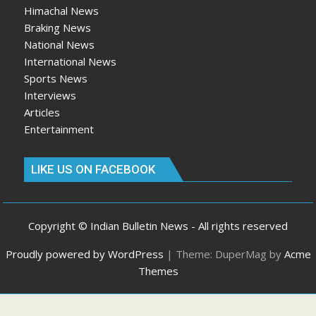
Himachal News
Braking News
National News
International News
Sports News
Interviews
Articles
Entertainment
LIKE US ON FACEBOOK
Copyright © Indian Bulletin News - All rights reserved
Proudly powered by WordPress
|
Theme: DuperMag by
Acme
Themes