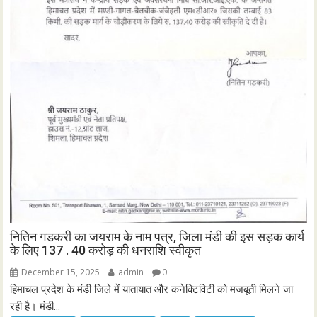
नितिन गडकरी का जयराम के नाम पत्र, जिला मंडी की इस सड़क कार्य
के लिए 137 . 40 करोड़ की धनराशि स्वीकृत
December 15, 2025
admin
0
हिमाचल प्रदेश के मंडी जिले में यातायात और कनेक्टिविटी को मजबूती मिलने जा
रही है। मंडी...