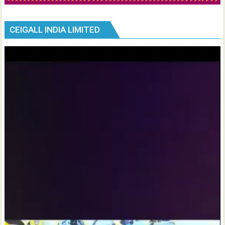
CEIGALL INDIA LIMITED