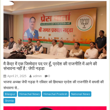
मै केंद्र में एक जिम्मेदार पद पर हूँ, प्रदेश की राजनीति में आने की
संभावना नहीं है : जेपी नड्डा
April 21, 2025
admin
0
भाजपा अध्यक्ष जेपी नड्डा ने रविवार को हिमाचल प्रदेश की राजनीति में वापसी की
संभावना से...
Bilaspur
Himachal News
Himachal Pradesh
National News
Shimla