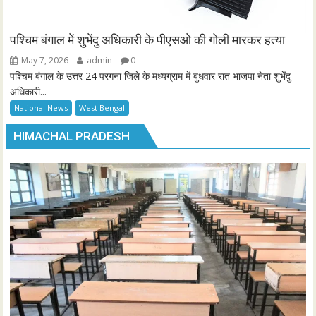
पश्चिम बंगाल में शुभेंदु अधिकारी के पीएसओ की गोली मारकर हत्या
May 7, 2026
admin
0
पश्चिम बंगाल के उत्तर 24 परगना जिले के मध्यग्राम में बुधवार रात भाजपा नेता शुभेंदु
अधिकारी...
National News
West Bengal
HIMACHAL PRADESH