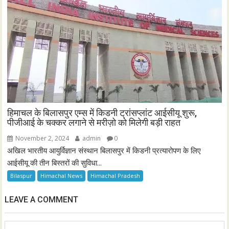
हिमाचल के बिलासपुर एम्स में किडनी ट्रांसप्लांट आईसीयू शुरू,
पीजीआई के चक्कर लगाने से मरीज़ो को मिलेगी बड़ी राहत
November 2, 2024
admin
0
अखिल भारतीय आयुर्विज्ञान संस्थान बिलासपुर में किडनी प्रत्यारोपण के लिए
आईसीयू की तीन बिस्तरों की सुविधा...
Bilaspur
Himachal News
Himachal Pradesh
LEAVE A COMMENT