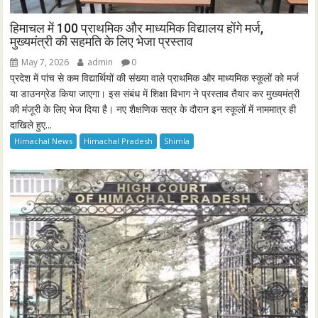
हिमाचल में 100 प्राथमिक और माध्यमिक विद्यालय होंगे मर्ज,
मुख्यमंत्री की सहमति के लिए भेजा प्रस्ताव
May 7, 2026
admin
0
प्रदेश में पांच से कम विद्यार्थियों की संख्या वाले प्राथमिक और माध्यमिक स्कूलों को मर्ज
या डाउनग्रेड किया जाएगा। इस संबंध में शिक्षा विभाग ने प्रस्ताव तैयार कर मुख्यमंत्री
की मंजूरी के लिए भेज दिया है। नए शैक्षणिक सत्र के दौरान इन स्कूलों में नाममात्र ही
दाखिले हुए...
Himachal News
Himachal Pradesh
Shimla