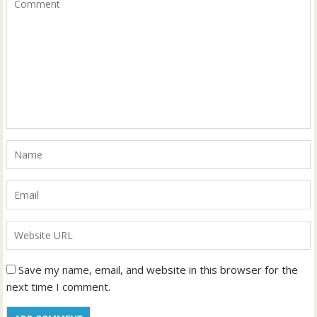
Save my name, email, and website in this browser for the
next time I comment.