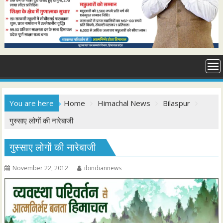
You are here
Home
Himachal News
Bilaspur
गुस्साए लोगों की नारेबाजी
गुस्साए लोगों की नारेबाजी
November 22, 2012
ibindiannews