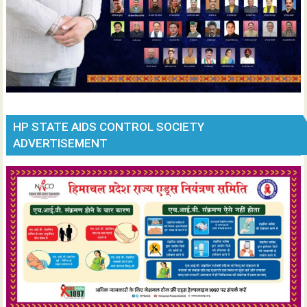
HP STATE AIDS CONTROL SOCIETY
ADVERTISEMENT