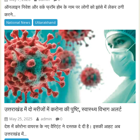
ऑनलाइन निवेश और वर्क फ्रॉम होम के नाम पर लोगों को झांसे में लेकर ठगी
करने...
National News
Uttarakhand
उत्तराखंड में दो मरीजों में करोना की पुष्टि, स्वास्थ्य विभाग अलर्ट
May 25, 2025
admin
0
देश में कोरोना वायरस के नए वैरिएंट ने दस्तक दे दी है। इसकी आहट अब
उत्तराखंड में...