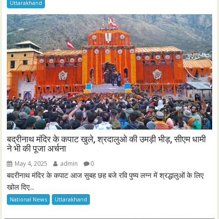
Uttarakhand
बद्रीनाथ मंदिर के कपाट खुले, श्रदालुओ की उमड़ी भीड़, सीएम धामी
ने भी की पूजा अर्चना
May 4, 2025
admin
0
बदरीनाथ मंदिर के कपाट आज सुबह छह बजे रवि पुष्य लग्न में श्रद्धालुओं के लिए
खोल दिए...
National News
Uttarakhand