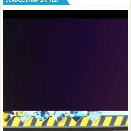
CEIGALL INDIA LIMITED