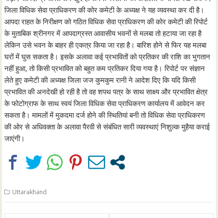
जिला विधिक सेवा प्राधिकरण की कोर कमेटी के अध्यक्ष ने यह व्यवस्था कर दी है।
आपदा राहत के निरीक्षण को गठित विधिक सेवा प्राधिकरण की कोर कमेटी की रिपोर्ट
के मुताबिक श्रीनगर में आपदाग्रस्त आवासीय भवनों से मलबा तो हटाया जा रहा है
लेकिन उसे भवन के बाहर ही एकत्र किया जा रहा है। बारिश होने से फिर यह मलबा
घरों में घुस सकता है। इसके अलावा कई प्रभावितों को प्रतिकर की राशि का भुगतान
नहीं हुआ, तो किसी प्रभावित को बहुत कम प्रतिकर दिया गया है। रिपोर्ट पर संज्ञान
लेते हुए कमेटी की अध्यक्ष जिला जज कुमकुम रानी ने आदेश दिए कि यदि किसी
प्रभावित की अनदेखी हो रही है तो वह शपथ पत्र के साथ साक्ष्य और प्रभावित क्षेत्र
के फोटोग्राफ के साथ स्वयं जिला विधिक सेवा प्राधिकरण कार्यालय में आवेदन कर
सकता है। मामलों में मुकदमा दर्ज होने की स्थितियां बनी तो विधिक सेवा प्राधिकरण
की ओर से अधिवक्ता के अलावा पैरवी से संबंधित सारी व्यवस्थाएं निशुल्क मुहैया कराई
जाएंगी।
Uttarakhand