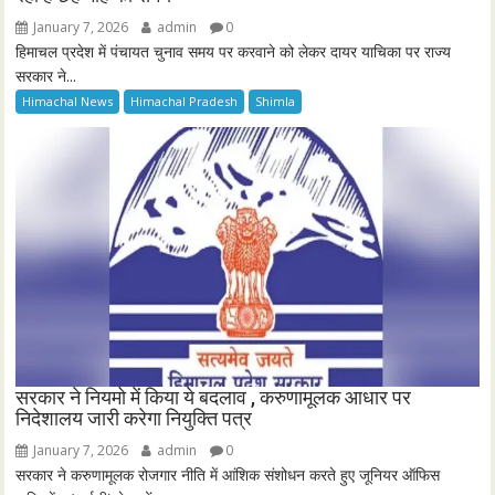
January 7, 2026
admin
0
हिमाचल प्रदेश में पंचायत चुनाव समय पर करवाने को लेकर दायर याचिका पर राज्य
सरकार ने...
Himachal News
Himachal Pradesh
Shimla
सरकार ने नियमो में किया ये बदलाव , करुणामूलक आधार पर
निदेशालय जारी करेगा नियुक्ति पत्र
January 7, 2026
admin
0
सरकार ने करुणामूलक रोजगार नीति में आंशिक संशोधन करते हुए जूनियर ऑफिस