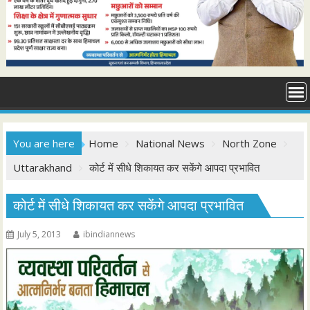
You are here
Home
National News
North Zone
Uttarakhand
कोर्ट में सीधे शिकायत कर सकेंगे आपदा प्रभावित
कोर्ट में सीधे शिकायत कर सकेंगे आपदा प्रभावित
July 5, 2013
ibindiannews