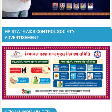
HP STATE AIDS CONTROL SOCIETY
ADVERTISEMENT