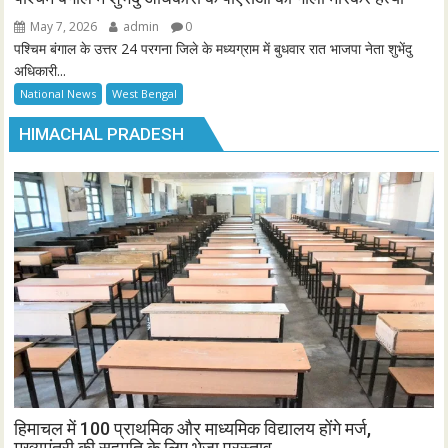
May 7, 2026
admin
0
पश्चिम बंगाल के उत्तर 24 परगना जिले के मध्यग्राम में बुधवार रात भाजपा नेता शुभेंदु
अधिकारी...
National News
West Bengal
HIMACHAL PRADESH
हिमाचल में 100 प्राथमिक और माध्यमिक विद्यालय होंगे मर्ज,
मुख्यमंत्री की सहमति के लिए भेजा प्रस्ताव