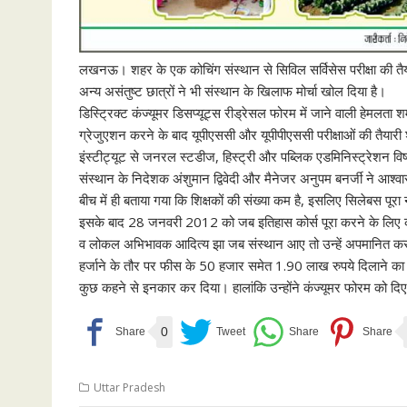
लखनऊ। शहर के एक कोचिंग संस्थान से सिविल सर्विसेस परीक्षा की तैयार
अन्य असंतुष्ट छात्रों ने भी संस्थान के खिलाफ मोर्चा खोल दिया है।
डिस्ट्रिक्ट कंज्यूमर डिसप्यूट्स रीड्रेसल फोरम में जाने वाली हेमलता शर्म
ग्रेजुएशन करने के बाद यूपीएससी और यूपीपीएससी परीक्षाओं की तैया
इंस्टीट्यूट से जनरल स्टडीज, हिस्ट्री और पब्लिक एडमिनिस्ट्रेशन
संस्थान के निदेशक अंशुमान द्विवेदी और मैनेजर अनुपम बनर्जी ने आश्वा
बीच में ही बताया गया कि शिक्षकों की संख्या कम है, इसलिए सिलेबस पूरा
इसके बाद 28 जनवरी 2012 को जब इतिहास कोर्स पूरा करने के लिए कोचिं
व लोकल अभिभावक आदित्य झा जब संस्थान आए तो उन्हें अपमानित करते 
हर्जाने के तौर पर फीस के 50 हजार समेत 1.90 लाख रुपये दिलाने का आ
कुछ कहने से इनकार कर दिया। हालांकि उन्होंने कंज्यूमर फोरम को द
0
Uttar Pradesh