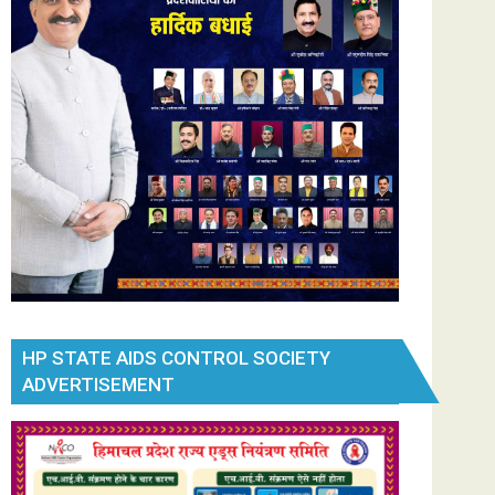
HP STATE AIDS CONTROL SOCIETY
ADVERTISEMENT