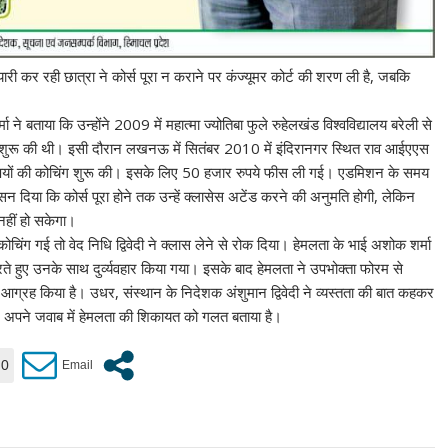
ी कर रही छात्रा ने कोर्स पूरा न कराने पर कंज्यूमर कोर्ट की शरण ली है, जबकि
ा ने बताया कि उन्होंने 2009 में महात्मा ज्योतिबा फुले रुहेलखंड विश्वविद्यालय बरेली से
री शुरू की थी। इसी दौरान लखनऊ में सितंबर 2010 में इंदिरानगर स्थित राव आईएएस
 विषयों की कोचिंग शुरू की। इसके लिए 50 हजार रुपये फीस ली गई। एडमिशन के समय
सन दिया कि कोर्स पूरा होने तक उन्हें क्लासेस अटेंड करने की अनुमति होगी, लेकिन
 नहीं हो सकेगा।
ग गई तो वेद निधि द्विवेदी ने क्लास लेने से रोक दिया। हेमलता के भाई अशोक शर्मा
हुए उनके साथ दुर्व्यवहार किया गया। इसके बाद हेमलता ने उपभोक्ता फोरम से
ग्रह किया है। उधर, संस्थान के निदेशक अंशुमान द्विवेदी ने व्यस्तता की बात कहकर
िए अपने जवाब में हेमलता की शिकायत को गलत बताया है।
0