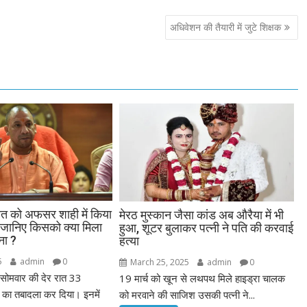
अधिवेशन की तैयारी में जुटे शिक्षक
ात को अफसर शाही में किया
मेरठ मुस्कान जैसा कांड अब औरैया में भी
 जानिए किसको क्या मिला
हुआ, शूटर बुलाकर पत्नी ने पति की करवाई
ना ?
हत्या
5
admin
0
March 25, 2025
admin
0
 सोमवार की देर रात 33
19 मार्च को खून से लथपथ मिले हाइड्रा चालक
ा तबादला कर दिया। इनमें
को मरवाने की साजिश उसकी पत्नी ने...