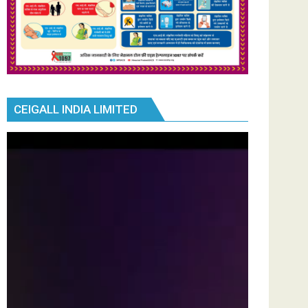
CEIGALL INDIA LIMITED