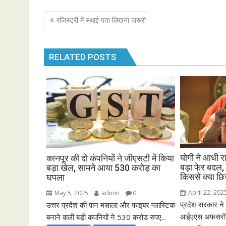
Post
रजिस्ट्री में स्थाई पता लिखना जरूरी
navigation
RELATED POSTS
योगी ने आधी र
कानपूर की दो कंपनियों ने जीएसटी में किया
बड़ा फेर बदल,
बड़ा खेल, सामने आया 530 करोड़ का
किससे क्या छि
घपला
April 22, 202
May 5, 2025
admin
0
प्रदेश सरकार ने
उत्तर प्रदेश की पान मसाला और फाइबर प्लास्टिक
आईएएस अफसरों क
बनाने वाली बड़ी कंपनियों ने 530 करोड रुपए...