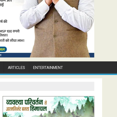
ARTICLES
ENTERTAINMENT