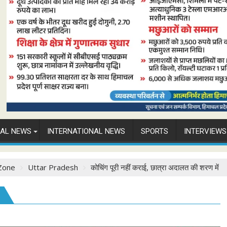
NAL NEWS
INTERNATIONAL NEWS
SPORTS
INTERVIEWS
Zone
Uttar Pradesh
कोचिंग पूरी नहीं कराई, छात्रा अदालत की शरण में