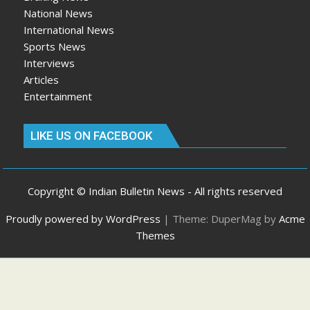
National News
International News
Sports News
Interviews
Articles
Entertainment
LIKE US ON FACEBOOK
Copyright © Indian Bulletin News - All rights reserved
Proudly powered by WordPress
|
Theme: DuperMag by
Acme
Themes