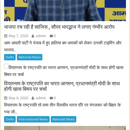
भाजपा रच रही है साजिस , सौरव भारद्धाज ने लगाए गंम्भीर आरोप
May 7, 2026
admin
0
आम आदमी पार्टी ने पंजाब में हुए हालिया बम धमाकों को लेकर उनकी टाइमिंग और
भाजपा...
Delhi
National News
वियतनाम के राष्ट्रपति का भारत आगमन, प्रधानमंत्री मोदी के साथ
होगी खास बिषय पर चर्चा
May 6, 2026
admin
0
वियतनाम के राष्ट्रपति तो लाम तीन दिवसीय भारत दौरे पर मंगलवार को बिहार के
गया जी...
Delhi
International News
National News