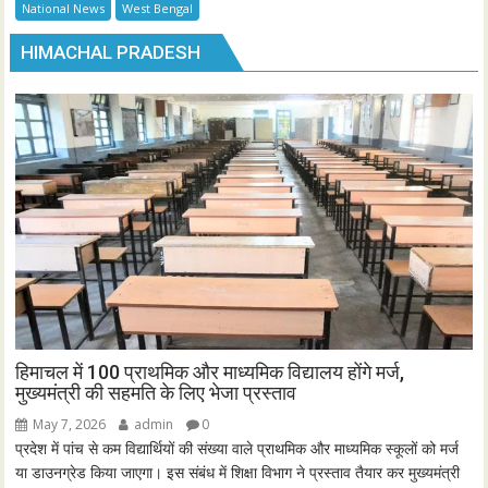
National News
West Bengal
HIMACHAL PRADESH
हिमाचल में 100 प्राथमिक और माध्यमिक विद्यालय होंगे मर्ज,
मुख्यमंत्री की सहमति के लिए भेजा प्रस्ताव
May 7, 2026
admin
0
प्रदेश में पांच से कम विद्यार्थियों की संख्या वाले प्राथमिक और माध्यमिक स्कूलों को मर्ज
या डाउनग्रेड किया जाएगा। इस संबंध में शिक्षा विभाग ने प्रस्ताव तैयार कर मुख्यमंत्री