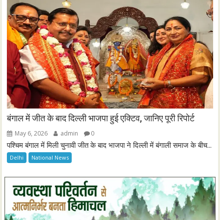
बंगाल में जीत के बाद दिल्ली भाजपा हुई एक्टिव, जानिए पूरी रिपोर्ट
May 6, 2026
admin
0
पश्चिम बंगाल में मिली चुनावी जीत के बाद भाजपा ने दिल्ली में बंगाली समाज के बीच...
Delhi
National News