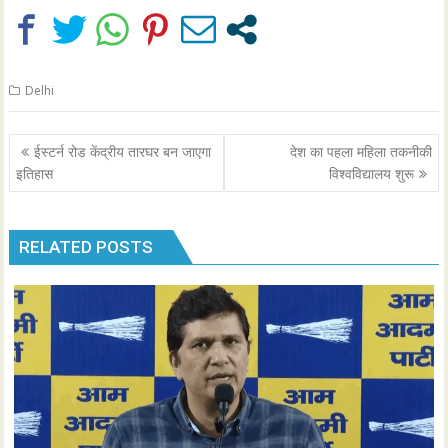
Delhi
Post
ईस्टर्न रोड केंद्रीय तारघर बन जाएगा
देश का पहला महिला तकनीकी
navigation
इतिहास
विश्वविद्यालय शुरू
RELATED POSTS