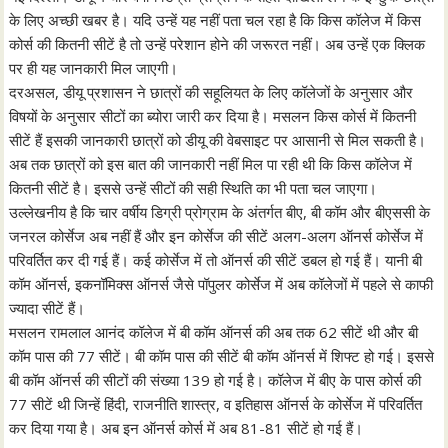
के लिए अच्छी खबर है। यदि उन्हें यह नहीं पता चल रहा है कि किस कॉलेज में किस
कोर्स की कितनी सीटें है तो उन्हें परेशान होने की जरूरत नहीं। अब उन्हें एक क्लिक
पर ही यह जानकारी मिल जाएगी।
दरअसल, डीयू प्रशासन ने छात्रों की सहूलियत के लिए कॉलेजों के अनुसार और
विषयों के अनुसार सीटों का ब्योरा जारी कर दिया है। मसलन किस कोर्स में कितनी
सीटें हैं इसकी जानकारी छात्रों को डीयू की वेबसाइट पर आसानी से मिल सकती है।
अब तक छात्रों को इस बात की जानकारी नहीं मिल पा रही थी कि किस कॉलेज में
कितनी सीटें है। इससे उन्हें सीटों की सही स्थिति का भी पता चल जाएगा।
उल्लेखनीय है कि चार वर्षीय डिग्री प्रोग्राम के अंतर्गत बीए, बी कॉम और बीएससी के
जनरल कोर्सेज अब नहीं हैं और इन कोर्सेज की सीटें अलग-अलग ऑनर्स कोर्सेज में
परिवर्तित कर दी गई हैं। कई कोर्सेज में तो ऑनर्स की सीटें डबल हो गई हैं। यानी बी
कॉम ऑनर्स, इकनॉमिक्स ऑनर्स जैसे पॉपुलर कोर्सेज में अब कॉलेजों में पहले से काफी
ज्यादा सीटें हैं।
मसलन रामलाल आनंद कॉलेज में बी कॉम ऑनर्स की अब तक 62 सीटें थी और बी
कॉम पास की 77 सीटें। बी कॉम पास की सीटें बी कॉम ऑनर्स में शिफ्ट हो गई। इससे
बी कॉम ऑनर्स की सीटों की संख्या 139 हो गई है। कॉलेज में बीए के पास कोर्स की
77 सीटें थी जिन्हें हिंदी, राजनीति शास्त्र, व इतिहास ऑनर्स के कोर्सेज में परिवर्तित
कर दिया गया है। अब इन ऑनर्स कोर्स में अब 81-81 सीटें हो गई हैं।