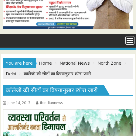
You are here
Home
National News
North Zone
Delhi
कॉलेजों की सीटों का विषयानुसार ब्योरा जारी
कॉलेजों की सीटों का विषयानुसार ब्योरा जारी
June 14, 2013
ibindiannews