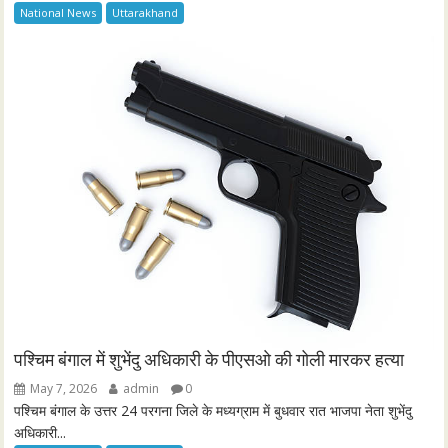
National News
Uttarakhand
पश्चिम बंगाल में शुभेंदु अधिकारी के पीएसओ की गोली मारकर हत्या
May 7, 2026
admin
0
पश्चिम बंगाल के उत्तर 24 परगना जिले के मध्यग्राम में बुधवार रात भाजपा नेता शुभेंदु
अधिकारी...