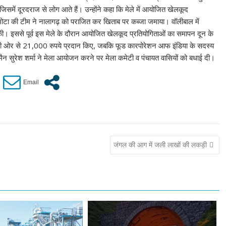
जिसमें दूरदराज से लोग आते हैं। उन्होंने कहा कि मेले में आयोजित खेलकूद
ं दभोटा की टीम ने नालागढ़ को पराजित कर खिताब पर कब्जा जमाया। वॉलीबाल में
ल की। इससे पूर्व इस मेले के दौरान आयोजित खेलकूद प्रतियोगिताओं का समापन दून के
पनी ओर से 21,000 रुपये प्रदान किए, जबकि फूड कारपोरेशन आफ इंडिया के सदस्य
ैन सुरेश शर्मा ने मेला आयोजन करने पर मेला कमेटी व पंचायत वासियों को बधाई दी।
जंगल की आग में जली लाखों की लकड़ी