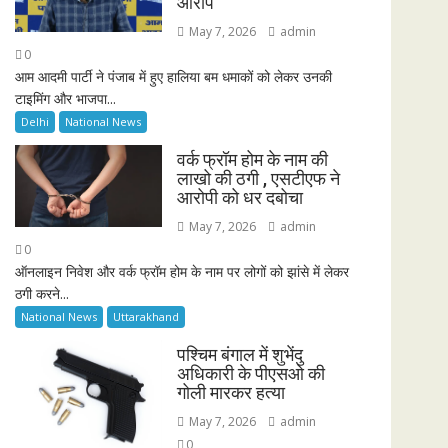
आरोप
May 7, 2026
admin
0
आम आदमी पार्टी ने पंजाब में हुए हालिया बम धमाकों को लेकर उनकी
टाइमिंग और भाजपा...
Delhi
National News
वर्क फ्रॉम होम के नाम की
लाखो की ठगी , एसटीएफ ने
आरोपी को धर दबोचा
May 7, 2026
admin
0
ऑनलाइन निवेश और वर्क फ्रॉम होम के नाम पर लोगों को झांसे में लेकर
ठगी करने...
National News
Uttarakhand
पश्चिम बंगाल में शुभेंदु
अधिकारी के पीएसओ की
गोली मारकर हत्या
May 7, 2026
admin
0