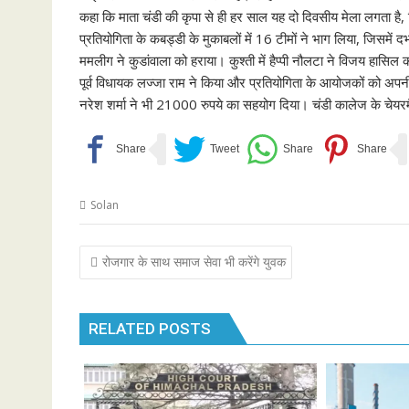
कहा कि माता चंडी की कृपा से ही हर साल यह दो दिवसीय मेला लगता है, 
प्रतियोगिता के कबड्डी के मुकाबलों में 16 टीमों ने भाग लिया, जिसमे
ममलीग ने कुडांवाला को हराया। कुश्ती में हैप्पी नौलटा ने विजय हासि
पूर्व विधायक लज्जा राम ने किया और प्रतियोगिता के आयोजकों को अ
नरेश शर्मा ने भी 21000 रुपये का सहयोग दिया। चंडी कालेज के चेयरम
Solan
Post
रोजगार के साथ समाज सेवा भी करेंगे युवक
navigation
RELATED POSTS