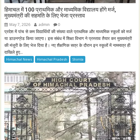
हिमाचल में 100 प्राथमिक और माध्यमिक विद्यालय होंगे मर्ज,
मुख्यमंत्री की सहमति के लिए भेजा प्रस्ताव
May 7, 2026
admin
0
प्रदेश में पांच से कम विद्यार्थियों की संख्या वाले प्राथमिक और माध्यमिक स्कूलों को मर्ज
या डाउनग्रेड किया जाएगा। इस संबंध में शिक्षा विभाग ने प्रस्ताव तैयार कर मुख्यमंत्री
की मंजूरी के लिए भेज दिया है। नए शैक्षणिक सत्र के दौरान इन स्कूलों में नाममात्र ही
दाखिले हुए...
Himachal News
Himachal Pradesh
Shimla