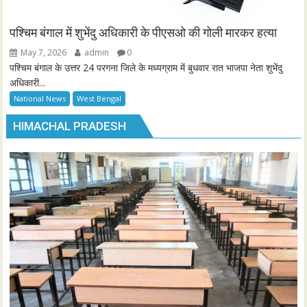
पश्चिम बंगाल में शुभेंदु अधिकारी के पीएसओ की गोली मारकर हत्या
May 7, 2026
admin
0
पश्चिम बंगाल के उत्तर 24 परगना जिले के मध्यग्राम में बुधवार रात भाजपा नेता शुभेंदु
अधिकारी...
National News
West Bengal
HIMACHAL PRADESH