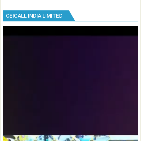
CEIGALL INDIA LIMITED