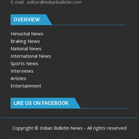
E-mail : editor@indianbulletin.com
OVERVIEW
Himachal News
Braking News
National News
International News
Sports News
Interviews
Articles
Entertainment
LIKE US ON FACEBOOK
Copyright © Indian Bulletin News - All rights reserved