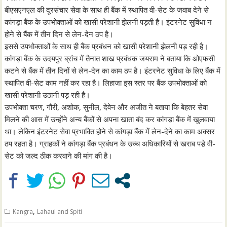
बीएसएनएल की दूरसंचार सेवा के साथ ही बैंक में स्थापित वी-सेट के जवाब देने से
कांगड़ा बैंक के उपभोक्ताओं को खासी परेशानी झेलनी पड़ती है। इंटरनेट सुविधा न
होने से बैंक में तीन दिन से लेन-देन ठप है।
इससे उपभोक्ताओं के साथ ही बैंक प्रबंधन को खासी परेशानी झेलनी पड़ रही है।
कांगड़ा बैंक के उदयपुर ब्रांच में तैनात शाख प्रबंधक जयराम ने बताया कि ओएफसी
कटने से बैंक में तीन दिनों से लेन-देन का काम ठप है। इंटरनेट सुविधा के लिए बैंक में
स्थापित वी-सेट काम नहीं कर रहा है। लिहाजा इस स्तर पर बैंक उपभोक्ताओं को
खासी परेशानी उठानी पड़ रही है।
उपभोक्ता चरण, गौरी, अशोक, सुनील, देवेन और अजीत ने बताया कि बेहतर सेवा
मिलने की आस में उन्होंने अन्य बैंकों से अपना खाता बंद कर कांगड़ा बैंक में खुलवाया
था। लेकिन इंटरनेट सेवा प्रभावित होने से कांगड़ा बैंक में लेन-देने का काम अक्सर
ठप रहता है। ग्राहकों ने कांगड़ा बैंक प्रबंधन के उच्च अधिकारियों से खराब पडे़ वी-
सेट को जल्द ठीक करवाने की मांग की है।
,
Kangra
Lahaul and Spiti