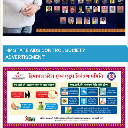
HP STATE AIDS CONTROL SOCIETY
ADVERTISEMENT