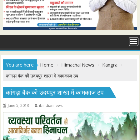
You are here
Home
Himachal News
Kangra
कांगड़ा बैंक की उदयपुर शाखा में कामकाज ठप
कांगड़ा बैंक की उदयपुर शाखा में कामकाज ठप
June 5, 2013
ibindiannews