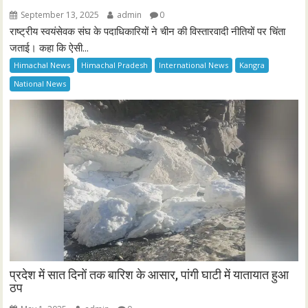
September 13, 2025
admin
0
राष्ट्रीय स्वयंसेवक संघ के पदाधिकारियों ने चीन की विस्तारवादी नीतियों पर चिंता
जताई। कहा कि ऐसी...
Himachal News
Himachal Pradesh
International News
Kangra
National News
प्रदेश में सात दिनों तक बारिश के आसार, पांगी घाटी में यातायात हुआ
ठप