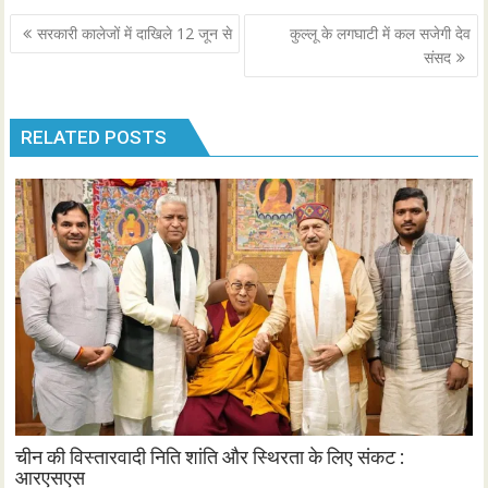
Post
सरकारी कालेजों में दाखिले 12 जून से
कुल्लू के लगघाटी में कल सजेगी देव
navigation
संसद
RELATED POSTS
चीन की विस्तारवादी निति शांति और स्थिरता के लिए संकट :
आरएसएस