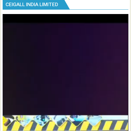
CEIGALL INDIA LIMITED