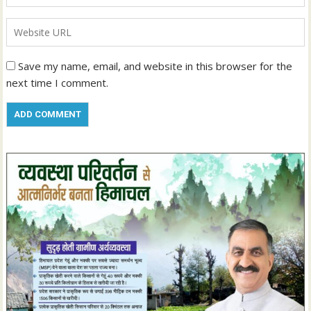
Save my name, email, and website in this browser for the
next time I comment.