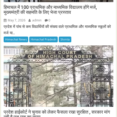
हिमाचल में 100 प्राथमिक और माध्यमिक विद्यालय होंगे मर्ज,
मुख्यमंत्री की सहमति के लिए भेजा प्रस्ताव
May 7, 2026
admin
0
प्रदेश में पांच से कम विद्यार्थियों की संख्या वाले प्राथमिक और माध्यमिक स्कूलों को
मर्ज या...
Himachal News
Himachal Pradesh
Shimla
प्रदेश हाईकोर्ट ने चुनाव को लेकर फैसला रखा सुरक्षित , सरकार मांग
रही है छह माह का समय