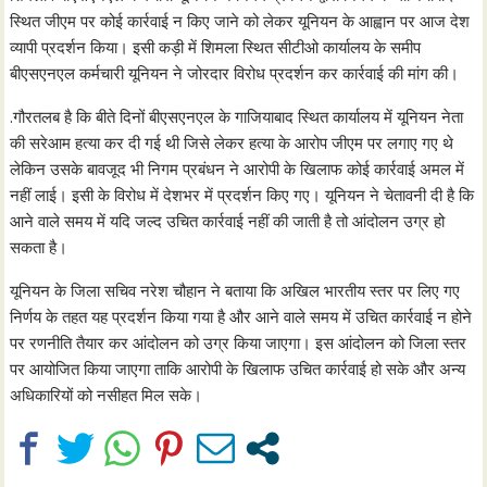
स्थित जीएम पर कोई कार्रवाई न किए जाने को लेकर यूनियन के आह्वान पर आज देश
व्यापी प्रदर्शन किया। इसी कड़ी में शिमला स्थित सीटीओ कार्यालय के समीप
बीएसएनएल कर्मचारी यूनियन ने जोरदार विरोध प्रदर्शन कर कार्रवाई की मांग की।
.गौरतलब है कि बीते दिनों बीएसएनएल के गाजियाबाद स्थित कार्यालय में यूनियन नेता
की सरेआम हत्या कर दी गई थी जिसे लेकर हत्या के आरोप जीएम पर लगाए गए थे
लेकिन उसके बावजूद भी निगम प्रबंधन ने आरोपी के खिलाफ कोई कार्रवाई अमल में
नहीं लाई। इसी के विरोध में देशभर में प्रदर्शन किए गए। यूनियन ने चेतावनी दी है कि
आने वाले समय में यदि जल्द उचित कार्रवाई नहीं की जाती है तो आंदोलन उग्र हो
सकता है।
यूनियन के जिला सचिव नरेश चौहान ने बताया कि अखिल भारतीय स्तर पर लिए गए
निर्णय के तहत यह प्रदर्शन किया गया है और आने वाले समय में उचित कार्रवाई न होने
पर रणनीति तैयार कर आंदोलन को उग्र किया जाएगा। इस आंदोलन को जिला स्तर
पर आयोजित किया जाएगा ताकि आरोपी के खिलाफ उचित कार्रवाई हो सके और अन्य
अधिकारियों को नसीहत मिल सके।