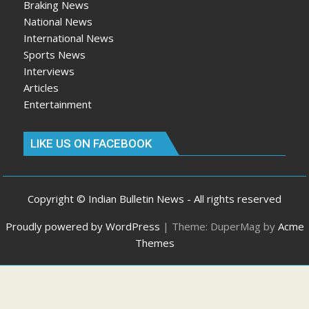
Braking News
National News
International News
Sports News
Interviews
Articles
Entertainment
LIKE US ON FACEBOOK
Copyright © Indian Bulletin News - All rights reserved
Proudly powered by WordPress
|
Theme: DuperMag by
Acme
Themes