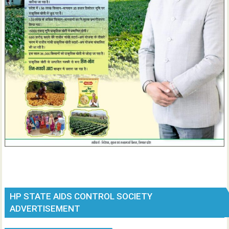
HP STATE AIDS CONTROL SOCIETY
ADVERTISEMENT