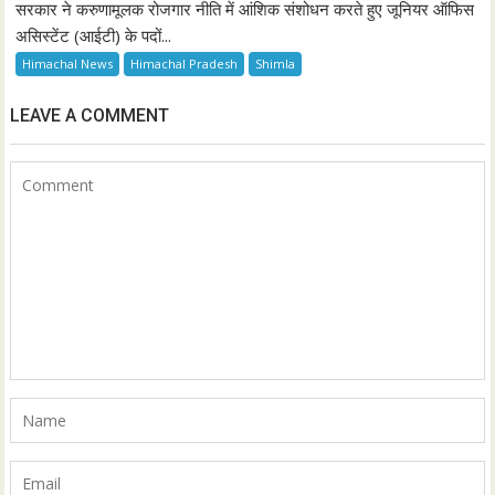
सरकार ने करुणामूलक रोजगार नीति में आंशिक संशोधन करते हुए जूनियर ऑफिस
असिस्टेंट (आईटी) के पदों...
Himachal News
Himachal Pradesh
Shimla
LEAVE A COMMENT