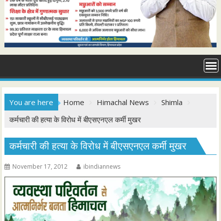
You are here
Home
Himachal News
Shimla
कर्मचारी की हत्या के विरोध में बीएसएनएल कर्मी मुखर
कर्मचारी की हत्या के विरोध में बीएसएनएल कर्मी मुखर
November 17, 2012
ibindiannews