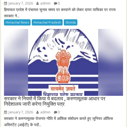
January 7, 2026
admin
0
हिमाचल प्रदेश में पंचायत चुनाव समय पर करवाने को लेकर दायर याचिका पर राज्य
सरकार ने...
Himachal News
Himachal Pradesh
Shimla
सरकार ने नियमो में किया ये बदलाव , करुणामूलक आधार पर
निदेशालय जारी करेगा नियुक्ति पत्र
January 7, 2026
admin
0
सरकार ने करुणामूलक रोजगार नीति में आंशिक संशोधन करते हुए जूनियर ऑफिस
असिस्टेंट (आईटी) के पदों...