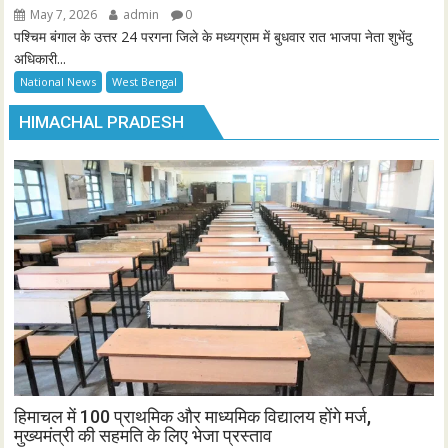
May 7, 2026
admin
0
पश्चिम बंगाल के उत्तर 24 परगना जिले के मध्यग्राम में बुधवार रात भाजपा नेता शुभेंदु
अधिकारी...
National News
West Bengal
HIMACHAL PRADESH
हिमाचल में 100 प्राथमिक और माध्यमिक विद्यालय होंगे मर्ज,
मुख्यमंत्री की सहमति के लिए भेजा प्रस्ताव