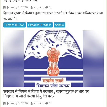
January 7, 2026
admin
0
हिमाचल प्रदेश में पंचायत चुनाव समय पर करवाने को लेकर दायर याचिका पर राज्य
सरकार ने...
Himachal News
Himachal Pradesh
Shimla
सरकार ने नियमो में किया ये बदलाव , करुणामूलक आधार पर
निदेशालय जारी करेगा नियुक्ति पत्र
January 7, 2026
admin
0