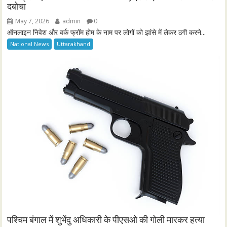
दबोचा
May 7, 2026
admin
0
ऑनलाइन निवेश और वर्क फ्रॉम होम के नाम पर लोगों को झांसे में लेकर ठगी करने...
National News
Uttarakhand
पश्चिम बंगाल में शुभेंदु अधिकारी के पीएसओ की गोली मारकर हत्या