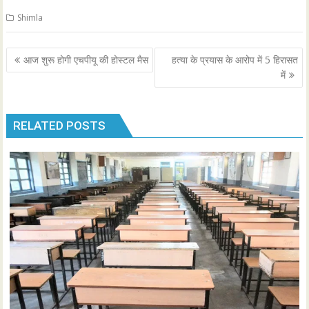
Shimla
Post
आज शुरू होगी एचपीयू की होस्टल मैस
हत्या के प्रयास के आरोप में 5 हिरासत
navigation
में
RELATED POSTS