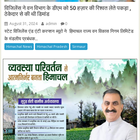
विजिलेंस ने वन विभाग के डीएम को 50 हज़ार की रिश्वत लेते पकड़ा ,
ठेकेदार से की थी डिमांड
August 31, 2024
admin
0
स्टेट विजिलेंस एंड एंटी करप्शन ब्यूरो ने हिमाचल राज्य वन विकास निगम लिमिटेड
के मंडलीय प्रबंधक...
Himachal News
Himachal Pradesh
Sirmaur