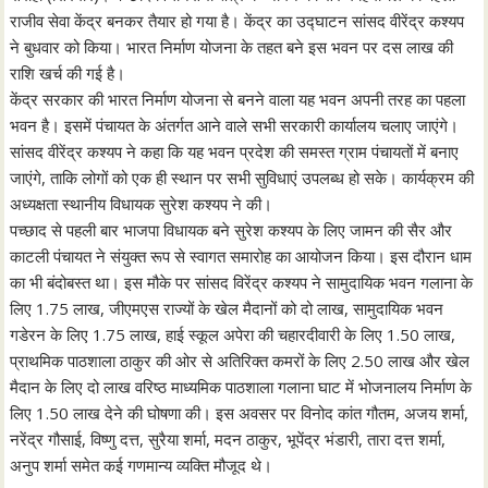
राजीव सेवा केंद्र बनकर तैयार हो गया है। केंद्र का उद्घाटन सांसद वीरेंद्र कश्यप
ने बुधवार को किया। भारत निर्माण योजना के तहत बने इस भवन पर दस लाख की
राशि खर्च की गई है।
केंद्र सरकार की भारत निर्माण योजना से बनने वाला यह भवन अपनी तरह का पहला
भवन है। इसमें पंचायत के अंतर्गत आने वाले सभी सरकारी कार्यालय चलाए जाएंगे।
सांसद वीरेंद्र कश्यप ने कहा कि यह भवन प्रदेश की समस्त ग्राम पंचायतों में बनाए
जाएंगे, ताकि लोगों को एक ही स्थान पर सभी सुविधाएं उपलब्ध हो सके। कार्यक्रम की
अध्यक्षता स्थानीय विधायक सुरेश कश्यप ने की।
पच्छाद से पहली बार भाजपा विधायक बने सुरेश कश्यप के लिए जामन की सैर और
काटली पंचायत ने संयुक्त रूप से स्वागत समारोह का आयोजन किया। इस दौरान धाम
का भी बंदोबस्त था। इस मौके पर सांसद विरेंद्र कश्यप ने सामुदायिक भवन गलाना के
लिए 1.75 लाख, जीएमएस राज्यों के खेल मैदानों को दो लाख, सामुदायिक भवन
गडेरन के लिए 1.75 लाख, हाई स्कूल अपेरा की चहारदीवारी के लिए 1.50 लाख,
प्राथमिक पाठशाला ठाकुर की ओर से अतिरिक्त कमरों के लिए 2.50 लाख और खेल
मैदान के लिए दो लाख वरिष्ठ माध्यमिक पाठशाला गलाना घाट में भोजनालय निर्माण के
लिए 1.50 लाख देने की घोषणा की। इस अवसर पर विनोद कांत गौतम, अजय शर्मा,
नरेंद्र गौसाई, विष्णु दत्त, सुरैया शर्मा, मदन ठाकुर, भूपेंद्र भंडारी, तारा दत्त शर्मा,
अनुप शर्मा समेत कई गणमान्य व्यक्ति मौजूद थे।