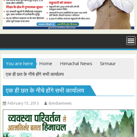
You are here
Home
Himachal News
Sirmaur
एक ही छत के नीचे होंगे सभी कार्यालय
एक ही छत के नीचे होंगे सभी कार्यालय
February 15, 2013
ibindiannews