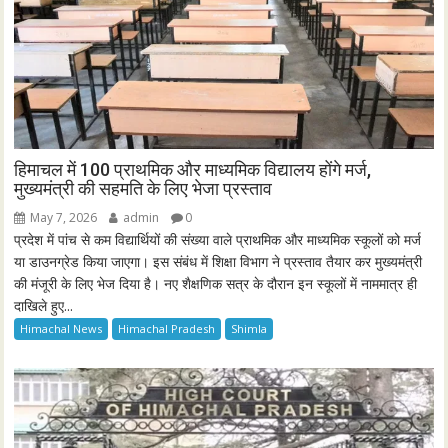
हिमाचल में 100 प्राथमिक और माध्यमिक विद्यालय होंगे मर्ज,
मुख्यमंत्री की सहमति के लिए भेजा प्रस्ताव
May 7, 2026
admin
0
प्रदेश में पांच से कम विद्यार्थियों की संख्या वाले प्राथमिक और माध्यमिक स्कूलों को मर्ज
या डाउनग्रेड किया जाएगा। इस संबंध में शिक्षा विभाग ने प्रस्ताव तैयार कर मुख्यमंत्री
की मंजूरी के लिए भेज दिया है। नए शैक्षणिक सत्र के दौरान इन स्कूलों में नाममात्र ही
दाखिले हुए...
Himachal News
Himachal Pradesh
Shimla