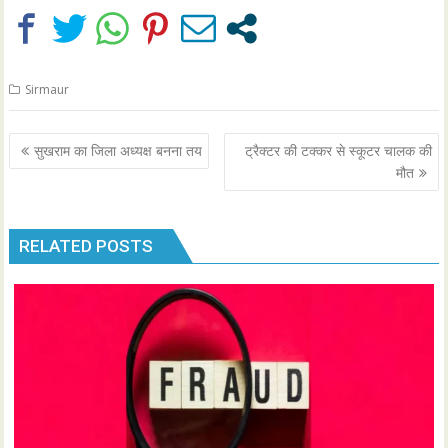
Sirmaur
Post
सुखराम का जिला अध्यक्ष बनना तय
ट्रैक्टर की टक्कर से स्कूटर चालक की
navigation
मौत
RELATED POSTS