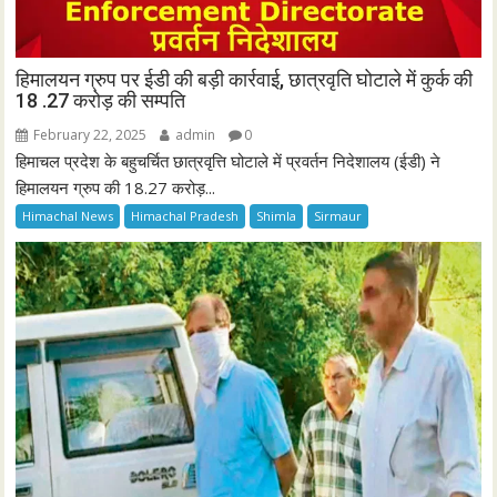
हिमालयन ग्रुप पर ईडी की बड़ी कार्रवाई, छात्रवृति घोटाले में कुर्क की
18 .27 करोड़ की सम्पति
February 22, 2025
admin
0
हिमाचल प्रदेश के बहुचर्चित छात्रवृत्ति घोटाले में प्रवर्तन निदेशालय (ईडी) ने
हिमालयन ग्रुप की 18.27 करोड़...
Himachal News
Himachal Pradesh
Shimla
Sirmaur