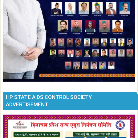
HP STATE AIDS CONTROL SOCIETY
ADVERTISEMENT