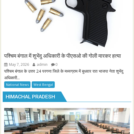
पश्चिम बंगाल में शुभेंदु अधिकारी के पीएसओ की गोली मारकर हत्या
May 7, 2026
admin
0
पश्चिम बंगाल के उत्तर 24 परगना जिले के मध्यग्राम में बुधवार रात भाजपा नेता शुभेंदु
अधिकारी...
National News
West Bengal
HIMACHAL PRADESH