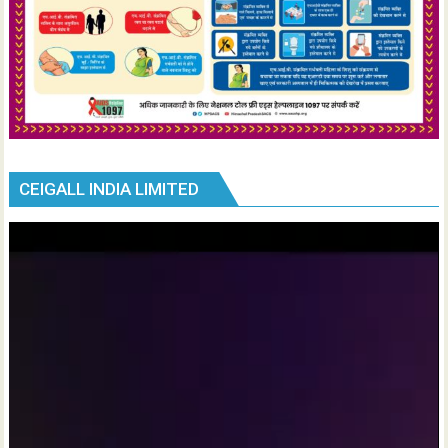
CEIGALL INDIA LIMITED