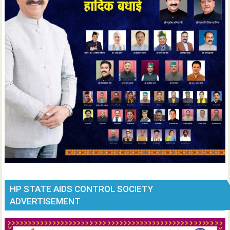
HP STATE AIDS CONTROL SOCIETY
ADVERTISEMENT