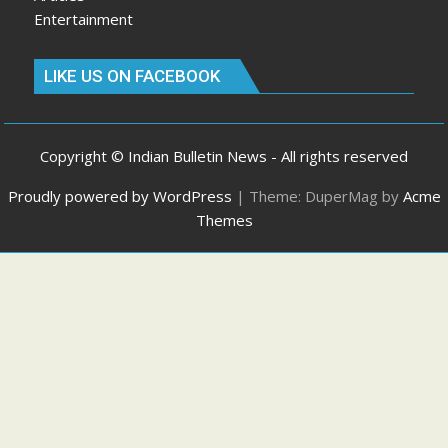
Entertainment
LIKE US ON FACEBOOK
Copyright © Indian Bulletin News - All rights reserved
Proudly powered by WordPress
|
Theme: DuperMag by
Acme
Themes