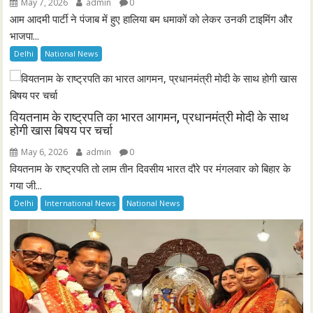
May 7, 2026
admin
0
आम आदमी पार्टी ने पंजाब में हुए हालिया बम धमाकों को लेकर उनकी टाइमिंग और
भाजपा...
Delhi
National News
वियतनाम के राष्ट्रपति का भारत आगमन, प्रधानमंत्री मोदी के साथ
होगी खास बिषय पर चर्चा
May 6, 2026
admin
0
वियतनाम के राष्ट्रपति तो लाम तीन दिवसीय भारत दौरे पर मंगलवार को बिहार के
गया जी...
Delhi
International News
National News