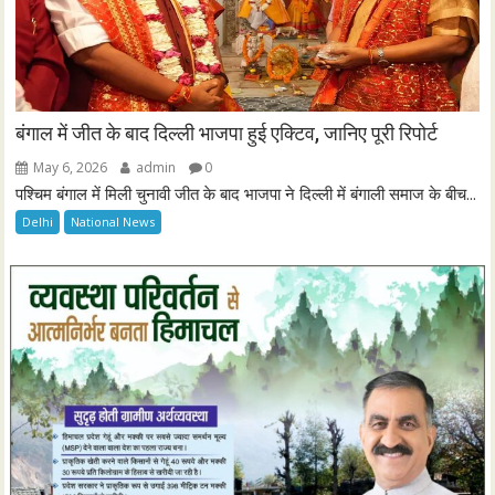
बंगाल में जीत के बाद दिल्ली भाजपा हुई एक्टिव, जानिए पूरी रिपोर्ट
May 6, 2026
admin
0
पश्चिम बंगाल में मिली चुनावी जीत के बाद भाजपा ने दिल्ली में बंगाली समाज के बीच...
Delhi
National News