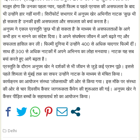
मालूम होगा कि उनका पहला प्यार, पहली फिल्म व पहले प्रयास की असफलता के बाद
भी उन्होंने हार नहीं मानी। सिरीफोर्ट सभागार में अनुपम खेर अभिनीत नाटक ‘कुछ भी
हो सकता है’ उनकी इसी असफलता और सफलता को बयां करता है।
अनुपम ने एकल प्रस्तुति ‘कुछ भी हो सकता है’ के माध्यम से असफलताओं के आगे
कभी हार न मानने का संदेश दिया। वे अपने संघर्षमय जीवन में आगे बढ़ते गए और
सफलता हासिल कर ली। फिल्मी दुनिया में उन्होंने 400 से अधिक यादगार फिल्में दीं।
साथ ही 300 से अधिक नाटकों में अपने अभिनय का लोहा मनवाया। नाटक यह सब
बयां करते हुए आगे बढ़ता है।
प्रस्तुति के दौरान अनुपम खेर ने दर्शकों से भी जीवन से जुड़े कई प्रश्न पूछे। इससे
पहले शिमला से मुंबई तक का सफर उन्होंने नाटक के माध्यम से मंचित किया।
कार्यक्रम का आयोजन संस्था ‘लोकसाथी’ की ओर से किया गया। इस मौके पर संस्था
की ओर से चार दिवसीय कैंसर जागरूकता कैंपेन की शुरूआत की गई। अनुपम खेर ने
कैंसर पीड़ित बच्चों के सहायतार्थ शो का आयोजन किया।
Delhi