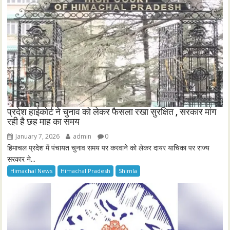
प्रदेश हाईकोर्ट ने चुनाव को लेकर फैसला रखा सुरक्षित , सरकार मांग
रही है छह माह का समय
January 7, 2026
admin
0
हिमाचल प्रदेश में पंचायत चुनाव समय पर करवाने को लेकर दायर याचिका पर राज्य
सरकार ने...
Himachal News
Himachal Pradesh
Shimla