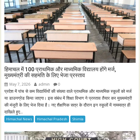
हिमाचल में 100 प्राथमिक और माध्यमिक विद्यालय होंगे मर्ज,
मुख्यमंत्री की सहमति के लिए भेजा प्रस्ताव
May 7, 2026
admin
0
प्रदेश में पांच से कम विद्यार्थियों की संख्या वाले प्राथमिक और माध्यमिक स्कूलों को मर्ज
या डाउनग्रेड किया जाएगा। इस संबंध में शिक्षा विभाग ने प्रस्ताव तैयार कर मुख्यमंत्री
की मंजूरी के लिए भेज दिया है। नए शैक्षणिक सत्र के दौरान इन स्कूलों में नाममात्र ही
दाखिले हुए...
Himachal News
Himachal Pradesh
Shimla