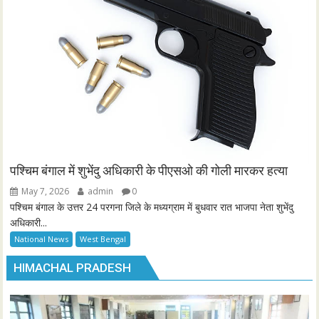
पश्चिम बंगाल में शुभेंदु अधिकारी के पीएसओ की गोली मारकर हत्या
May 7, 2026
admin
0
पश्चिम बंगाल के उत्तर 24 परगना जिले के मध्यग्राम में बुधवार रात भाजपा नेता शुभेंदु
अधिकारी...
National News
West Bengal
HIMACHAL PRADESH