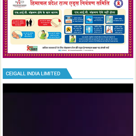
CEIGALL INDIA LIMITED