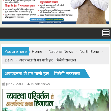
You are here
Home
National News
North Zone
Delhi
असफलता से मत मानो हार… मिलेगी सफलता
असफलता से मत मानो हार… मिलेगी सफलता
June 2, 2013
ibindiannews