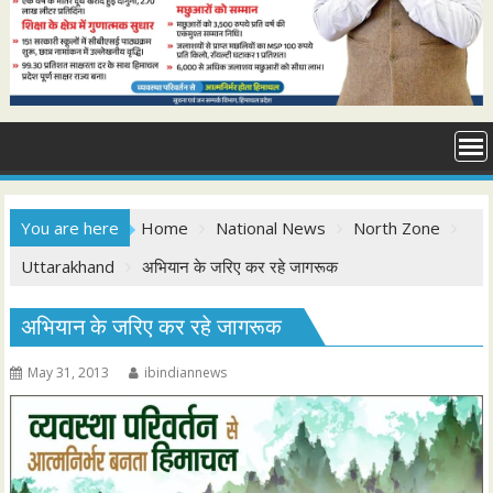
You are here
Home
National News
North Zone
Uttarakhand
अभियान के जरिए कर रहे जागरूक
अभियान के जरिए कर रहे जागरूक
May 31, 2013
ibindiannews