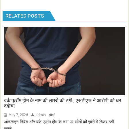
RELATED POSTS
वर्क फ्रॉम होम के नाम की लाखो की ठगी , एसटीएफ ने आरोपी को धर
दबोचा
May 7, 2026
admin
0
ऑनलाइन निवेश और वर्क फ्रॉम होम के नाम पर लोगों को झांसे में लेकर ठगी
करने...