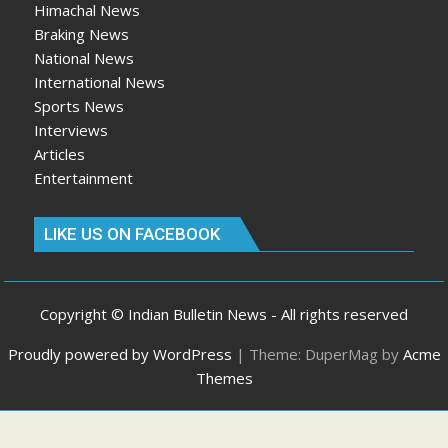
Himachal News
Braking News
National News
International News
Sports News
Interviews
Articles
Entertainment
LIKE US ON FACEBOOK
Copyright © Indian Bulletin News - All rights reserved
Proudly powered by WordPress
|
Theme: DuperMag by
Acme
Themes