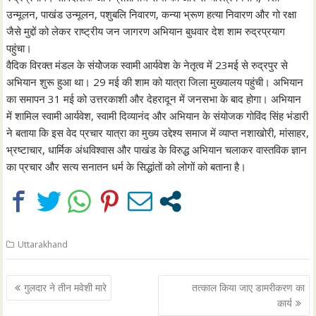
उन्मूलन, पाखंड उन्मूलन, पशुबलि निवारण, कन्या भ्रूण हत्या निवारण और गो रक्षा
जैसे मुद्दों को लेकर राष्ट्रीय जन जागरण अभियान बुधवार देश शाम रुद्रप्रयाग
पहुंचा।
वैदिक विरक्त मंडल के संयोेजक स्वामी आर्यवेश के नेतृत्व में 23मई से रुद्रपुर से
अभियान शुरू हुआ था। 29 मई की शाम को यात्रा जिला मुख्यालय पहुंची। अभियान
का समापन 31 मई को उत्तरकाशी और देहरादून में जनसभा के बाद होगा। अभियान
में शामिल स्वामी आर्यवेश, स्वामी दिव्यानंद और अभियान के संयोजक गोविंद सिंह भंडारी
ने बताया कि इस वेद प्रचार यात्रा का मुख्य उद्देश्य समाज में व्याप्त नशाखोरी, मांसाहर,
भ्रष्टाचार, धार्मिक अंधविश्वास और पाखंड के विरुद्ध अभियान चलाकर वास्तविक ज्ञान
का प्रचार और सत्य सनातन धर्म के सिद्धांतों को लोगों को बताना है।
Uttarakhand
Post
गुलदार ने तीन मवेशी मारे
तत्काल किया जाए डामरीकरण का
navigation
कार्य