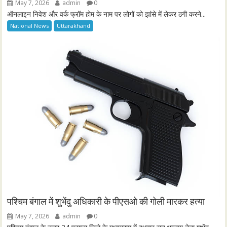
May 7, 2026
admin
0
ऑनलाइन निवेश और वर्क फ्रॉम होम के नाम पर लोगों को झांसे में लेकर ठगी करने...
National News
Uttarakhand
पश्चिम बंगाल में शुभेंदु अधिकारी के पीएसओ की गोली मारकर हत्या
May 7, 2026
admin
0