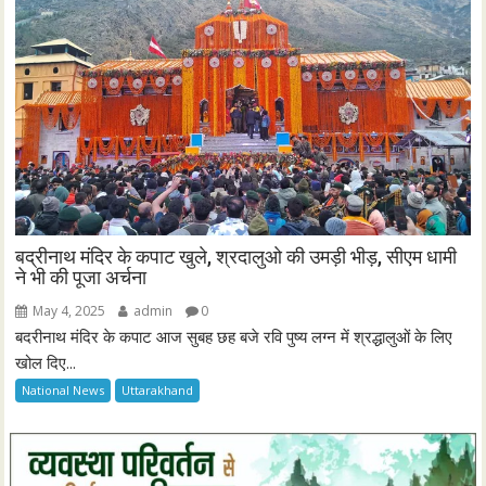
बद्रीनाथ मंदिर के कपाट खुले, श्रदालुओ की उमड़ी भीड़, सीएम धामी
ने भी की पूजा अर्चना
May 4, 2025
admin
0
बदरीनाथ मंदिर के कपाट आज सुबह छह बजे रवि पुष्य लग्न में श्रद्धालुओं के लिए
खोल दिए...
National News
Uttarakhand