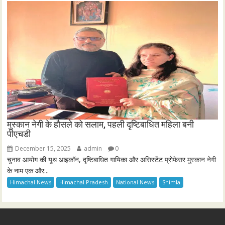
मुस्कान नेगी के हौसले को सलाम, पहली दृष्टिबाधित महिला बनी
पीएचडी
December 15, 2025
admin
0
चुनाव आयोग की यूथ आइकॉन, दृष्टिबाधित गायिका और असिस्टेंट प्रोफेसर मुस्कान नेगी
के नाम एक और...
Himachal News
Himachal Pradesh
National News
Shimla