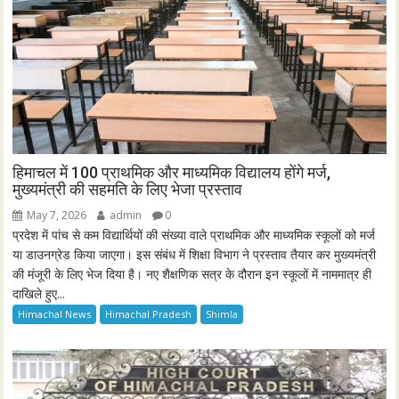
हिमाचल में 100 प्राथमिक और माध्यमिक विद्यालय होंगे मर्ज,
मुख्यमंत्री की सहमति के लिए भेजा प्रस्ताव
May 7, 2026
admin
0
प्रदेश में पांच से कम विद्यार्थियों की संख्या वाले प्राथमिक और माध्यमिक स्कूलों को मर्ज
या डाउनग्रेड किया जाएगा। इस संबंध में शिक्षा विभाग ने प्रस्ताव तैयार कर मुख्यमंत्री
की मंजूरी के लिए भेज दिया है। नए शैक्षणिक सत्र के दौरान इन स्कूलों में नाममात्र ही
दाखिले हुए...
Himachal News
Himachal Pradesh
Shimla