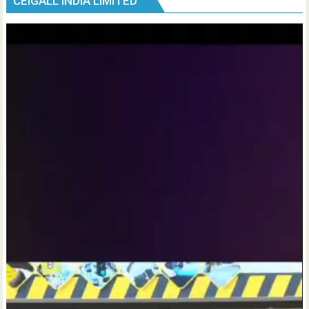
CEIGALL INDIA LIMITED