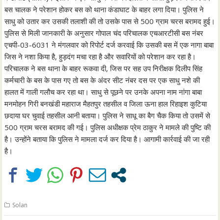
बस चालक ने परेशान होकर बस को थाना कंडाघाट के बाहर लगा दिया। पुलिस ने
साधु को उतार कर उसकी तलाशी की तो उसके पास से 500 ग्राम चरस बरामद हुई।
पुलिस से मिली जानकारी के अनुसार गोपाल चंद परिचालक एचआरटीसी बस नंबर
एचपी-03-6031 ने मंगलवार को रिपोर्ट दर्ज करवाई कि उसकी बस में एक नागा बाबा
जिस ने नशा किया है, हुड़दंग मचा रहा है और सवारियों को परेशान कर रहा है।
परिचालक ने बस थाना के बाहर रूकवा दी, जिस पर सह उप निरीक्षक दिलीप सिंह
कर्मचारी के बस के पास गए तो बस के अंदर सीट नंबर दस पर एक साधु नशे की
हालत में गाली गलौच कर रहा था। साधु से पूछने पर उनके अपना नाम नांगा बाबा
मनमोहन गिरी बनखंडी महाराज मैहतपुर तहसील व जिला ऊना हाल रिहाइश कुटिया
छदाया घर चुवाई तहसील आनी बताया। पुलिस ने साधू का बैग चैक किया तो उसमें से
500 ग्राम चरस बरामद की गई। पुलिस अधीक्षक प्रेम ठाकुर ने मामले की पुष्टि की
है। उन्होंने बताया कि पुलिस ने मामला दर्ज कर दिया है। आगामी कार्रवाई की जा रही
है।
Solan