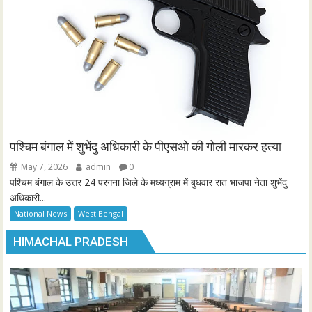
पश्चिम बंगाल में शुभेंदु अधिकारी के पीएसओ की गोली मारकर हत्या
May 7, 2026
admin
0
पश्चिम बंगाल के उत्तर 24 परगना जिले के मध्यग्राम में बुधवार रात भाजपा नेता शुभेंदु
अधिकारी...
National News
West Bengal
HIMACHAL PRADESH