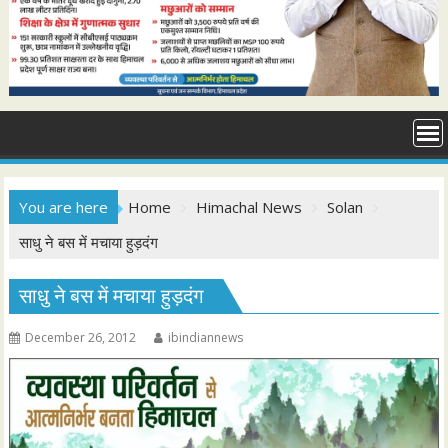
You are here
Home
Himachal News
Solan
साधु ने बस में मचाया हुड़दंग
साधु ने बस में मचाया हुड़दंग
December 26, 2012
ibindiannews