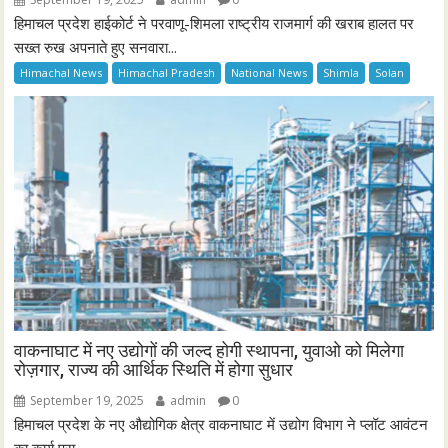
हिमाचल प्रदेश हाईकोर्ट ने परवाणू-शिमला राष्ट्रीय राजमार्ग की खराब हालत पर
सख्त रुख अपनाते हुए सनवारा...
Himachal News
Himachal Pradesh
National News
Shimla
Solan
वाकनाघाट में नए उद्योगों की जल्द होगी स्थापना, युवाओ को मिलेगा
रोज़गार, राज्य की आर्थिक स्थिति में होगा सुधार
September 19, 2025
admin
0
हिमाचल प्रदेश के नए औद्योगिक क्षेत्र वाकनाघाट में उद्योग विभाग ने प्लॉट आवंटन