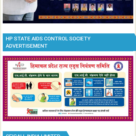
HP STATE AIDS CONTROL SOCIETY
ADVERTISEMENT