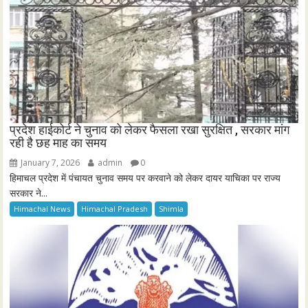
प्रदेश हाईकोर्ट ने चुनाव को लेकर फैसला रखा सुरक्षित , सरकार मांग
रही है छह माह का समय
January 7, 2026
admin
0
हिमाचल प्रदेश में पंचायत चुनाव समय पर करवाने को लेकर दायर याचिका पर राज्य
सरकार ने...
Himachal News
Himachal Pradesh
Shimla