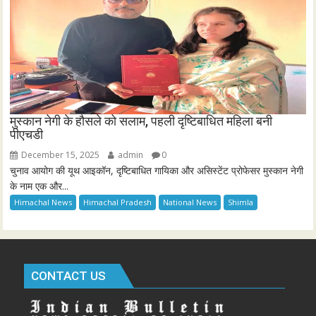
मुस्कान नेगी के हौसले को सलाम, पहली दृष्टिबाधित महिला बनी
पीएचडी
December 15, 2025
admin
0
चुनाव आयोग की यूथ आइकॉन, दृष्टिबाधित गायिका और असिस्टेंट प्रोफेसर मुस्कान नेगी
के नाम एक और...
Himachal News
Himachal Pradesh
National News
Shimla
CONTACT US