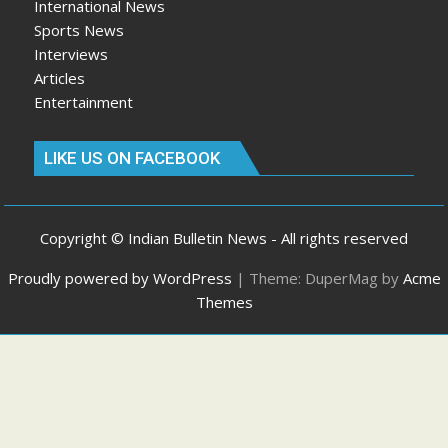
International News
Sports News
Interviews
Articles
Entertainment
LIKE US ON FACEBOOK
Copyright © Indian Bulletin News - All rights reserved
Proudly powered by WordPress
|
Theme: DuperMag by
Acme
Themes