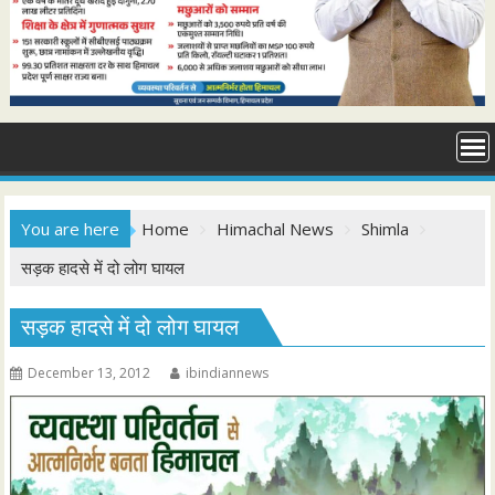
You are here
Home
Himachal News
Shimla
सड़क हादसे में दो लोग घायल
सड़क हादसे में दो लोग घायल
December 13, 2012
ibindiannews