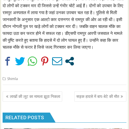
दो लोगों को टक्कर मार दी जिससे उन्हें गंभीर चोटें आई हैं। दोनों को उपचार के लिए
रामपुर अस्पताल में लाया गया है जहां उनका उपचार चल रहा है। पुलिसे से मिली
जानकारी के अनुसार एक आल्टो कार दत्तनगर से रामपुर की ओर आ रही थी। इसी
दौरान नोगली पुल पर खड़े लोगों को टक्कर मार दी। जबकि वाहन चालक मौके का
फायदा उठा कर फरार होने में सफल रहा। डीएसपी रामपुर आरपी जसवाल ने मामले
की पुष्टि करते हुए बताया कि हादसे में दो लोग घायल हुए हैं। उन्होंने कहा कि कार
चालक मौके से फरार है जिसे जल्द गिरफ्तार कर लिया जाएगा।
Shimla
Post
लाखों की लूट का मामला झूठा निकला
सड़क हादसे में बाप-बेटे की मौत
navigation
RELATED POSTS