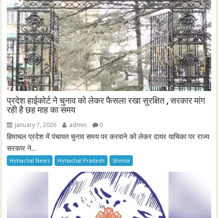
प्रदेश हाईकोर्ट ने चुनाव को लेकर फैसला रखा सुरक्षित , सरकार मांग
रही है छह माह का समय
January 7, 2026
admin
0
हिमाचल प्रदेश में पंचायत चुनाव समय पर करवाने को लेकर दायर याचिका पर राज्य
सरकार ने...
Himachal News
Himachal Pradesh
Shimla