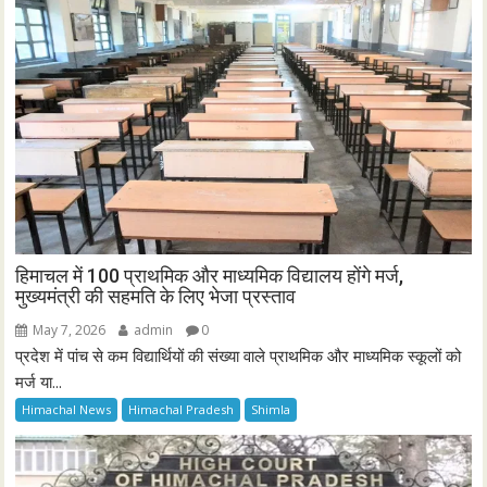
हिमाचल में 100 प्राथमिक और माध्यमिक विद्यालय होंगे मर्ज,
मुख्यमंत्री की सहमति के लिए भेजा प्रस्ताव
May 7, 2026
admin
0
प्रदेश में पांच से कम विद्यार्थियों की संख्या वाले प्राथमिक और माध्यमिक स्कूलों को
मर्ज या...
Himachal News
Himachal Pradesh
Shimla